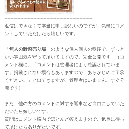
-------------------------------------------------------------
返信はできなくて本当に申し訳ないのですが、気軽にコメ
ントしていただけたら嬉しいです。
「
無人の野菜売り場
」のような個人個人の秩序で、ずっと
いい雰囲気を守って頂いてますので、完全公開です。（コ
メント欄に、「コメントは管理者により確認されていま
す。掲載されない場合もありますので、あらかじめご了承
ください。」と出てきますが、管理者はいません。すぐ公
開です）
また、他の方のコメントに対する返事など自由にしていた
だいたら嬉しいです。
質問はコメント欄内でほとんど答えますので、気長に待っ
て頂けたらありがたいです。