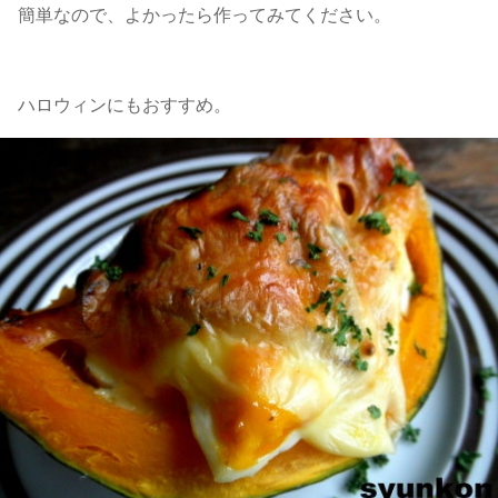
簡単なので、よかったら作ってみてください。
ハロウィンにもおすすめ。