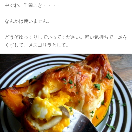
中ぐわ、千歯こき・・・・
なんかは使いません。
どうぞゆっくりしていってください。軽い気持ちで、足を
くずして。メスゴリラとして。