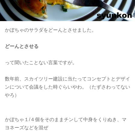
かぼちゃのサラダをどーんとさせました。
どーんとさせる
って聞いたことない言葉ですが。
数年前、スカイツリー建設に当たってコンセプトとデザイ
ンについて会議をした時ぐらいやわ。（たずさわってない
やろ）
かぼちゃ１/４個をそのままチンして中身をくりぬき、マ
ヨネーズなどを混ぜ