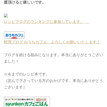
援頂けると嬉しいです。
レシピブログのランキングに参加しています。
料理ブログ おうちカフェ よろしくお願いいたします！
ブログを続ける励みになります。本当にありがとうござい
ました！
☆今までのレシピ本です。
（読んで下さっている方のおかげです。本当にありがとう
ございます）