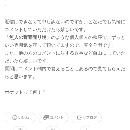
･
返信はできなくて申し訳ないのですが、どなたでも気軽に
コメントしていただけたら嬉しいです。
「
無人の野菜売り場
」のような個人個人の秩序で、ずっと
いい雰囲気を守って頂いてますので、完全公開です。
また、他の方のコメントに対する返事など自由にしていた
だいたら嬉しいです。
質問はコメント欄内で答えることもあるので見てもらえた
らと思います。
ポケットって何！？
いいね
コメント
リブログ