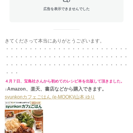
広告を表示できませんでした
きてくださって本当にありがとうございます。
・・・・・・・・・・・・・・・・・・・・・・・・・・
・・・・・・・・・・・・・・・・・・・・・・・・・・
・・・・・・・・・・・・・・・・・・・・・・・・・・
・・・
４月７日、
宝島社さんから初めてのレシピ本を出版して頂きました。
↓Amazon、楽天、書店などから購入できます。
syunkonカフェごはん (e-MOOK)/山本 ゆり