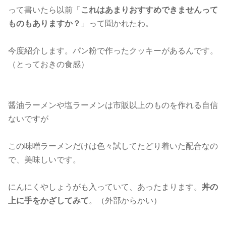
って書いたら以前「
これはあまりおすすめできませんって
ものもありますか？
」って聞かれたわ。
今度紹介します。パン粉で作ったクッキーがあるんです。
（とっておきの食感）
醤油ラーメンや塩ラーメンは市販以上のものを作れる自信
ないですが
この味噌ラーメンだけは色々試してたどり着いた配合なの
で、美味しいです。
にんにくやしょうがも入っていて、あったまります。
丼の
上に手をかざしてみて
。（外部からかい）