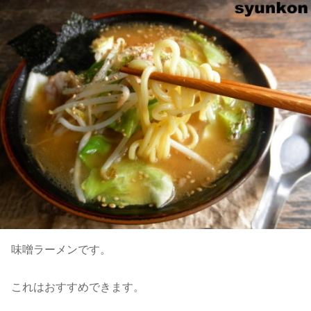
味噌ラーメンです。
これはおすすめできます。