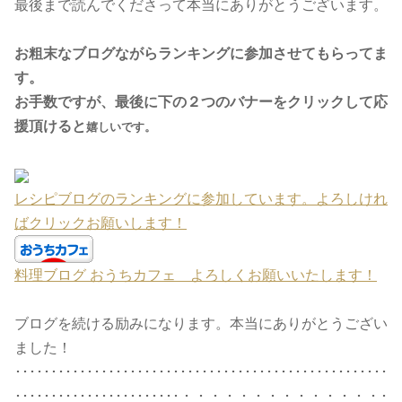
最後まで読んでくださって本当にありがとうございます。
お粗末なブログながらランキングに参加させてもらってま
す。
お手数ですが、最後に下の２つのバナーをクリックして応
援頂けると
嬉しいです。
レシピブログのランキングに参加しています。よろしけれ
ばクリックお願いします！
料理ブログ おうちカフェ よろしくお願いいたします！
ブログを続ける励みになります。本当にありがとうござい
ました！
････････････････････････････････････････････････････
･･･････････････････････・・・・・・・・・・・・・・･