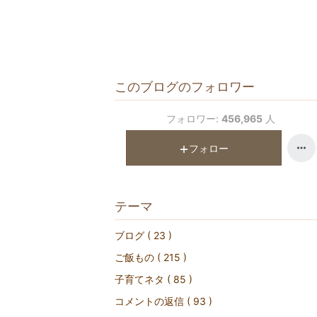
このブログのフォロワー
フォロワー:
456,965
人
フォロー
テーマ
ブログ ( 23 )
ご飯もの ( 215 )
子育てネタ ( 85 )
コメントの返信 ( 93 )