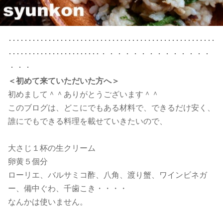
････････････････････････････････････････････････････
･･･････････････････････・・・・・・・・・・・・・・
・・・
＜初めて来ていただいた方へ＞
初めまして＾＾ありがとうございます＾＾
このブログは、どこにでもある材料で、できるだけ安く、
誰にでもできる料理を載せていきたいので、
大さじ１杯の生クリーム
卵黄５個分
ローリエ、バルサミコ酢、八角、渡り蟹、ワインビネガ
ー、備中ぐわ、千歯こき・・・・
なんかは使いません。