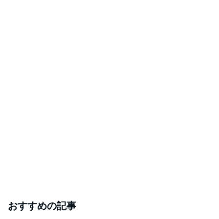
おすすめの記事