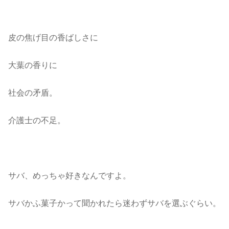
皮の焦げ目の香ばしさに
大葉の香りに
社会の矛盾。
介護士の不足。
サバ、めっちゃ好きなんですよ。
サバかふ菓子かって聞かれたら迷わずサバを選ぶぐらい。