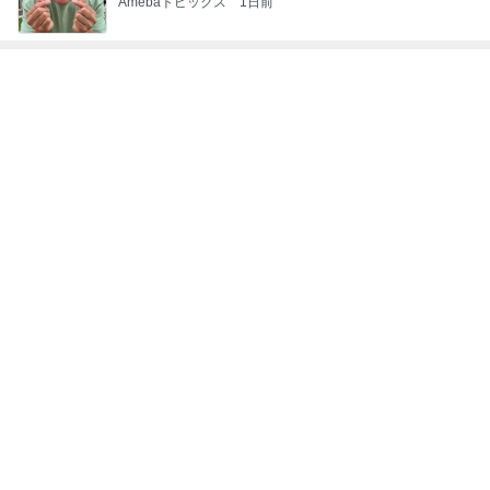
Amebaトピックス
1日前