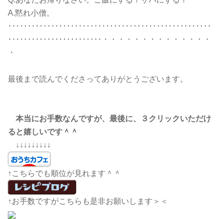
A.黙れ小僧。
････････････････････････････････････････････････････
････････････････････････・・・・・・・・・・・・・・
・
最後まで読んでくださってありがとうございます。
本当にお手数なんですが、最後に、３クリックいただけ
ると嬉しいです＾＾
↓↓↓↓↓↓↓↓↓
↑こちらでも順位が見れます＾＾
↑お手数ですがこちらも是非お願いします＞＜