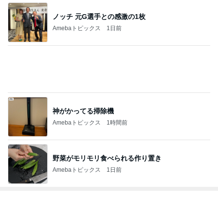
ノッチ 元G選手との感激の1枚
Amebaトピックス
1日前
神がかってる掃除機
Amebaトピックス
1時間前
野菜がモリモリ食べられる作り置き
Amebaトピックス
1日前