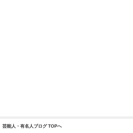
芸能人・有名人ブログ TOPへ