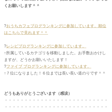
くお願いします＾＾
?
おうちカフェブログランキングに参加しています。順位
はこちらで見れます＾＾
?
レシピブログランキングに参加しています。
↑所属しているカテゴリを移動しました。お手数おかけし
ますが、どうかお願いいたします！
?
ファイブ ブログランキングに参加しています。
↑７位になりました！６位までは長い長い道のりです＾＾
どうもありがとうございます（感涙）
・・・・・・・・・・・・・・・・・・・・・・・・・・
・・・・・・・・・・・・・・・・・・・・・・・・・・