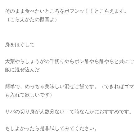
そのまま食べたいところをボフンッ！！とこらえます。
（こらえかたの擬音よ）
身をほぐして
大葉やらしょうがの千切りやらポン酢やら酢やらと共にご
飯に混ぜ込んだ
簡単で、めっちゃ美味しい混ぜご飯です。（できればゴマ
も入れて欲しいです）
サバの切り身が人数分ない！て時なんかにおすすめです。
もしよかったら是非試してみてください。