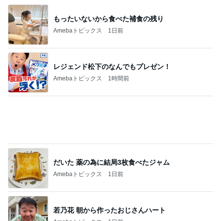
もったいないから食べた補食の残り
Amebaトピックス
1日前
レジェンド松下のなんでもプレゼン！
Amebaトピックス
1時間前
だいた 薬の為に結局3枚食べたジャム
Amebaトピックス
1日前
若乃花 朝から作ったおじさんハート