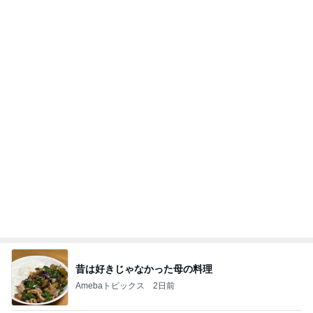
昔は好きじゃなかった母の料理
Amebaトピックス
2日前