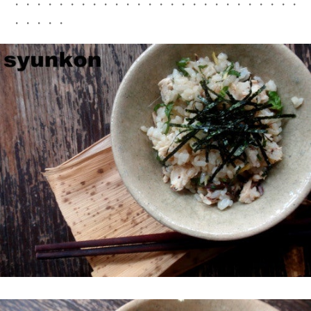
・・・・・・・・・・・・・・・・・・・・・・・・・・
・・・・・