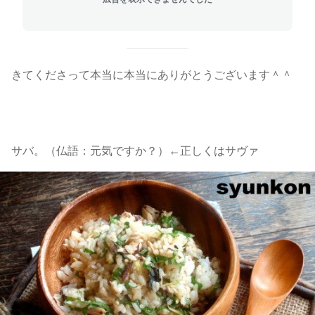
きてくださって本当に本当にありがとうございます＾＾
サバ。（仏語：元気ですか？）←正しくはサヴァ