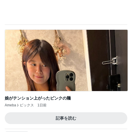
娘がテンション上がったピンクの麺
Amebaトピックス
1日前
記事を読む