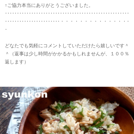
↑ご協力本当にありがとうございました。
････････････････････････････････････････････････････
･･･････････････････････・・・・・・・・・・・・・・･
･
どなたでも気軽にコメントしていただけたら嬉しいです＾
＾（返事は少し時間がかかるかもしれませんが、１００％
返します）