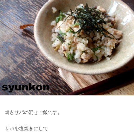
焼きサバの混ぜご飯です。
サバを塩焼きにして