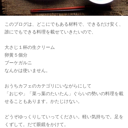
このブログは、どこにでもある材料で、できるだけ安く、
誰にでもできる料理を載せていきたいので、
大さじ１杯の生クリーム
卵黄５個分
ブーケガルニ
なんかは使いません。
おうちカフェのカテゴリにいながらにして
「おじや」「菜っ葉のたいたん」ぐらいの勢いの料理を載
せることもあります。かたじけない。
どうぞゆっくりしていってください。軽い気持ちで。足を
くずして。だて眼鏡をかけて。