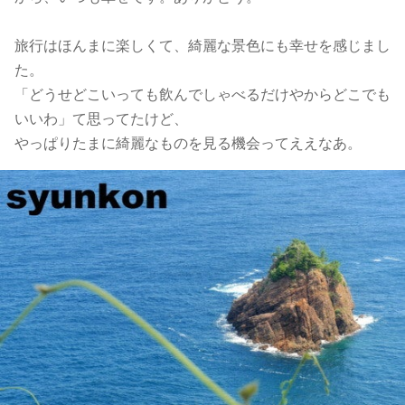
旅行はほんまに楽しくて、綺麗な景色にも幸せを感じまし
た。
「どうせどこいっても飲んでしゃべるだけやからどこでも
いいわ」て思ってたけど、
やっぱりたまに綺麗なものを見る機会ってええなあ。