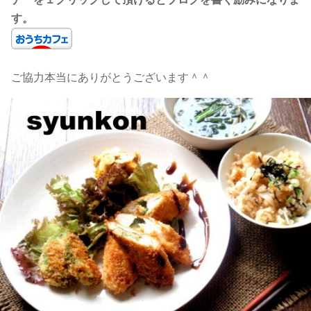
す。
ご協力本当にありがとうございます＾＾