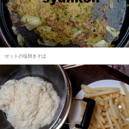
セットの塩焼きそば