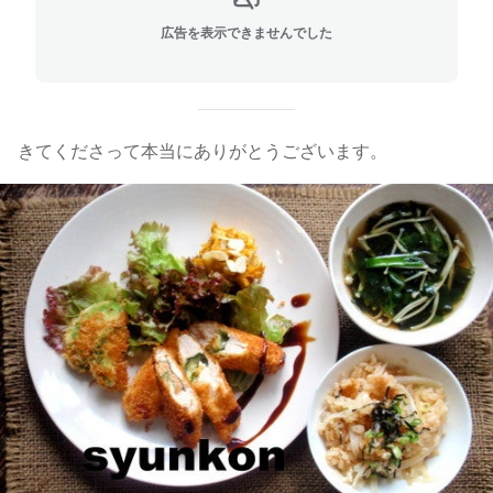
広告を表示できませんでした
きてくださって本当にありがとうございます。