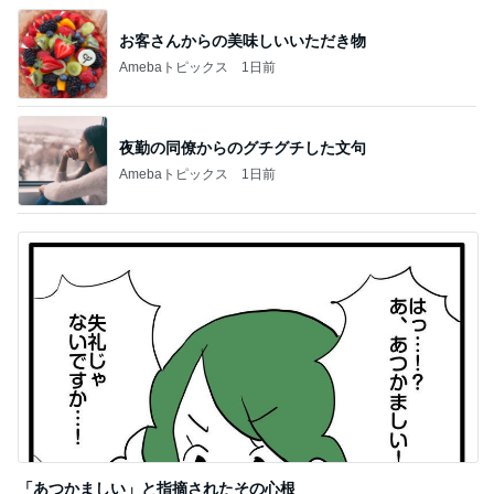
お客さんからの美味しいいただき物
Amebaトピックス
1日前
夜勤の同僚からのグチグチした文句
Amebaトピックス
1日前
「あつかましい」と指摘されたその心根