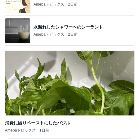
Amebaトピックス
2日前
水漏れしたシャワーへのシーラント
Amebaトピックス
2日前
消費に困りペーストにしたバジル
Amebaトピックス
1日前