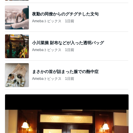
夜勤の同僚からのグチグチした文句
Amebaトピックス
1日前
小川菜摘 財布などが入った透明バッグ
Amebaトピックス
1日前
まさかの首が詰まった服での熱中症
Amebaトピックス
1日前