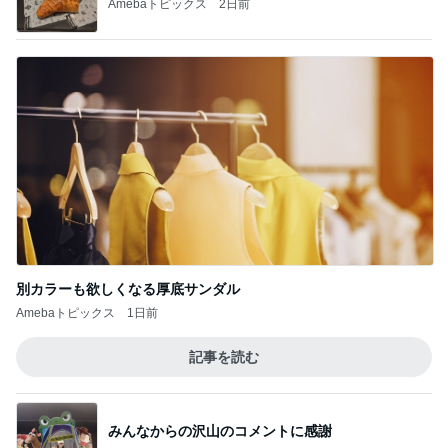
Amebaトピックス
2日前
別カラーも欲しくなる厚底サンダル
Amebaトピックス
1日前
記事を読む
みんなからの沢山のコメントに感謝