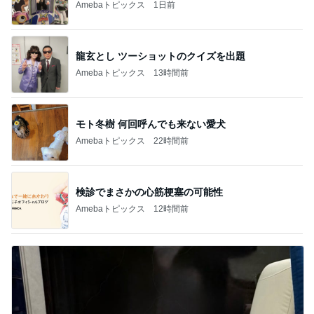
Amebaトピックス
1日前
龍玄とし ツーショットのクイズを出題
Amebaトピックス
13時間前
モト冬樹 何回呼んでも来ない愛犬
Amebaトピックス
22時間前
検診でまさかの心筋梗塞の可能性
Amebaトピックス
12時間前