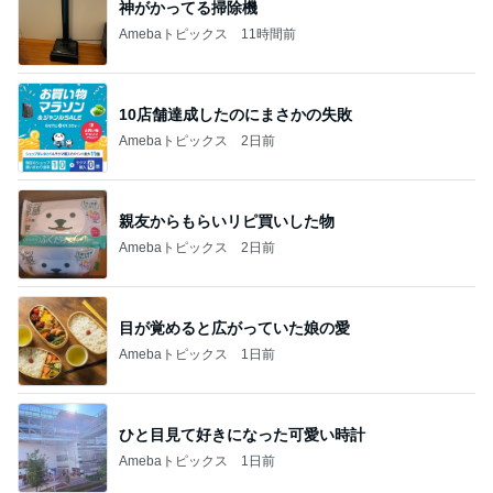
神がかってる掃除機
Amebaトピックス
11時間前
10店舗達成したのにまさかの失敗
Amebaトピックス
2日前
親友からもらいリピ買いした物
Amebaトピックス
2日前
目が覚めると広がっていた娘の愛
Amebaトピックス
1日前
ひと目見て好きになった可愛い時計
Amebaトピックス
1日前