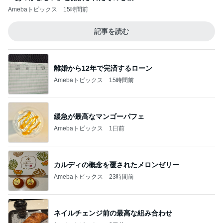
Amebaトピックス
15時間前
記事を読む
離婚から12年で完済するローン
Amebaトピックス
15時間前
緩急が最高なマンゴーパフェ
Amebaトピックス
1日前
カルディの概念を覆されたメロンゼリー
Amebaトピックス
23時間前
ネイルチェンジ前の最高な組み合わせ