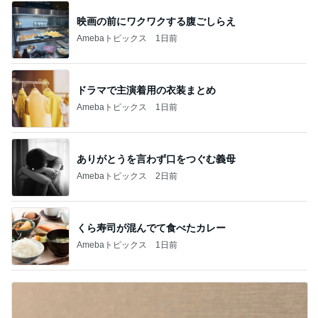
映画の前にワクワクする腹ごしらえ
Amebaトピックス
1日前
ドラマで主演着用の衣装まとめ
Amebaトピックス
1日前
ありがとうを言わず口をつぐむ義母
Amebaトピックス
2日前
くら寿司が混んでて食べたカレー
Amebaトピックス
1日前