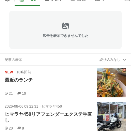
広告を表示できませんでした
記事の表示
絞り込みなし
NEW
18時間前
最近のランチ
21
10
2026-08-06 09:22:31
・
ヒマラヤ450
ヒマラヤ450リアフェンダーエクステ手直
し
20
8