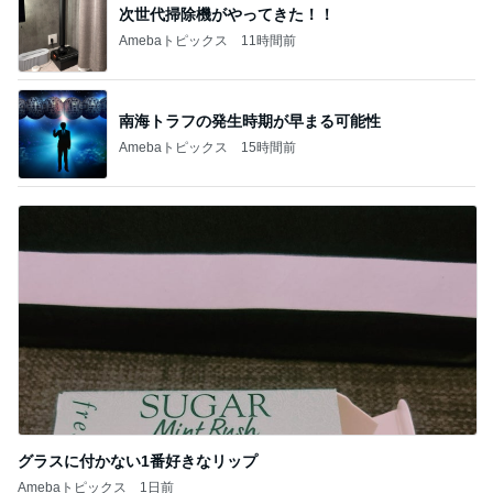
次世代掃除機がやってきた！！
Amebaトピックス
11時間前
南海トラフの発生時期が早まる可能性
Amebaトピックス
15時間前
グラスに付かない1番好きなリップ
Amebaトピックス
1日前