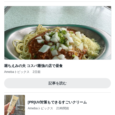
堀ちえみの夫 コスパ最強の店で昼食
Amebaトピックス
2日前
記事を読む
[PR]UV対策もできるすごいクリーム
Amebaトピックス
21時間前