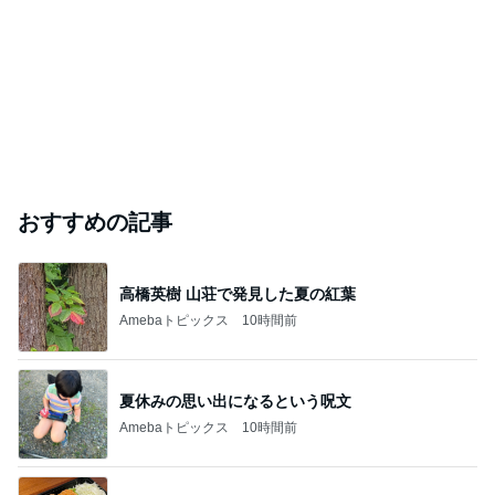
おすすめの記事
高橋英樹 山荘で発見した夏の紅葉
Amebaトピックス
10時間前
夏休みの思い出になるという呪文
Amebaトピックス
10時間前