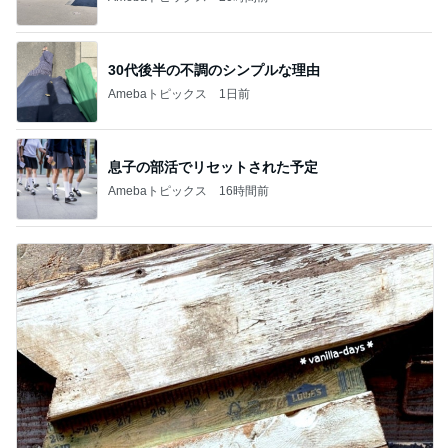
30代後半の不調のシンプルな理由
Amebaトピックス
1日前
息子の部活でリセットされた予定
Amebaトピックス
16時間前