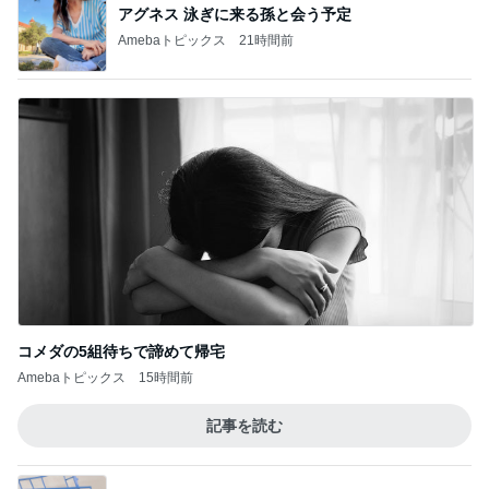
アグネス 泳ぎに来る孫と会う予定
Amebaトピックス
21時間前
コメダの5組待ちで諦めて帰宅
Amebaトピックス
15時間前
記事を読む