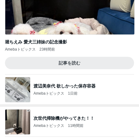
堀ちえみ 愛犬三姉妹の記念撮影
Amebaトピックス
23時間前
記事を読む
渡辺美奈代 欲しかった保存容器
Amebaトピックス
1日前
次世代掃除機がやってきた！！
Amebaトピックス
11時間前