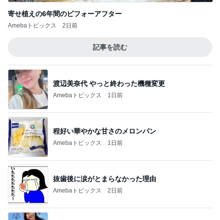
寄せ植えの6年間のビフォーアフター
Amebaトピックス
2日前
記事を読む
渡辺美奈代 やっと終わった機種変更
Amebaトピックス
1日前
程好い華やかな甘さのメロンパン
Amebaトピックス
1日前
抜歯後に涙がとまらなかった理由
Amebaトピックス
2日前