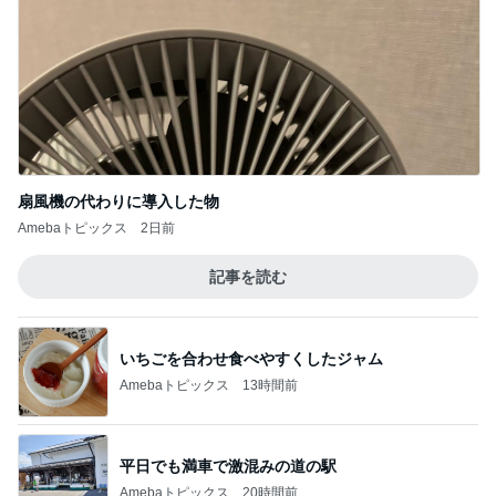
扇風機の代わりに導入した物
Amebaトピックス
2日前
記事を読む
いちごを合わせ食べやすくしたジャム
Amebaトピックス
13時間前
平日でも満車で激混みの道の駅
Amebaトピックス
20時間前