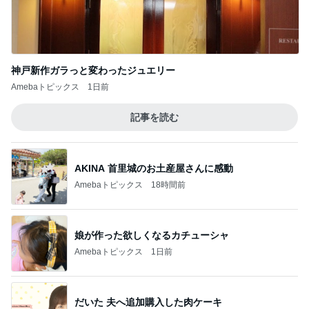
神戸新作ガラっと変わったジュエリー
Amebaトピックス
1日前
記事を読む
AKINA 首里城のお土産屋さんに感動
Amebaトピックス
18時間前
娘が作った欲しくなるカチューシャ
Amebaトピックス
1日前
だいた 夫へ追加購入した肉ケーキ