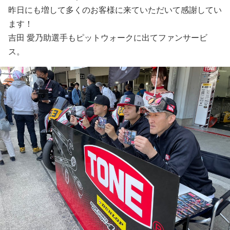
昨日にも増して多くのお客様に来ていただいて感謝してい
ます！
吉田 愛乃助選手もピットウォークに出てファンサービ
ス。