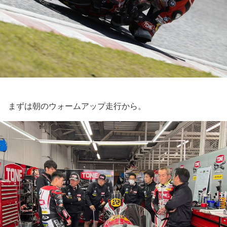
まずは朝のウォームアップ走行から。