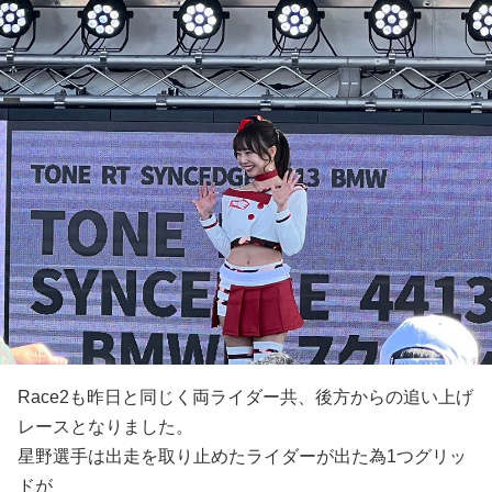
Race2も昨日と同じく両ライダー共、後方からの追い上げ
レースとなりました。
星野選手は出走を取り止めたライダーが出た為1つグリッ
ドが