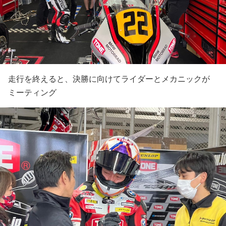
走行を終えると、決勝に向けてライダーとメカニックが
ミーティング