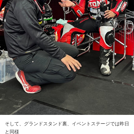
そして、グランドスタンド裏、イベントステージでは昨日
と同様