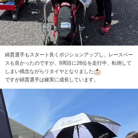
綿貫選手もスタート良くポジションアップし、レースペー
スも良かったのですが、9周目に26位を走行中、転倒して
しまい残念ながらリタイヤとなりました
ですが綿貫選手は確実に成長しています。