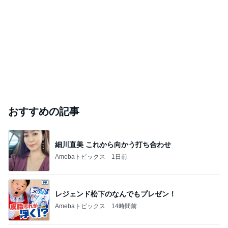
おすすめの記事
細川直美 これから向かう打ち合わせ
Amebaトピックス
1日前
レジェンド松下のなんでもプレゼン！
Amebaトピックス
14時間前