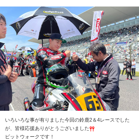
いろいろな事が有りました今回の鈴鹿2＆4レースでした
が、皆様応援ありがとうございました
ピットウォークです！