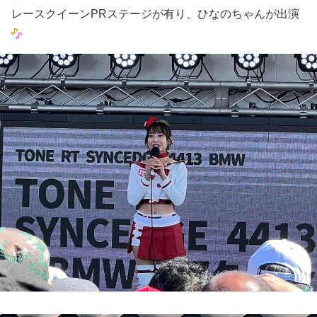
レースクイーンPRステージが有り、ひなのちゃんが出演