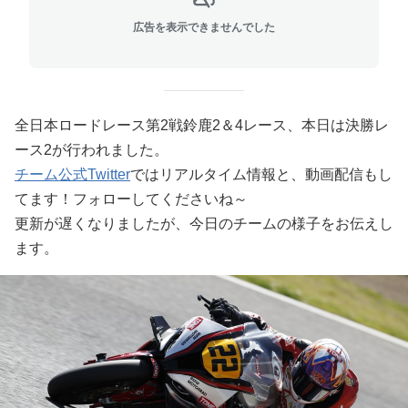
広告を表示できませんでした
全日本ロードレース第2戦鈴鹿2＆4レース、本日は決勝レ
ース2が行われました。
チーム公式Twitter
ではリアルタイム情報と、動画配信もし
てます！フォローしてくださいね～
更新が遅くなりましたが、今日のチームの様子をお伝えし
ます。