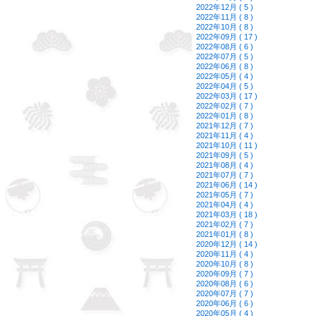
2022年12月 ( 5 )
2022年11月 ( 8 )
2022年10月 ( 8 )
2022年09月 ( 17 )
2022年08月 ( 6 )
2022年07月 ( 5 )
2022年06月 ( 8 )
2022年05月 ( 4 )
2022年04月 ( 5 )
2022年03月 ( 17 )
2022年02月 ( 7 )
2022年01月 ( 8 )
2021年12月 ( 7 )
2021年11月 ( 4 )
2021年10月 ( 11 )
2021年09月 ( 5 )
2021年08月 ( 4 )
2021年07月 ( 7 )
2021年06月 ( 14 )
2021年05月 ( 7 )
2021年04月 ( 4 )
2021年03月 ( 18 )
2021年02月 ( 7 )
2021年01月 ( 8 )
2020年12月 ( 14 )
2020年11月 ( 4 )
2020年10月 ( 8 )
2020年09月 ( 7 )
2020年08月 ( 6 )
2020年07月 ( 7 )
2020年06月 ( 6 )
2020年05月 ( 4 )