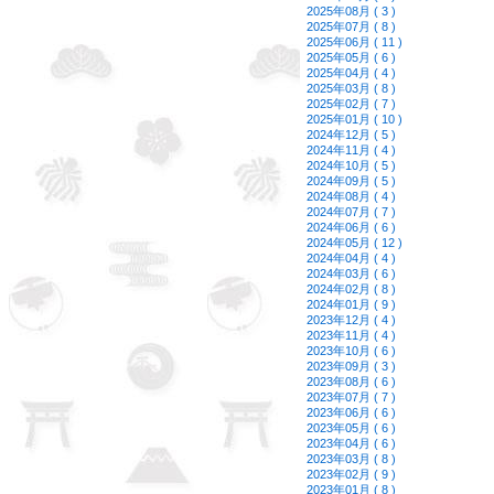
2025年08月 ( 3 )
2025年07月 ( 8 )
2025年06月 ( 11 )
2025年05月 ( 6 )
2025年04月 ( 4 )
2025年03月 ( 8 )
2025年02月 ( 7 )
2025年01月 ( 10 )
2024年12月 ( 5 )
2024年11月 ( 4 )
2024年10月 ( 5 )
2024年09月 ( 5 )
2024年08月 ( 4 )
2024年07月 ( 7 )
2024年06月 ( 6 )
2024年05月 ( 12 )
2024年04月 ( 4 )
2024年03月 ( 6 )
2024年02月 ( 8 )
2024年01月 ( 9 )
2023年12月 ( 4 )
2023年11月 ( 4 )
2023年10月 ( 6 )
2023年09月 ( 3 )
2023年08月 ( 6 )
2023年07月 ( 7 )
2023年06月 ( 6 )
2023年05月 ( 6 )
2023年04月 ( 6 )
2023年03月 ( 8 )
2023年02月 ( 9 )
2023年01月 ( 8 )