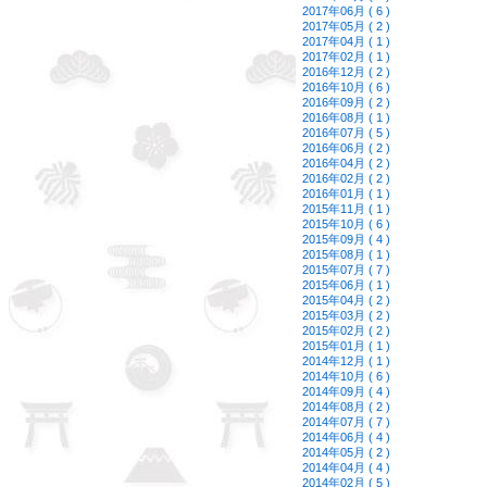
2017年06月 ( 6 )
2017年05月 ( 2 )
2017年04月 ( 1 )
2017年02月 ( 1 )
2016年12月 ( 2 )
2016年10月 ( 6 )
2016年09月 ( 2 )
2016年08月 ( 1 )
2016年07月 ( 5 )
2016年06月 ( 2 )
2016年04月 ( 2 )
2016年02月 ( 2 )
2016年01月 ( 1 )
2015年11月 ( 1 )
2015年10月 ( 6 )
2015年09月 ( 4 )
2015年08月 ( 1 )
2015年07月 ( 7 )
2015年06月 ( 1 )
2015年04月 ( 2 )
2015年03月 ( 2 )
2015年02月 ( 2 )
2015年01月 ( 1 )
2014年12月 ( 1 )
2014年10月 ( 6 )
2014年09月 ( 4 )
2014年08月 ( 2 )
2014年07月 ( 7 )
2014年06月 ( 4 )
2014年05月 ( 2 )
2014年04月 ( 4 )
2014年02月 ( 5 )