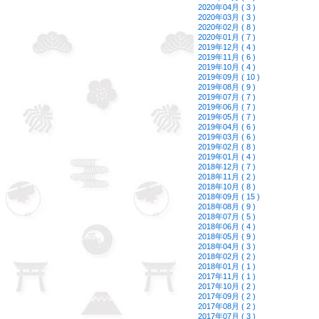
2020年04月 ( 3 )
2020年03月 ( 3 )
2020年02月 ( 8 )
2020年01月 ( 7 )
2019年12月 ( 4 )
2019年11月 ( 6 )
2019年10月 ( 4 )
2019年09月 ( 10 )
2019年08月 ( 9 )
2019年07月 ( 7 )
2019年06月 ( 7 )
2019年05月 ( 7 )
2019年04月 ( 6 )
2019年03月 ( 6 )
2019年02月 ( 8 )
2019年01月 ( 4 )
2018年12月 ( 7 )
2018年11月 ( 2 )
2018年10月 ( 8 )
2018年09月 ( 15 )
2018年08月 ( 9 )
2018年07月 ( 5 )
2018年06月 ( 4 )
2018年05月 ( 9 )
2018年04月 ( 3 )
2018年02月 ( 2 )
2018年01月 ( 1 )
2017年11月 ( 1 )
2017年10月 ( 2 )
2017年09月 ( 2 )
2017年08月 ( 2 )
2017年07月 ( 3 )