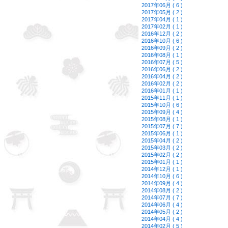
2017年06月 ( 6 )
2017年05月 ( 2 )
2017年04月 ( 1 )
2017年02月 ( 1 )
2016年12月 ( 2 )
2016年10月 ( 6 )
2016年09月 ( 2 )
2016年08月 ( 1 )
2016年07月 ( 5 )
2016年06月 ( 2 )
2016年04月 ( 2 )
2016年02月 ( 2 )
2016年01月 ( 1 )
2015年11月 ( 1 )
2015年10月 ( 6 )
2015年09月 ( 4 )
2015年08月 ( 1 )
2015年07月 ( 7 )
2015年06月 ( 1 )
2015年04月 ( 2 )
2015年03月 ( 2 )
2015年02月 ( 2 )
2015年01月 ( 1 )
2014年12月 ( 1 )
2014年10月 ( 6 )
2014年09月 ( 4 )
2014年08月 ( 2 )
2014年07月 ( 7 )
2014年06月 ( 4 )
2014年05月 ( 2 )
2014年04月 ( 4 )
2014年02月 ( 5 )