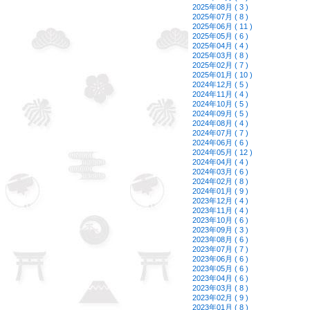
2025年08月 ( 3 )
2025年07月 ( 8 )
2025年06月 ( 11 )
2025年05月 ( 6 )
2025年04月 ( 4 )
2025年03月 ( 8 )
2025年02月 ( 7 )
2025年01月 ( 10 )
2024年12月 ( 5 )
2024年11月 ( 4 )
2024年10月 ( 5 )
2024年09月 ( 5 )
2024年08月 ( 4 )
2024年07月 ( 7 )
2024年06月 ( 6 )
2024年05月 ( 12 )
2024年04月 ( 4 )
2024年03月 ( 6 )
2024年02月 ( 8 )
2024年01月 ( 9 )
2023年12月 ( 4 )
2023年11月 ( 4 )
2023年10月 ( 6 )
2023年09月 ( 3 )
2023年08月 ( 6 )
2023年07月 ( 7 )
2023年06月 ( 6 )
2023年05月 ( 6 )
2023年04月 ( 6 )
2023年03月 ( 8 )
2023年02月 ( 9 )
2023年01月 ( 8 )