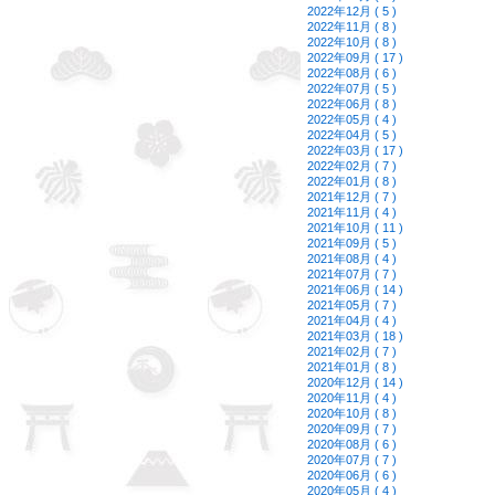
2022年12月 ( 5 )
2022年11月 ( 8 )
2022年10月 ( 8 )
2022年09月 ( 17 )
2022年08月 ( 6 )
2022年07月 ( 5 )
2022年06月 ( 8 )
2022年05月 ( 4 )
2022年04月 ( 5 )
2022年03月 ( 17 )
2022年02月 ( 7 )
2022年01月 ( 8 )
2021年12月 ( 7 )
2021年11月 ( 4 )
2021年10月 ( 11 )
2021年09月 ( 5 )
2021年08月 ( 4 )
2021年07月 ( 7 )
2021年06月 ( 14 )
2021年05月 ( 7 )
2021年04月 ( 4 )
2021年03月 ( 18 )
2021年02月 ( 7 )
2021年01月 ( 8 )
2020年12月 ( 14 )
2020年11月 ( 4 )
2020年10月 ( 8 )
2020年09月 ( 7 )
2020年08月 ( 6 )
2020年07月 ( 7 )
2020年06月 ( 6 )
2020年05月 ( 4 )