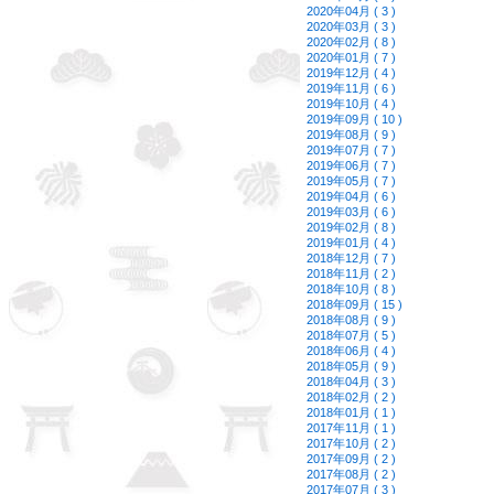
2020年04月 ( 3 )
2020年03月 ( 3 )
2020年02月 ( 8 )
2020年01月 ( 7 )
2019年12月 ( 4 )
2019年11月 ( 6 )
2019年10月 ( 4 )
2019年09月 ( 10 )
2019年08月 ( 9 )
2019年07月 ( 7 )
2019年06月 ( 7 )
2019年05月 ( 7 )
2019年04月 ( 6 )
2019年03月 ( 6 )
2019年02月 ( 8 )
2019年01月 ( 4 )
2018年12月 ( 7 )
2018年11月 ( 2 )
2018年10月 ( 8 )
2018年09月 ( 15 )
2018年08月 ( 9 )
2018年07月 ( 5 )
2018年06月 ( 4 )
2018年05月 ( 9 )
2018年04月 ( 3 )
2018年02月 ( 2 )
2018年01月 ( 1 )
2017年11月 ( 1 )
2017年10月 ( 2 )
2017年09月 ( 2 )
2017年08月 ( 2 )
2017年07月 ( 3 )