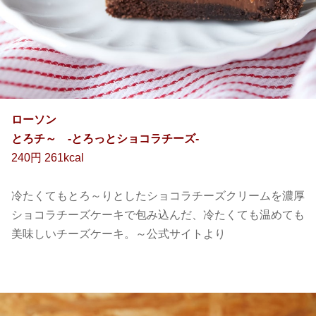
ローソン
とろチ～ -とろっとショコラチーズ-
240円 261kcal
冷たくてもとろ～りとしたショコラチーズクリームを濃厚
ショコラチーズケーキで包み込んだ、冷たくても温めても
美味しいチーズケーキ。～公式サイトより