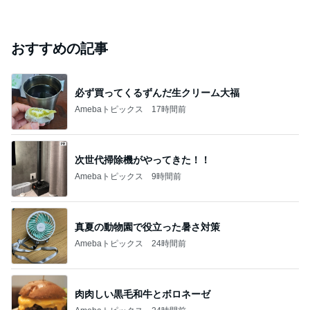
おすすめの記事
必ず買ってくるずんだ生クリーム大福
Amebaトピックス
17時間前
次世代掃除機がやってきた！！
Amebaトピックス
9時間前
真夏の動物園で役立った暑さ対策
Amebaトピックス
24時間前
肉肉しい黒毛和牛とボロネーゼ