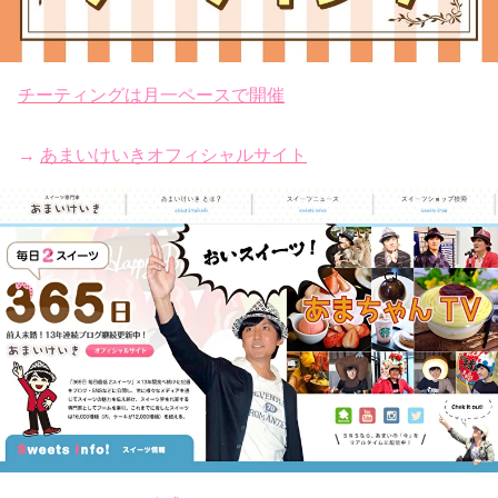
チーティングは月一ペースで開催
→
あまいけいきオフィシャルサイト