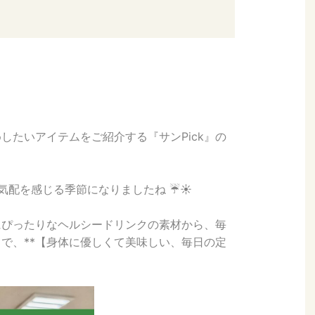
』
したいアイテムをご紹介する『サンPick』の
配を感じる季節になりましたね ☔️☀️
にぴったりなヘルシードリンクの素材から、毎
で、**【身体に優しくて美味しい、毎日の定