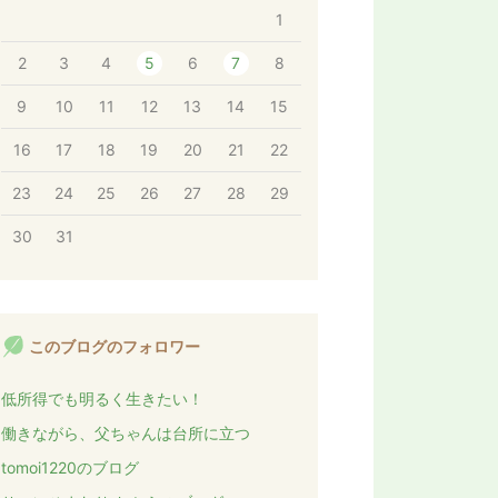
1
2
3
4
5
6
7
8
9
10
11
12
13
14
15
16
17
18
19
20
21
22
23
24
25
26
27
28
29
30
31
このブログのフォロワー
低所得でも明るく生きたい！
働きながら、父ちゃんは台所に立つ
tomoi1220のブログ