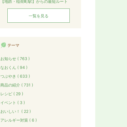
【地鉄・稲荷町駅】からの最短ルート
一覧を見る
テーマ
お知らせ ( 763 )
なおくん ( 94 )
つぶやき ( 633 )
商品の紹介 ( 731 )
レシピ ( 29 )
イベント ( 3 )
おいしい！ ( 22 )
アレルギー対策 ( 6 )