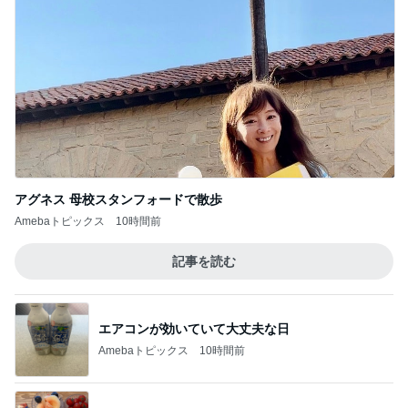
高野豆腐で作る飽きないそぼろ
Amebaトピックス
10時間前
レンジだけで作れる絶品冷製パスタ
Amebaトピックス
10時間前
記事を読む