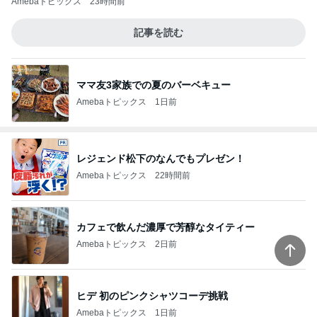
美容院で取り寄せていた限定セット
Amebaトピックス
1日前
記事を読む
嫁が働いていたらという無駄な妄想
Amebaトピックス
1日前