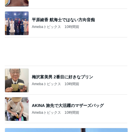
エアコンが効いていて大丈夫な日
Amebaトピックス
10時間前
朝起きて3秒でパンツ一丁の男児
Amebaトピックス
10時間前
眠気が吹っ飛んだグループ練習
Amebaトピックス
10時間前