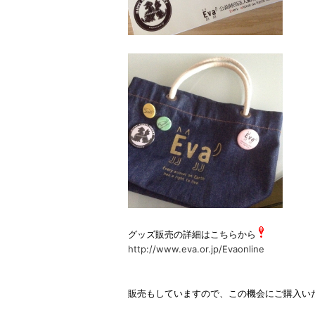
グッズ販売の詳細はこちらから
http://www.eva.or.jp/Evaonline
販売もしていますので、この機会にご購入い