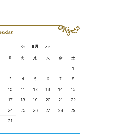
<<
8月
>>
月
火
水
木
金
土
1
3
4
5
6
7
8
10
11
12
13
14
15
17
18
19
20
21
22
24
25
26
27
28
29
31