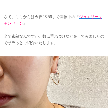
さて、ここからは今夜23:59まで開催中の『
ジュエリーキ
ャンペーン
』！
全て素敵なんですが、数点重ねづけなどをしてみましたの
でサラっとご紹介いたします。