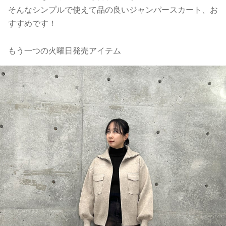
そんなシンプルで使えて品の良いジャンパースカート、お
すすめです！
もう一つの火曜日発売アイテム