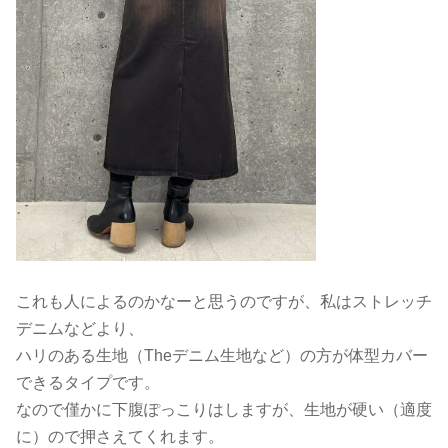
これも人によるのかなーと思うのですが、私はストレッチ
デニムなどより、
ハリのある生地（Theデニム生地など）の方が体型カバー
できるタイプです。
なので僅かに下腹ぽっこりはしますが、生地が硬い（適度
に）ので押さえてくれます。