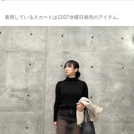
着用しているスカートは12/27水曜日発売のアイテム。