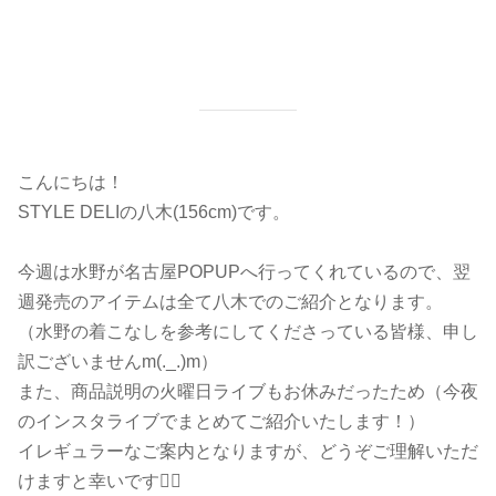
こんにちは！
STYLE DELIの八木(156cm)です。
今週は水野が名古屋POPUPへ行ってくれているので、翌
週発売のアイテムは全て八木でのご紹介となります。
（水野の着こなしを参考にしてくださっている皆様、申し
訳ございませんm(._.)m）
また、商品説明の火曜日ライブもお休みだったため（今夜
のインスタライブでまとめてご紹介いたします！）
イレギュラーなご案内となりますが、どうぞご理解いただ
けますと幸いです🙇‍♀️