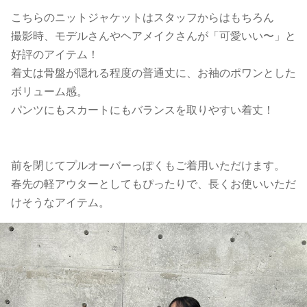
こちらのニットジャケットはスタッフからはもちろん
撮影時、モデルさんやヘアメイクさんが「可愛いい〜」と
好評のアイテム！
着丈は骨盤が隠れる程度の普通丈に、お袖のポワンとした
ボリューム感。
パンツにもスカートにもバランスを取りやすい着丈！
前を閉じてプルオーバーっぽくもご着用いただけます。
春先の軽アウターとしてもぴったりで、長くお使いいただ
けそうなアイテム。