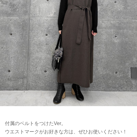
付属のベルトをつけたVer。
ウエストマークがお好きな方は、ぜひお使いください！