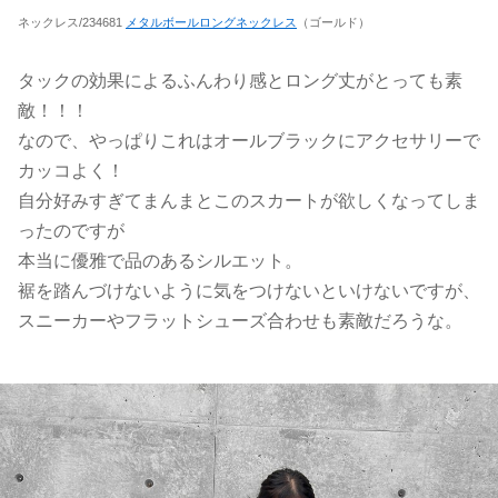
ネックレス/234681
メタルボールロングネックレス
（ゴールド）
タックの効果によるふんわり感とロング丈がとっても素
敵！！！
なので、やっぱりこれはオールブラックにアクセサリーで
カッコよく！
自分好みすぎてまんまとこのスカートが欲しくなってしま
ったのですが
本当に優雅で品のあるシルエット。
裾を踏んづけないように気をつけないといけないですが、
スニーカーやフラットシューズ合わせも素敵だろうな。