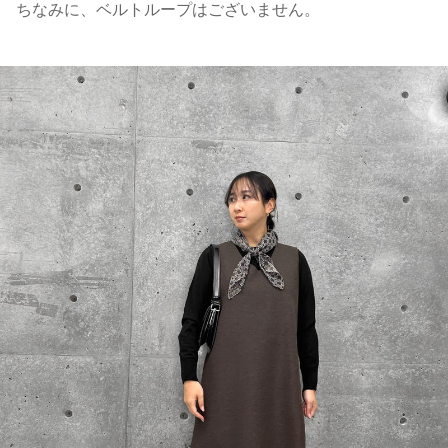
ちなみに、ベルトループはございません。