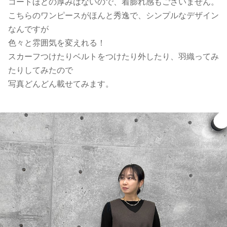
コートほどの厚みはないので、着膨れ感もございません。
こちらのワンピースがほんと秀逸で、シンプルなデザイン
なんですが
色々と雰囲気を変えれる！
スカーフつけたりベルトをつけたり外したり、羽織ってみ
たりしてみたので
写真どんどん載せてみます。