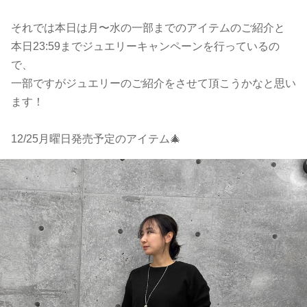
それでは本日は月〜水の一部までのアイテムのご紹介と
本日23:59までジュエリーキャンペーンを行っているの
で、
一部ですがジュエリーのご紹介をさせて頂こうかなと思い
ます！
12/25月曜日発売予定のアイテム🎄