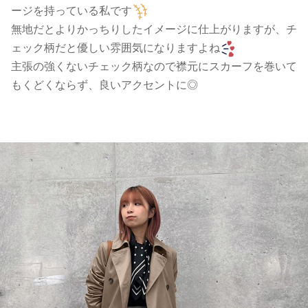
ージを持っている私です
無地だとよりかっちりしたイメージに仕上がりますが、チ
ェック柄だと優しい雰囲気になりますよね
主張の強くないチェック柄なので襟元にスカーフを巻いて
もくどくならず、良いアクセントに◎