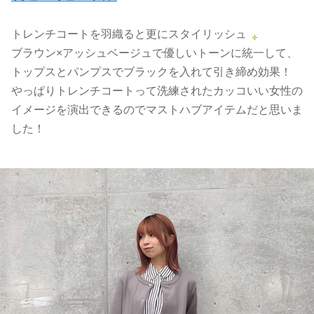
トレンチコートを羽織ると更にスタイリッシュ
ブラウン×アッシュベージュで優しいトーンに統一して、
トップスとパンプスでブラックを入れて引き締め効果！
やっぱりトレンチコートって洗練されたカッコいい女性の
イメージを演出できるのでマストハブアイテムだと思いま
した！