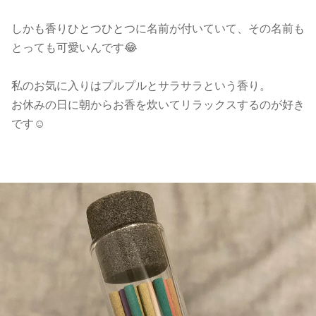
しかも香りひとつひとつに名前が付いていて、その名前も
とっても可愛いんです😂
私のお気に入りはプルプルとサラサラという香り。
お休みの日に朝からお香を炊いてリラックスするのが好き
です☺️