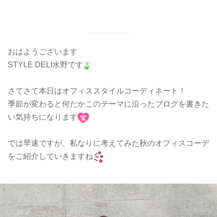
おはようございます
STYLE DELI水野です
さてさて本日はオフィススタイルコーディネート！
季節が変わると何だかこのテーマに沿ったブログを書きた
い気持ちになります
では早速ですが、私なりに考えてみた秋のオフィスコーデ
をご紹介していきますね