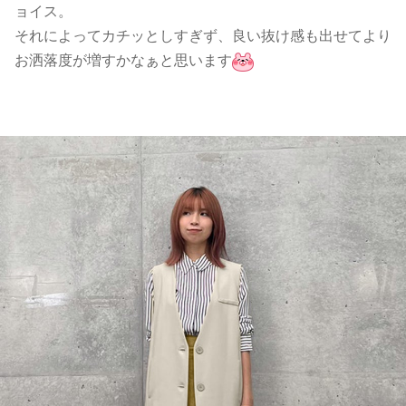
ョイス。
それによってカチッとしすぎず、良い抜け感も出せてより
お洒落度が増すかなぁと思います