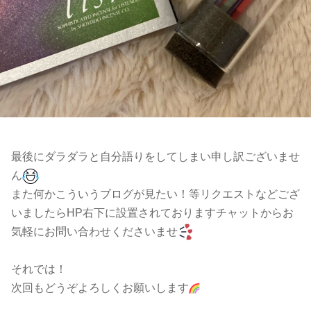
最後にダラダラと自分語りをしてしまい申し訳ございませ
ん
また何かこういうブログが見たい！等リクエストなどござ
いましたらHP右下に設置されておりますチャットからお
気軽にお問い合わせくださいませ
それでは！
次回もどうぞよろしくお願いします