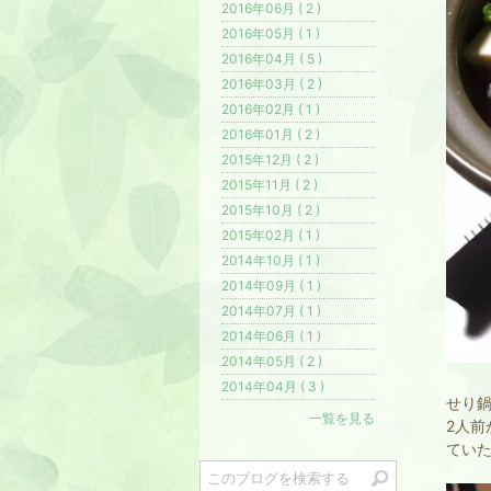
2016年06月 ( 2 )
2016年05月 ( 1 )
2016年04月 ( 5 )
2016年03月 ( 2 )
2016年02月 ( 1 )
2016年01月 ( 2 )
2015年12月 ( 2 )
2015年11月 ( 2 )
2015年10月 ( 2 )
2015年02月 ( 1 )
2014年10月 ( 1 )
2014年09月 ( 1 )
2014年07月 ( 1 )
2014年06月 ( 1 )
2014年05月 ( 2 )
2014年04月 ( 3 )
せり
一覧を見る
2人前
てい