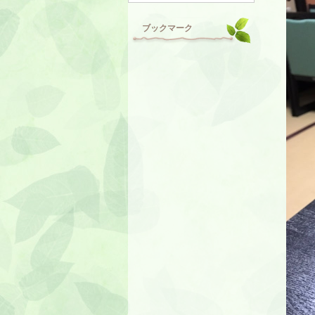
ブックマーク