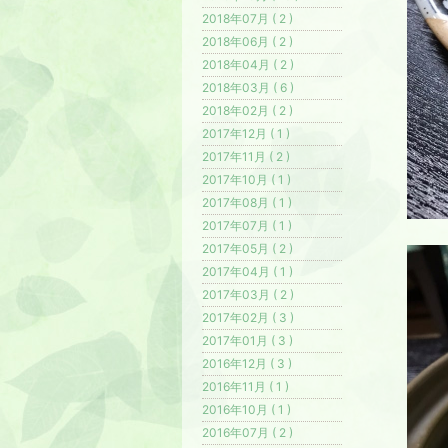
2018年07月 ( 2 )
2018年06月 ( 2 )
2018年04月 ( 2 )
2018年03月 ( 6 )
2018年02月 ( 2 )
2017年12月 ( 1 )
2017年11月 ( 2 )
2017年10月 ( 1 )
2017年08月 ( 1 )
2017年07月 ( 1 )
2017年05月 ( 2 )
2017年04月 ( 1 )
2017年03月 ( 2 )
2017年02月 ( 3 )
2017年01月 ( 3 )
2016年12月 ( 3 )
2016年11月 ( 1 )
2016年10月 ( 1 )
2016年07月 ( 2 )