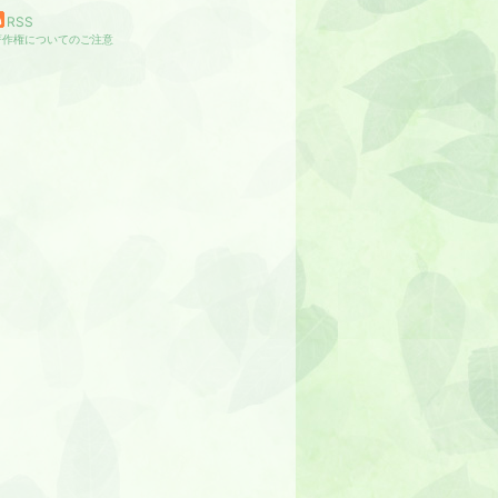
RSS
著作権についてのご注意