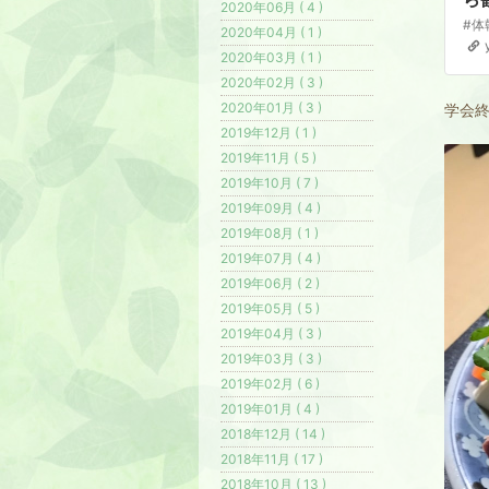
2020年06月 ( 4 )
2020年04月 ( 1 )
2020年03月 ( 1 )
2020年02月 ( 3 )
2020年01月 ( 3 )
学会
2019年12月 ( 1 )
2019年11月 ( 5 )
2019年10月 ( 7 )
2019年09月 ( 4 )
2019年08月 ( 1 )
2019年07月 ( 4 )
2019年06月 ( 2 )
2019年05月 ( 5 )
2019年04月 ( 3 )
2019年03月 ( 3 )
2019年02月 ( 6 )
2019年01月 ( 4 )
2018年12月 ( 14 )
2018年11月 ( 17 )
2018年10月 ( 13 )