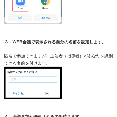
３．WEB会議で表示される自分の名前を設定します。
匿名で参加できますが、主催者（指導者）があなたを識別
できる名前を付けます。
４．会議参加が許可されるのを待ちます。