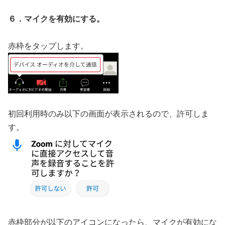
６．マイクを有効にする。
赤枠をタップします。
初回利用時のみ以下の画面が表示されるので、許可しま
す。
赤枠部分が以下のアイコンになったら、マイクが有効にな