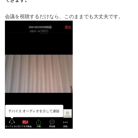
会議を視聴するだけなら、このままでも大丈夫です。