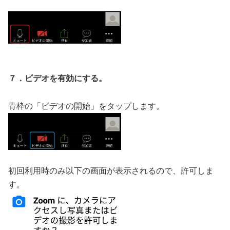
７．ビデオを有効にする。
青枠の「ビデオの開始」をタップします。
初回利用時のみ以下の画面が表示されるので、許可しま
す。