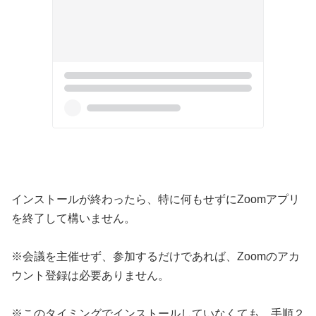
インストールが終わったら、特に何もせずにZoomアプリ
を終了して構いません。
※会議を主催せず、参加するだけであれば、Zoomのアカ
ウント登録は必要ありません。
※このタイミングでインストールしていなくても、手順２