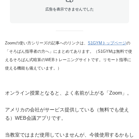
広告を表示できませんでした
Zoomの使い方シリーズの記事へのリンクは、
S1GYMトップページ
の
「そろばん指導者の方へ」にまとめてあります。（S1GYMは無料で使
えるそろばん式暗算のWEBトレーニングサイトです。リモート指導に
使える機能も備えています。）
オンライン授業となると、よく名前が上がる「Zoom」。
アメリカの会社がサービス提供している（無料でも使え
る）WEB会議アプリです。
当教室ではまだ使用していませんが、今後使用するかもし