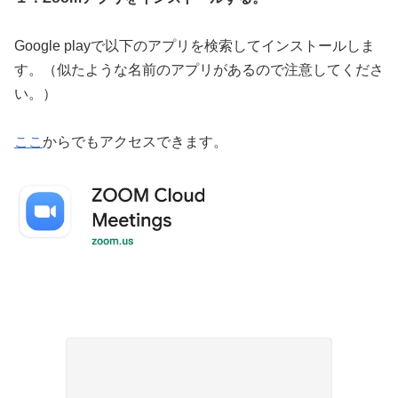
Google playで以下のアプリを検索してインストールしま
す。（似たような名前のアプリがあるので注意してくださ
い。）
ここ
からでもアクセスできます。