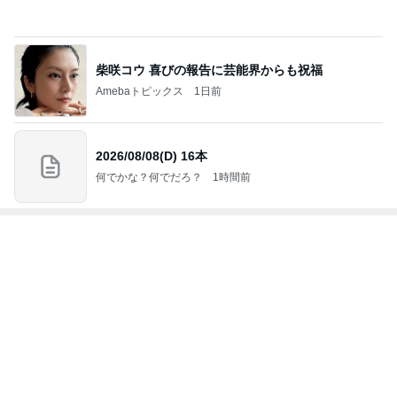
Amebaトピックス
1日前
レジェンド松下のなんでもプレゼン！
Amebaトピックス
22時間前
軽井沢で食べ歩きもできる手巻き寿司
Amebaトピックス
1日前