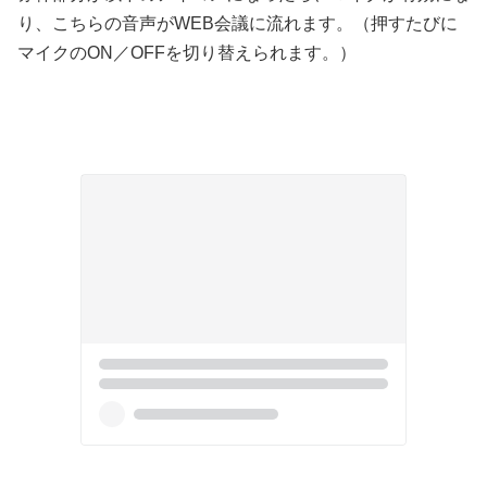
り、こちらの音声がWEB会議に流れます。（押すたびに
マイクのON／OFFを切り替えられます。）