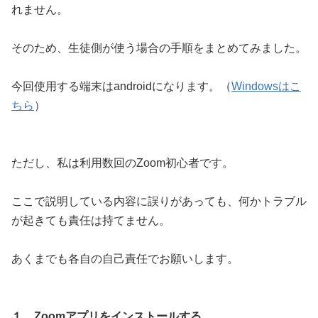
れません。
そのため、生徒側が使う場合の手順をまとめてみました。
今回使用する端末はandroidになります。（
Windowsはこ
ちら
）
ただし、私は利用数回のZoom初心者です。
ここで説明している内容に誤りがあっても、何かトラブル
が起きても責任は持てません。
あくまでも各自の自己責任でお願いします。
１．Zoomアプリをインストールする。