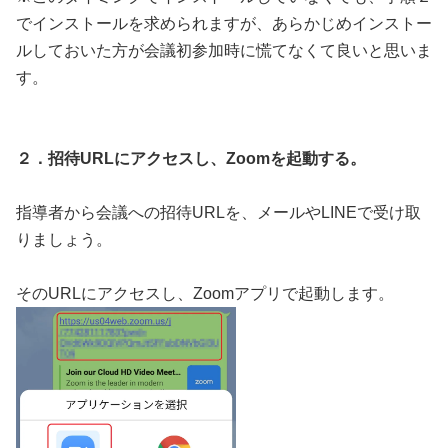
でインストールを求められますが、あらかじめインストー
ルしておいた方が会議初参加時に慌てなくて良いと思いま
す。
２．招待URLにアクセスし、Zoomを起動する。
指導者から会議への招待URLを、メールやLINEで受け取
りましょう。
そのURLにアクセスし、Zoomアプリで起動します。