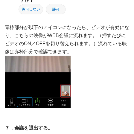
青枠部分が以下のアイコンになったら、ビデオが有効にな
り、こちらの映像がWEB会議に流れます。（押すたびに
ビデオのON／OFFを切り替えられます。）流れている映
像は赤枠部分で確認できます。
７．会議を退出する。