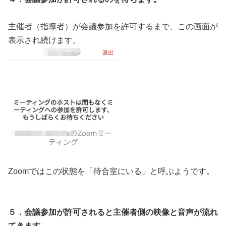
主催者（指導者）が会議参加を許可するまで、この画面が
表示され続けます。
Zoomではこの状態を「待合室にいる」と呼ぶようです。
５．会議参加が許可されると主催者側の映像と音声が流れ
てきます。