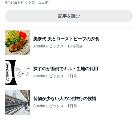
気の合わないママ友との会話
Amebaトピックス
2日前
記事を読む
お嬢さんの結婚式へお呼ばれのセット
Amebaトピックス
2日前