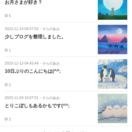
お月さまが好き？
5
2023-11-14 04:57:52
・
そらのあお
少しブログを整理しました。
1
2023-11-13 04:43:44
・
そらのあお
10日ぶりのこんにちは(^^;
2
2023-11-03 10:07:51
・
そらのあお
とりこぼしもあるかもです(^^;
2