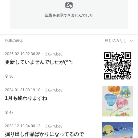
広告を表示できませんでした
記事の表示
絞り込みなし
2025-02-10 02:36:38
・
そらのあお
更新していませんでしたが(^^;
30
2024-01-31 03:19:10
・
そらのあお
1月も終わりますね
47
2023-12-13 04:00:12
・
そらのあお
掘り出し作品ばかりになってるので