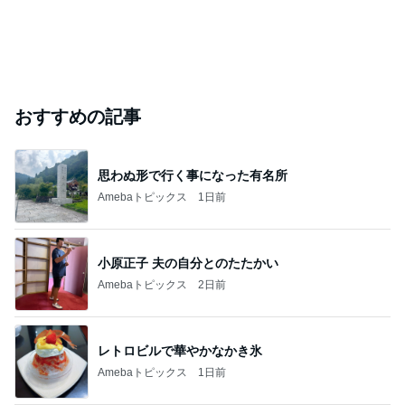
おすすめの記事
思わぬ形で行く事になった有名所
Amebaトピックス
1日前
小原正子 夫の自分とのたたかい
Amebaトピックス
2日前
レトロビルで華やかなかき氷
Amebaトピックス
1日前