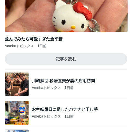
子どもも大好き10分で完成のチャーハン
Amebaトピックス
15時間前
チーズがガツンと感じるオムライス
Amebaトピックス
1日前
記事を読む