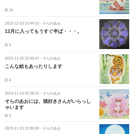
16
2023-12-10 23:44:10
・
そらのあお
12月に入ってもうすぐ半ば・・・。
5
2023-11-25 22:00:47
・
そらのあお
こんな絵もあったりします
4
2023-11-24 02:58:15
・
そらのあお
そらのあおには、猫好きさんがいらっし
ゃいます
3
2023-11-15 22:00:00
・
そらのあお