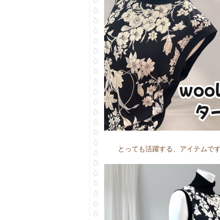
とっても活躍する、アイテムで