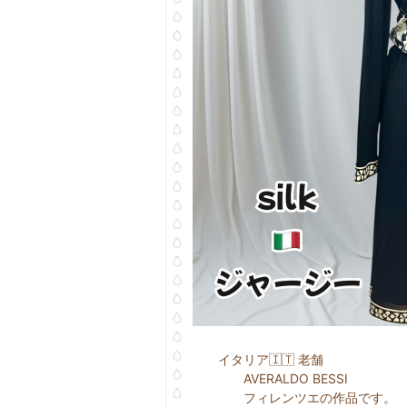
イタリア🇮🇹 老舗
AVERALDO BESSI
フィレンツエの作品です。