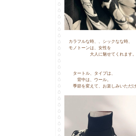
カラフルな時、、シックなな時、
モノトーンは、女性を
大人に魅せてくれます
タートル、タイプは、
背中は、ウール。
季節を変えて、お楽しみいただ