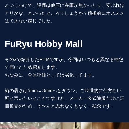
というわけで、評価は他店に在庫が無かったり、安ければ
アリかな、といったところでしょうか？積極的にオススメ
はできない感じでした。
FuRyu Hobby Mall
その2で紹介したFHMですが、今回はいつもと異なる梱包
で届いたため紹介します。
ちなみに、全体評価としては劣化してます。
箱の暑さは5mm→3mmへとダウン。ご時世的に仕方ない
所と言いたいところですけど、メーカー公式通販だけに定
価販売のため、う〜んと思わなくもなく。残念です。