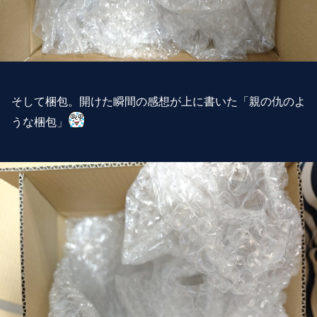
そして梱包。開けた瞬間の感想が上に書いた「親の仇のよ
うな梱包」