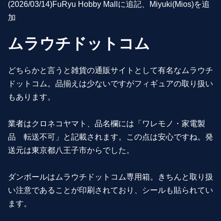
(2026/03/14)FuRyu Hobby Mallに追記、Miyuki(Mios)を追
加
ムラウチドットコム
どちらかと言うと雑貨の通販サイトとして有名なムラウチ
ドットコム。品揃えは少ないですがフィギュアの取り扱い
もあります。
業者はクロネコヤマト、品名欄には「ワレモノ・家電製
品 転送不可」と記載されます。この点は安心ですね。発
送元は東京都八王子市からでした。
ダンボールはムラウチドットコム専用箱。きちんと取り扱
い注意であることが印刷されており、シールも貼られてい
ます。