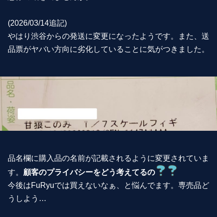
(2026/03/14追記)
やはり渋谷からの発送に変更になったようです。また、送
品票がヤバい方向に劣化していることに気がつきました。
品名欄に購入品の名前が記載されるように変更されていま
す。
顧客のプライバシーをどう考えてるの
今後はFuRyuでは買えないなぁ、と悩んでます。専売品ど
うしよう…