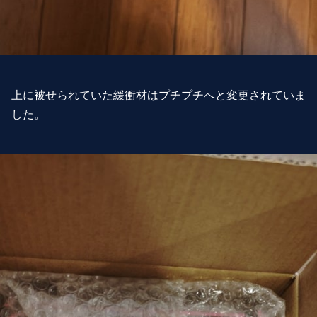
上に被せられていた緩衝材はプチプチへと変更されていま
した。