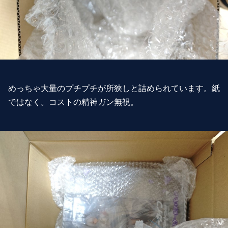
めっちゃ大量のプチプチが所狭しと詰められています。紙
ではなく。コストの精神ガン無視。