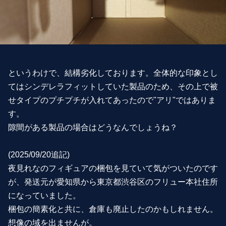
というわけで、結構劣化しております。全体的な印象とし
てはシンデレラフィットしていた製品のため、その上で被
せタイプのプチプチが入れてあったので"アリ"ではありま
す。
隙間がある製品の場合はどうなんでしょうね？
(2025/09/20追記)
夜見れなのフィギュアの梱包を見ていて気がついたのです
が、発送元が愛知県から東京都渋谷区のフリュー本社住所
になっていました。
梱包の簡素化と共に、倉庫も廃止したのかもしれません。
想像の域を出ませんが。