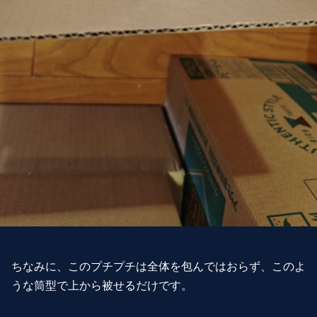
ちなみに、このプチプチは全体を包んではおらず、このよ
うな筒型で上から被せるだけです。