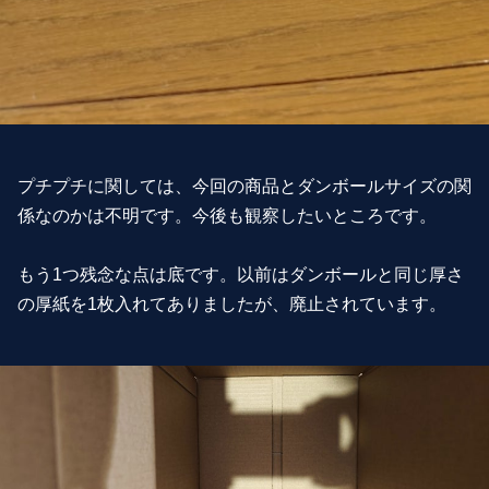
プチプチに関しては、今回の商品とダンボールサイズの関
係なのかは不明です。今後も観察したいところです。
もう1つ残念な点は底です。以前はダンボールと同じ厚さ
の厚紙を1枚入れてありましたが、廃止されています。