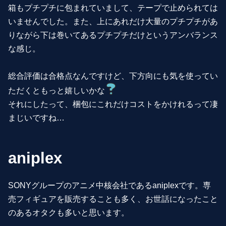
箱もプチプチに包まれていまして、テープで止められては
いませんでした。また、上にあれだけ大量のプチプチがあ
りながら下は巻いてあるプチプチだけというアンバランス
な感じ。
総合評価は合格点なんですけど、下方向にも気を使ってい
ただくともっと嬉しいかな
それにしたって、梱包にこれだけコストをかけれるって凄
まじいですね…
aniplex
SONYグループのアニメ中核会社であるaniplexです。専
売フィギュアを販売することも多く、お世話になったこと
のあるオタクも多いと思います。