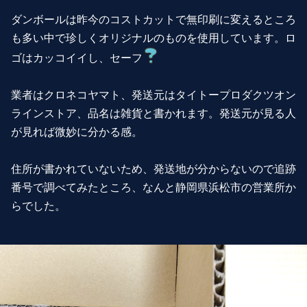
ダンボールは昨今のコストカットで無印刷に変えるところ
も多い中で珍しくオリジナルのものを使用しています。ロ
ゴはカッコイイし、セーフ
業者はクロネコヤマト、発送元はタイトープロダクツオン
ラインストア、品名は雑貨と書かれます。発送元が見る人
が見れば微妙に分かる感。
住所が書かれていないため、発送地が分からないので追跡
番号で調べてみたところ、なんと静岡県浜松市の営業所か
らでした。