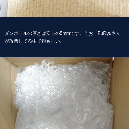
ダンボールの厚さは安心の5mmです。うお、FuRyuさん
が改悪してる中で頼もしい。