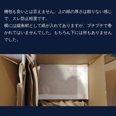
梱包も良いとは言えません。上の紙の厚さは頼りない感じ
で、スレ防止程度です。
横には緩衝材として紙が入れてありますが、プチプチで巻
かれてはいませんでした。もちろん下には何もありません
でした
。