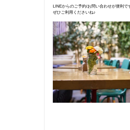
LINEからのご予約/お問い合わせが便利で
ぜひご利用くださいね♪