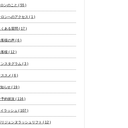
ロンのこと ( 55 )
ロンへのアクセス ( 1 )
くある質問 ( 17 )
客様の声 ( 6 )
客様 ( 12 )
ンスタグラム ( 3 )
ススメ ( 6 )
知らせ ( 19 )
予約状況 ( 116 )
イラッシュ ( 107 )
パリジェンヌラッシュリフト ( 12 )