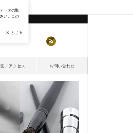
イン
地図／アクセス
お問い合わせ