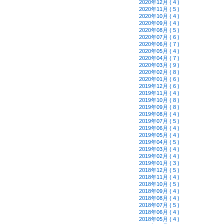
2020年12月 ( 4 )
2020年11月 ( 5 )
2020年10月 ( 4 )
2020年09月 ( 4 )
2020年08月 ( 5 )
2020年07月 ( 6 )
2020年06月 ( 7 )
2020年05月 ( 4 )
2020年04月 ( 7 )
2020年03月 ( 9 )
2020年02月 ( 8 )
2020年01月 ( 6 )
2019年12月 ( 6 )
2019年11月 ( 4 )
2019年10月 ( 8 )
2019年09月 ( 8 )
2019年08月 ( 4 )
2019年07月 ( 5 )
2019年06月 ( 4 )
2019年05月 ( 4 )
2019年04月 ( 5 )
2019年03月 ( 4 )
2019年02月 ( 4 )
2019年01月 ( 3 )
2018年12月 ( 5 )
2018年11月 ( 4 )
2018年10月 ( 5 )
2018年09月 ( 4 )
2018年08月 ( 4 )
2018年07月 ( 5 )
2018年06月 ( 4 )
2018年05月 ( 4 )