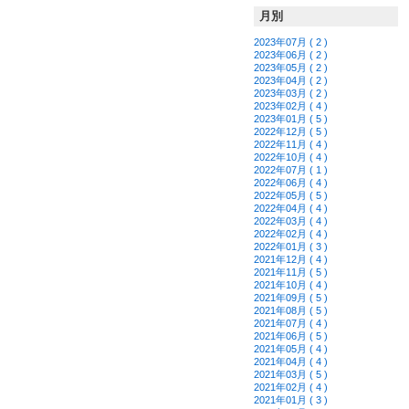
月別
2023年07月 ( 2 )
2023年06月 ( 2 )
2023年05月 ( 2 )
2023年04月 ( 2 )
2023年03月 ( 2 )
2023年02月 ( 4 )
2023年01月 ( 5 )
2022年12月 ( 5 )
2022年11月 ( 4 )
2022年10月 ( 4 )
2022年07月 ( 1 )
2022年06月 ( 4 )
2022年05月 ( 5 )
2022年04月 ( 4 )
2022年03月 ( 4 )
2022年02月 ( 4 )
2022年01月 ( 3 )
2021年12月 ( 4 )
2021年11月 ( 5 )
2021年10月 ( 4 )
2021年09月 ( 5 )
2021年08月 ( 5 )
2021年07月 ( 4 )
2021年06月 ( 5 )
2021年05月 ( 4 )
2021年04月 ( 4 )
2021年03月 ( 5 )
2021年02月 ( 4 )
2021年01月 ( 3 )