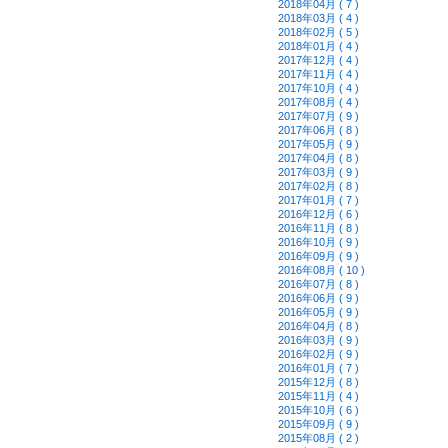
2018年04月 ( 7 )
2018年03月 ( 4 )
2018年02月 ( 5 )
2018年01月 ( 4 )
2017年12月 ( 4 )
2017年11月 ( 4 )
2017年10月 ( 4 )
2017年08月 ( 4 )
2017年07月 ( 9 )
2017年06月 ( 8 )
2017年05月 ( 9 )
2017年04月 ( 8 )
2017年03月 ( 9 )
2017年02月 ( 8 )
2017年01月 ( 7 )
2016年12月 ( 6 )
2016年11月 ( 8 )
2016年10月 ( 9 )
2016年09月 ( 9 )
2016年08月 ( 10 )
2016年07月 ( 8 )
2016年06月 ( 9 )
2016年05月 ( 9 )
2016年04月 ( 8 )
2016年03月 ( 9 )
2016年02月 ( 9 )
2016年01月 ( 7 )
2015年12月 ( 8 )
2015年11月 ( 4 )
2015年10月 ( 6 )
2015年09月 ( 9 )
2015年08月 ( 2 )