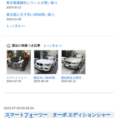
東京都葛飾区にランエボ買い取り
2023-02-13
東京都八王子市にMINI買い取り
2023-01-09
もっと見る >>
最近の画像つき記事
もっと見る >>
スマートフォーツー ターボ エディションシャープレッド入庫
横浜市にBMW買い取り
愛知県名古屋市にアルテッツァ買い取り
2023-07-03
2023-06-26
2023-06-12
2023-07-03 05:45:54
スマートフォーツー ターボ エディションシャー