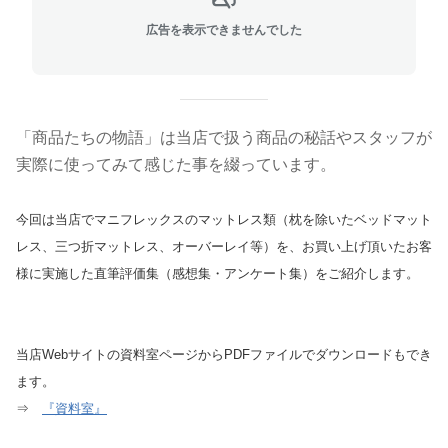
広告を表示できませんでした
「商品たちの物語」は当店で扱う商品の秘話やスタッフが
実際に使ってみて感じた事を綴っています。
今回は当店でマニフレックスのマットレス類（枕を除いたベッドマット
レス、三つ折マットレス、オーバーレイ等）を、お買い上げ頂いたお客
様に実施した直筆評価集（感想集・アンケート集）をご紹介します。
当店Webサイトの資料室ページからPDFファイルでダウンロードもでき
ます。
⇒
『資料室』