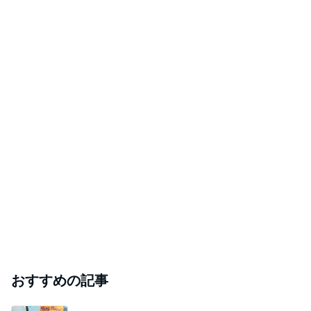
おすすめの記事