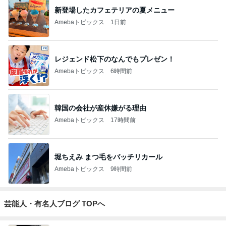
新登場したカフェテリアの夏メニュー
Amebaトピックス
1日前
レジェンド松下のなんでもプレゼン！
Amebaトピックス
6時間前
韓国の会社が産休嫌がる理由
Amebaトピックス
17時間前
堀ちえみ まつ毛をバッチリカール
Amebaトピックス
9時間前
芸能人・有名人ブログ TOPへ