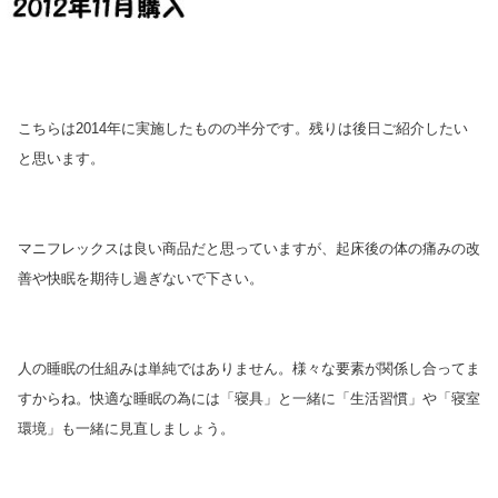
こちらは2014年に実施したものの半分です。残りは後日ご紹介したい
と思います。
マニフレックスは良い商品だと思っていますが、起床後の体の痛みの改
善や快眠を期待し過ぎないで下さい。
人の睡眠の仕組みは単純ではありません。様々な要素が関係し合ってま
すからね。快適な睡眠の為には「寝具」と一緒に「生活習慣」や「寝室
環境」も一緒に見直しましょう。