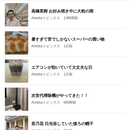
高橋英樹 お好み焼き中に大粒の雨
Amebaトピックス
13時間前
暑すぎて苦でしかないスーパーの買い物
Amebaトピックス
1日前
エアコンが効いていて大丈夫な日
Amebaトピックス
1日前
次世代掃除機がやってきた！！
Amebaトピックス
6時間前
若乃花 日光浴していた後ろの帽子