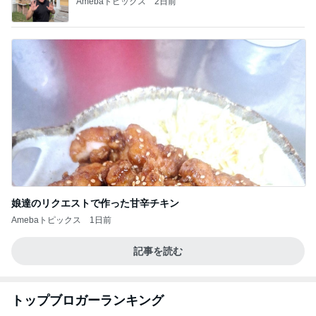
Amebaトピックス
2日前
娘達のリクエストで作った甘辛チキン
Amebaトピックス
1日前
記事を読む
トップブロガーランキング