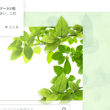
グイン
くなる大人の女性のためのエステサロン