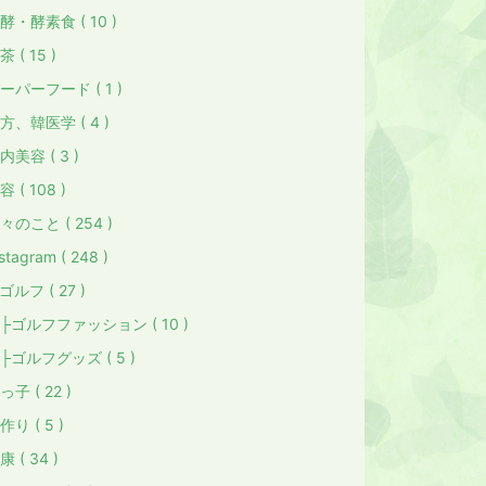
酵・酵素食 ( 10 )
茶 ( 15 )
ーパーフード ( 1 )
方、韓医学 ( 4 )
内美容 ( 3 )
容 ( 108 )
々のこと ( 254 )
stagram ( 248 )
ゴルフ ( 27 )
ゴルフファッション ( 10 )
ゴルフグッズ ( 5 )
っ子 ( 22 )
作り ( 5 )
康 ( 34 )