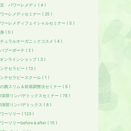
京 パワーレメディ ( 4 )
ワーレメディセミナー ( 25 )
ワーレメディフェイシャルセミナー ( 5 )
身 ( 0 )
チュラルオーガニックコスメ ( 4 )
バブーボーテ ( 2 )
オンラインショップ ( 3 )
ンテセラピー ( 13 )
ンテセラピースクール ( 1 )
の腕スリム＆前肩調整法セミナー ( 6 )
D深部リンパデトックスセミナー ( 78 )
D深部リンパデトックス ( 8 )
ワーツリー ( 123 )
ワーツリーbefore＆after ( 15 )