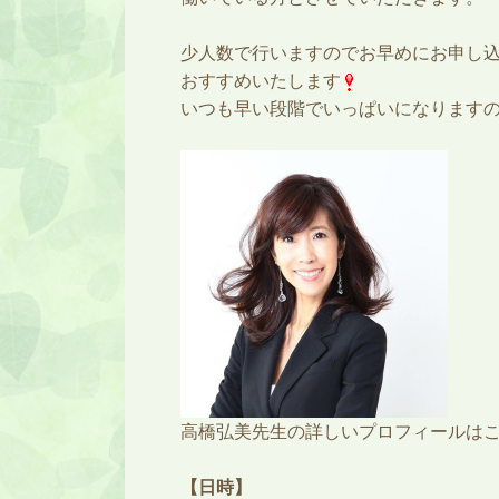
少人数で行いますのでお早めにお申し
おすすめいたします
いつも早い段階でいっぱいになりますの
高橋弘美先生の詳しいプロフィールは
【日時】