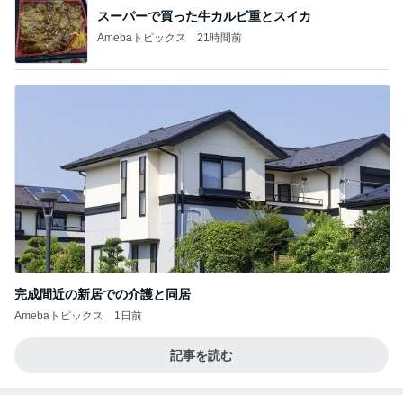
スーパーで買った牛カルビ重とスイカ
Amebaトピックス
21時間前
完成間近の新居での介護と同居
Amebaトピックス
1日前
記事を読む