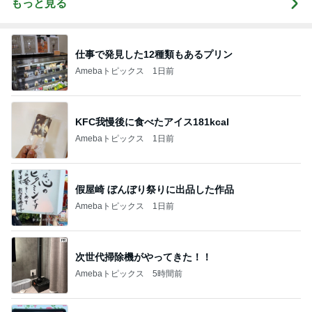
もっと見る
仕事で発見した12種類もあるプリン
Amebaトピックス
1日前
KFC我慢後に食べたアイス181kcal
Amebaトピックス
1日前
假屋崎 ぼんぼり祭りに出品した作品
Amebaトピックス
1日前
次世代掃除機がやってきた！！
Amebaトピックス
5時間前