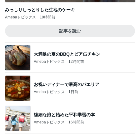
Amebaトピックス
12時間前
お祝いディナーで最高のパエリア
Amebaトピックス
1日前
繊細な娘と始めた平和学習の本
Amebaトピックス
16時間前
息子と二人で行った旅行の合計額
Amebaトピックス
1日前