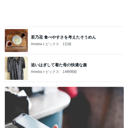
若乃花 食べやすさを考えたそうめん
Amebaトピックス
1日前
追いはぎして着た母の快適な服
Amebaトピックス
14時間前
母のスマホが壊れたかと焦った訳