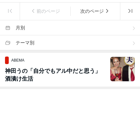
前のページ
次のページ
月別
テーマ別
ABEMA
神田うの「自分でもアル中だと思う」
酒漬け生活