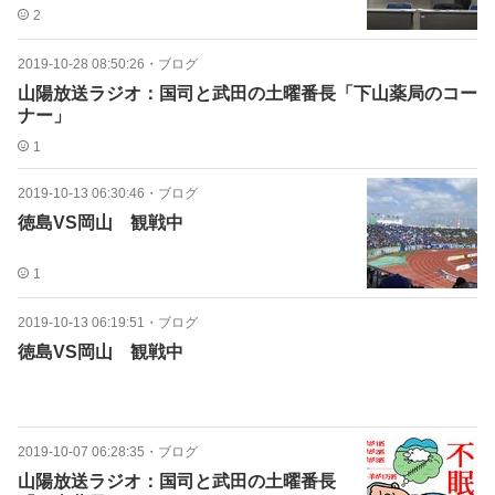
2
2019-10-28 08:50:26
・
ブログ
山陽放送ラジオ：国司と武田の土曜番長「下山薬局のコー
ナー」
1
2019-10-13 06:30:46
・
ブログ
徳島VS岡山 観戦中
1
2019-10-13 06:19:51
・
ブログ
徳島VS岡山 観戦中
2019-10-07 06:28:35
・
ブログ
山陽放送ラジオ：国司と武田の土曜番長