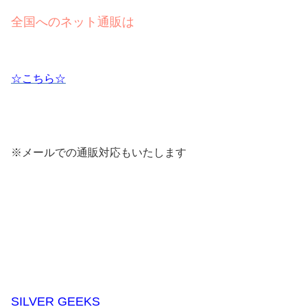
全国へのネット通販は
☆こちら☆
※メールでの通販対応もいたします
SILVER GEEKS