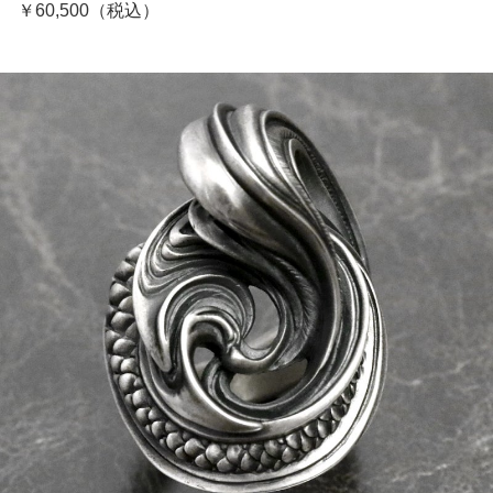
￥60,500（税込）