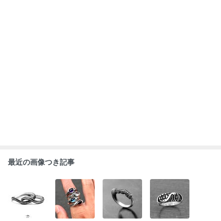
最近の画像つき記事