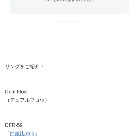
リングをご紹介！
Dual Flow
（デュアルフロウ）
DFR-59
「
白銀比 ring
」