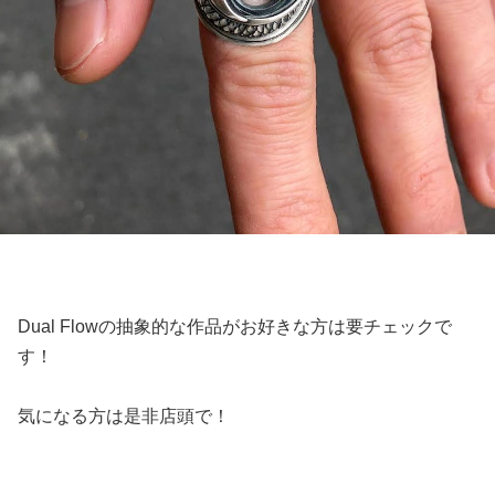
Dual Flowの抽象的な作品がお好きな方は要チェックで
す！
気になる方は是非店頭で！