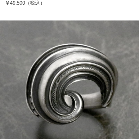
￥49,500（税込）