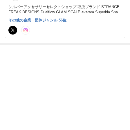
シルバーアクセサリーセレクトショップ 取扱ブランド STRANGE
FREAK DESIGNS Dualflow GLAM SCALE avatara Superbia Snak
e Pit Leather Works
その他の企業・団体ジャンル 56位