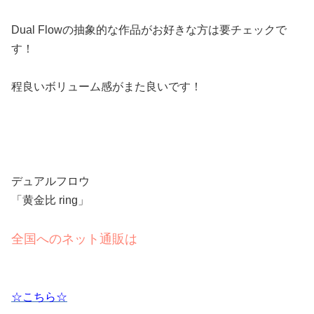
Dual Flowの抽象的な作品がお好きな方は要チェックで
す！
程良いボリューム感がまた良いです！
デュアルフロウ
「黄金比 ring」
全国へのネット通販は
☆こちら☆