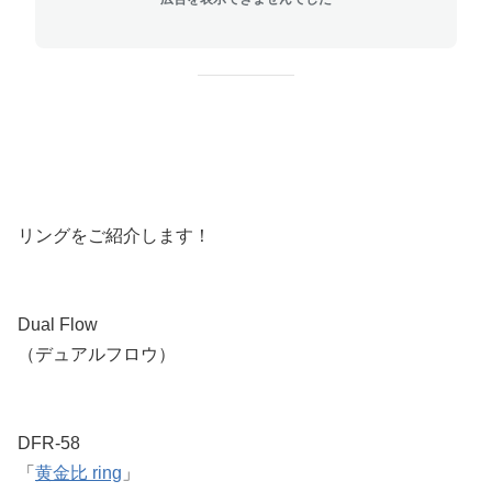
リングをご紹介します！
Dual Flow
（デュアルフロウ）
DFR-58
「
黄金比 ring
」