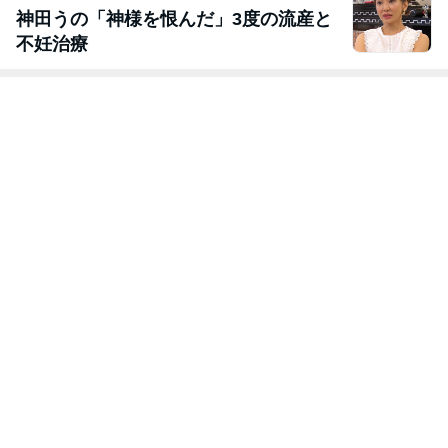
神田うの「神様を恨んだ」3度の流産と
不妊治療