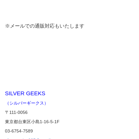
※メールでの通販対応もいたします
SILVER GEEKS
（シルバーギークス）
〒111-0056
東京都台東区小島1-16-5-1F
03-6754-7589