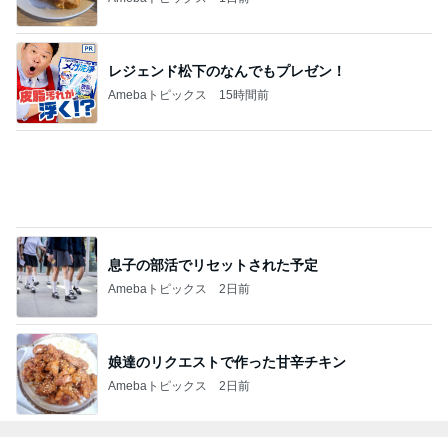
レジェンド松下のなんでもプレゼン！
Amebaトピックス
15時間前
息子の部活でリセットされた予定
Amebaトピックス
2日前
娘達のリクエストで作った甘辛チキン
Amebaトピックス
2日前