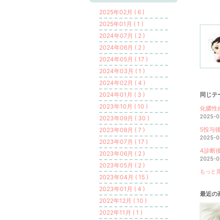
2025年02月 ( 6 )
2025年01月 ( 1 )
2024年07月 ( 2 )
2024年06月 ( 2 )
2024年05月 ( 17 )
2024年03月 ( 1 )
2024年02月 ( 4 )
2024年01月 ( 3 )
同じテ
2023年10月 ( 10 )
化膿性
2025-0
2023年09月 ( 30 )
5投与
2023年08月 ( 7 )
2025-0
2023年07月 ( 17 )
4診断
2023年06月 ( 2 )
2025-0
2023年05月 ( 2 )
もっと見
2023年04月 ( 15 )
2023年01月 ( 4 )
最近の
2022年12月 ( 10 )
2022年11月 ( 1 )