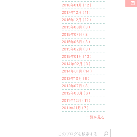
2018年01月 ( 12 )
2017年12月 ( 11 )
2016年12月 ( 12 )
2015年08月 ( 3 )
2015年07月 ( 8 )
2015年06月 ( 3 )
2015年02月 ( 3 )
2015年01月 ( 13 )
2014年02月 ( 3 )
2014年01月 ( 14 )
2012年10月 ( 9 )
2012年07月 ( 8 )
2012年03月 ( 6 )
2011年12月 ( 11 )
2011年11月 ( 7 )
一覧を見る