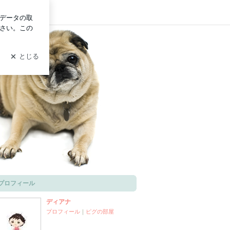
グイン
プロフィール
ディアナ
プロフィール
｜
ピグの部屋