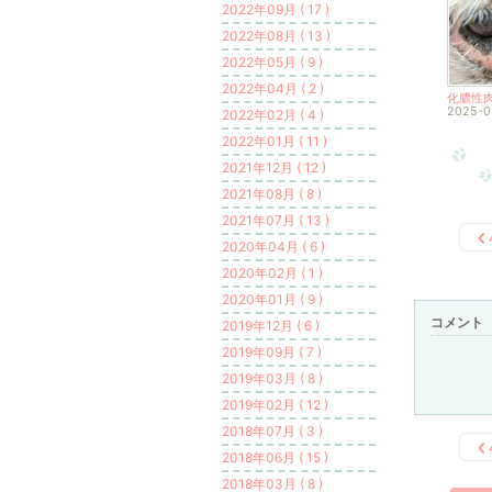
2022年09月 ( 17 )
2022年08月 ( 13 )
2022年05月 ( 9 )
2022年04月 ( 2 )
2025-0
2022年02月 ( 4 )
2022年01月 ( 11 )
2021年12月 ( 12 )
2021年08月 ( 8 )
2021年07月 ( 13 )
2020年04月 ( 6 )
2020年02月 ( 1 )
2020年01月 ( 9 )
コメント
2019年12月 ( 6 )
2019年09月 ( 7 )
2019年03月 ( 8 )
2019年02月 ( 12 )
2018年07月 ( 3 )
2018年06月 ( 15 )
2018年03月 ( 8 )