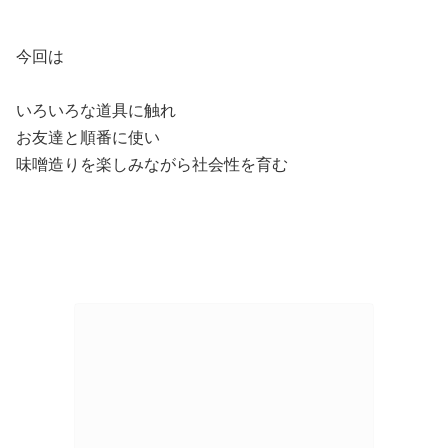
今回は
いろいろな道具に触れ
お友達と順番に使い
味噌造りを楽しみながら社会性を育む