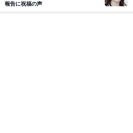
報告に祝福の声