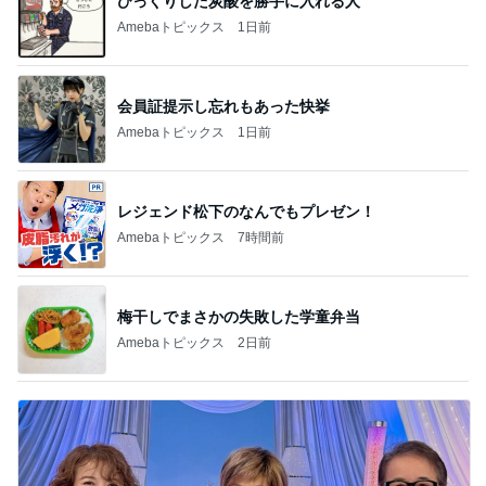
びっくりした炭酸を勝手に入れる人
Amebaトピックス
1日前
会員証提示し忘れもあった快挙
Amebaトピックス
1日前
レジェンド松下のなんでもプレゼン！
Amebaトピックス
7時間前
梅干しでまさかの失敗した学童弁当
Amebaトピックス
2日前