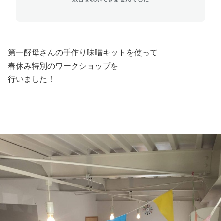
第一酵母さんの手作り味噌キットを使って
春休み特別のワークショップを
行いました！