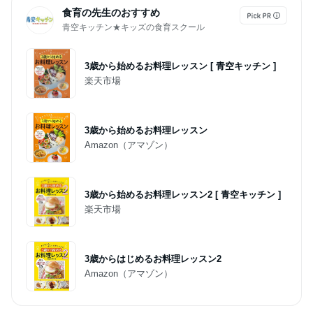
食育の先生のおすすめ
青空キッチン★キッズの食育スクール
3歳から始めるお料理レッスン [ 青空キッチン ]
楽天市場
3歳から始めるお料理レッスン
Amazon（アマゾン）
3歳から始めるお料理レッスン2 [ 青空キッチン ]
楽天市場
3歳からはじめるお料理レッスン2
Amazon（アマゾン）