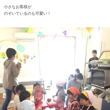
小さなお客様が
のぞいているのも可愛い！