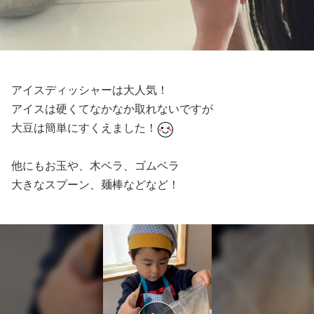
アイスディッシャーは大人気！
アイスは硬くてなかなか取れないですが
大豆は簡単にすくえました！
他にもお玉や、木ベラ、ゴムベラ
大きなスプーン、麺棒などなど！