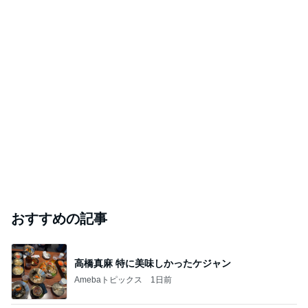
おすすめの記事
高橋真麻 特に美味しかったケジャン
Amebaトピックス
1日前