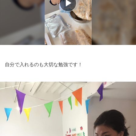
自分で入れるのも大切な勉強です！