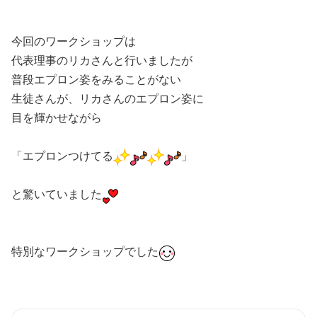
今回のワークショップは
代表理事のリカさんと行いましたが
普段エプロン姿をみることがない
生徒さんが、リカさんのエプロン姿に
目を輝かせながら
「エプロンつけてる
」
と驚いていました
特別なワークショップでした