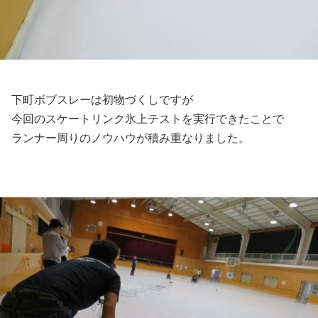
下町ボブスレーは初物づくしですが
今回のスケートリンク氷上テストを実行できたことで
ランナー周りのノウハウが積み重なりました。