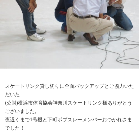
スケートリンク貸し切りに全面バックアップとご協力いた
だいた
(公財)横浜市体育協会神奈川スケートリンク様ありがとう
ございました。
夜遅くまで1号機と下町ボブスレーメンバーおつかれさま
でした！