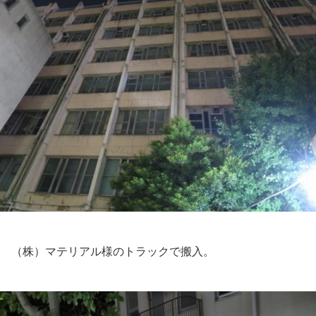
（株）マテリアル様のトラックで搬入。