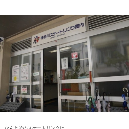
なんとそのスケートリンクは