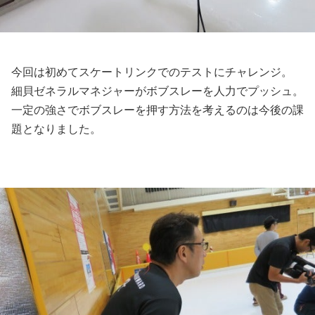
今回は初めてスケートリンクでのテストにチャレンジ。
細貝ゼネラルマネジャーがボブスレーを人力でプッシュ。
一定の強さでボブスレーを押す方法を考えるのは今後の課
題となりました。