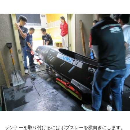
ランナーを取り付けるにはボブスレーを横向きにします。