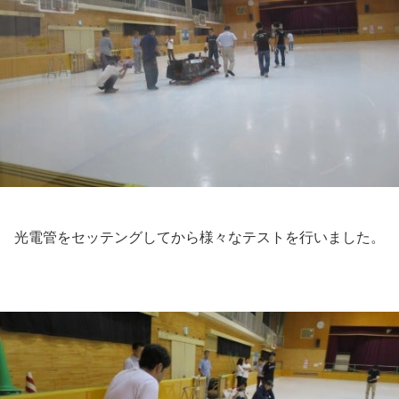
光電管をセッテングしてから様々なテストを行いました。