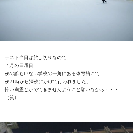
テスト当日は貸し切りなので
７月の日曜日
夜の誰もいない学校の一角にある体育館にて
夜21時から深夜にかけて行われました。
怖い幽霊とかでてきませんようにと願いながら・・・
（笑）