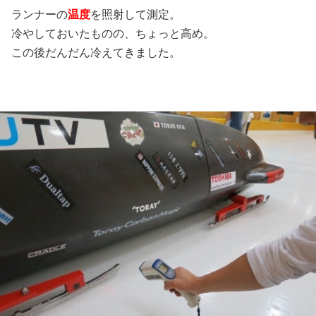
ランナーの
温度
を照射して測定。
冷やしておいたものの、ちょっと高め。
この後だんだん冷えてきました。