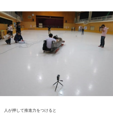
人が押して推進力をつけると