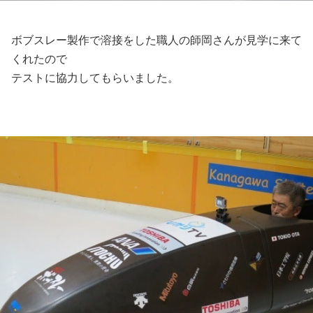
ボブスレー製作で溶接をした職人の師岡さんが見学に来て
くれたので
テストに協力してもらいました。