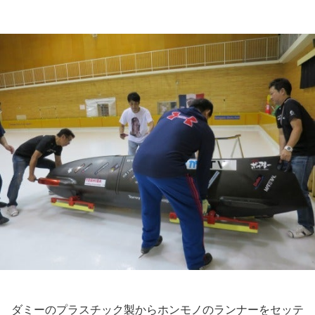
ダミーのプラスチック製からホンモノのランナーをセッテ