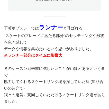
ランナー
下町ボブスレーでは
と呼ばれる
"スケートのブレードにあたる部分"のセッティングや形状
を色々試して
データや情報を集めたいという思いがありました。
※ランナー部分はタイムに影響大
冬のシーズン到来前に試したいことが山ほどあるという事
で
協力してくれるスケートリンク場を探していた所 (知り合
いの紹介で)
我々の趣旨に賛同していただけるスケートリンク場があり
ました。