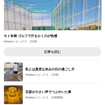
モト冬樹 ゴルフで汗をかくのが快感
Amebaトピックス
2日前
記事を読む
私とは真逆な休みの日の過ごし方
Amebaトピックス
1日前
旦那が小さい声でつぶやいた事
Amebaトピックス
22時間前