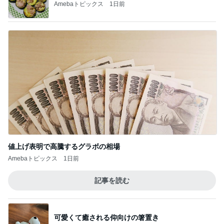
Amebaトピックス
1日前
値上げ表明で高騰するグラボの相場
Amebaトピックス
1日前
記事を読む
可愛くて癒される仰向けの箸置き