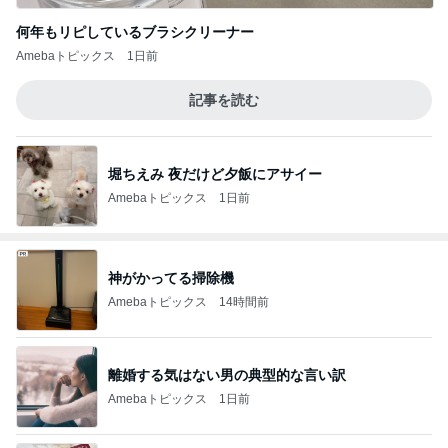
何年もリピしているブラシクリーナー
Amebaトピックス
1日前
記事を読む
堀ちえみ 夜だけど夕飯にアサイー
Amebaトピックス
1日前
神がかってる掃除機
Amebaトピックス
14時間前
離婚する気はない男の典型的な言い訳
Amebaトピックス
1日前