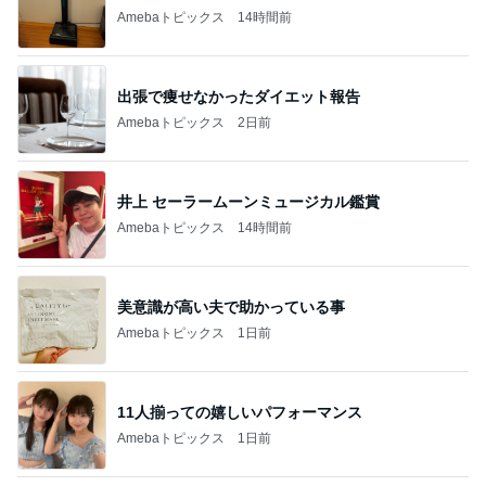
Amebaトピックス
14時間前
出張で痩せなかったダイエット報告
Amebaトピックス
2日前
井上 セーラームーンミュージカル鑑賞
Amebaトピックス
14時間前
美意識が高い夫で助かっている事
Amebaトピックス
1日前
11人揃っての嬉しいパフォーマンス
Amebaトピックス
1日前