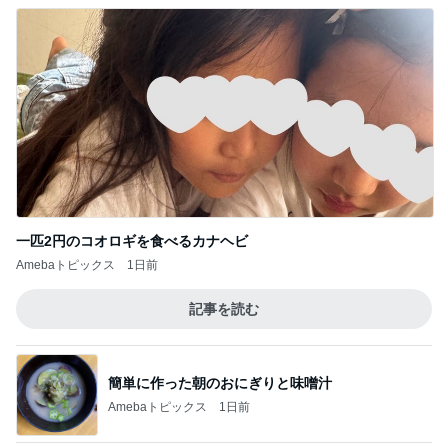
一匹2円のコオロギを食べるカナヘビ
Amebaトピックス
1日前
記事を読む
簡単に作った朝のおにぎりと味噌汁
Amebaトピックス
1日前