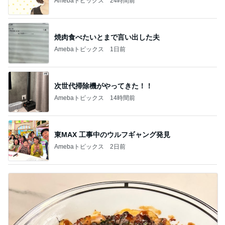
Amebaトピックス
24時間前
焼肉食べたいとまで言い出した夫
Amebaトピックス
1日前
次世代掃除機がやってきた！！
Amebaトピックス
14時間前
東MAX 工事中のウルフギャング発見
Amebaトピックス
2日前