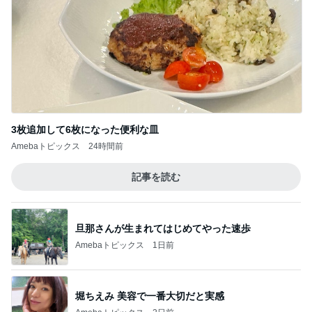
3枚追加して6枚になった便利な皿
Amebaトピックス
24時間前
記事を読む
旦那さんが生まれてはじめてやった速歩
Amebaトピックス
1日前
堀ちえみ 美容で一番大切だと実感