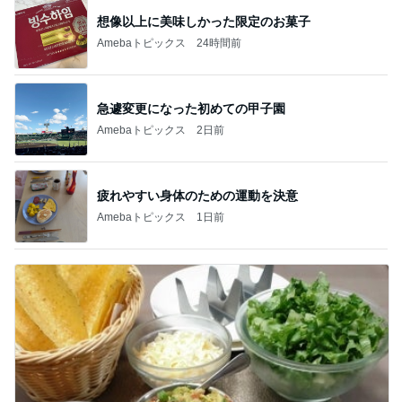
想像以上に美味しかった限定のお菓子
Amebaトピックス
24時間前
急遽変更になった初めての甲子園
Amebaトピックス
2日前
疲れやすい身体のための運動を決意
Amebaトピックス
1日前