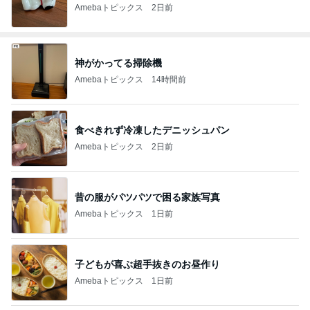
Amebaトピックス
2日前
神がかってる掃除機
Amebaトピックス
14時間前
食べきれず冷凍したデニッシュパン
Amebaトピックス
2日前
昔の服がパツパツで困る家族写真
Amebaトピックス
1日前
子どもが喜ぶ超手抜きのお昼作り
Amebaトピックス
1日前