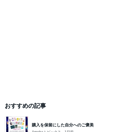
おすすめの記事
購入を保留にした自分へのご褒美
Amebaトピックス
1日前