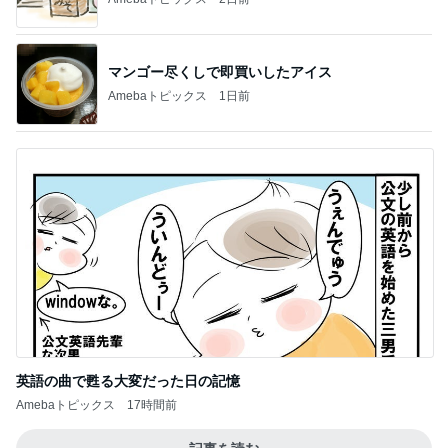
マンゴー尽くしで即買いしたアイス
Amebaトピックス
1日前
英語の曲で甦る大変だった日の記憶
Amebaトピックス
17時間前