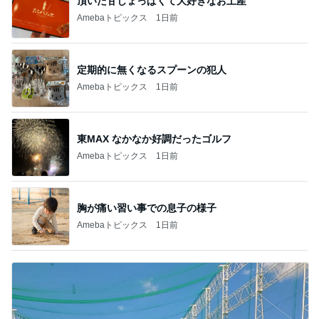
頂いた甘じょっぱくて大好きなお土産
Amebaトピックス
1日前
定期的に無くなるスプーンの犯人
Amebaトピックス
1日前
東MAX なかなか好調だったゴルフ
Amebaトピックス
1日前
胸が痛い習い事での息子の様子
Amebaトピックス
1日前