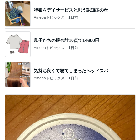
特養をデイサービスと思う認知症の母
Amebaトピックス
1日前
息子たちの服合計10点で14600円
Amebaトピックス
1日前
気持ち良くて寝てしまったヘッドスパ
Amebaトピックス
1日前