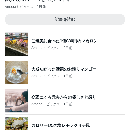
Amebaトピックス
1日前
記事を読む
ご褒美に食べた1個630円のマカロン
Amebaトピックス
2日前
大成功だった話題のお帰りマンゴー
Amebaトピックス
1日前
交互にくる元夫からの優しさと怒り
Amebaトピックス
1日前
カロリー1/5の塩レモンクリチ風