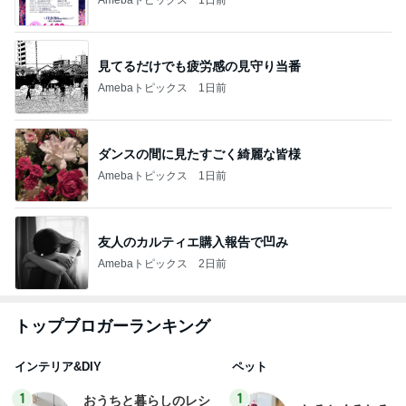
見てるだけでも疲労感の見守り当番
Amebaトピックス
1日前
ダンスの間に見たすごく綺麗な皆様
Amebaトピックス
1日前
友人のカルティエ購入報告で凹み
Amebaトピックス
2日前
トップブロガーランキング
インテリア&DIY
ペット
1
1
おうちと暮らしのレシ