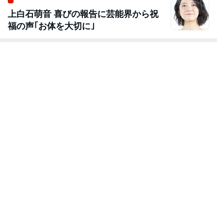
上白石萌音 喜びの報告に芸能界から祝
福の声｢お体を大切に｣