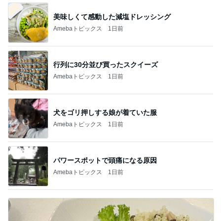
美味しくて感動した減塩ドレッシング
Amebaトピックス
1日前
行列に30分並び買ったスクイーズ
Amebaトピックス
1日前
犬をゴリ押しする娘が着ていた服
Amebaトピックス
1日前
パワースポットで頭痛になる原因
Amebaトピックス
1日前