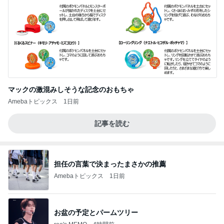
マックの激混みしそうな記念のおもちゃ
Amebaトピックス
1日前
記事を読む
担任の言葉で決まったまさかの推薦
Amebaトピックス
1日前
お盆の予定とパームツリー