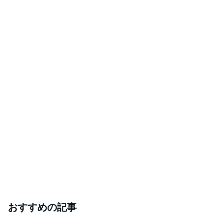
おすすめの記事