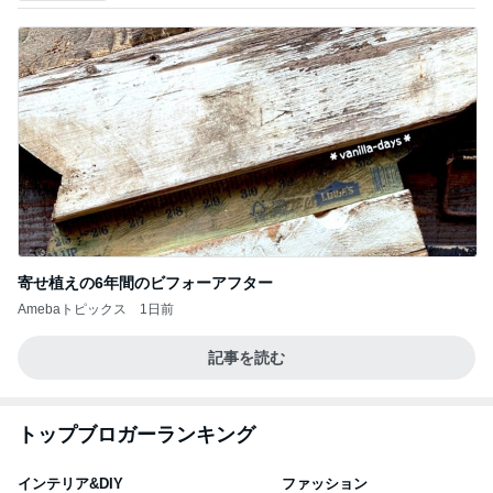
寄せ植えの6年間のビフォーアフター
Amebaトピックス
1日前
記事を読む
トップブロガーランキング
インテリア&DIY
ファッション