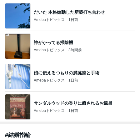
だいた 本格始動した新築打ち合わせ
Amebaトピックス
1日前
神がかってる掃除機
Amebaトピックス
3時間前
娘に伝えるつもりの膵臓癌と手術
Amebaトピックス
1日前
サンダルウッドの香りに癒されるお風呂
Amebaトピックス
1日前
#
結婚指輪