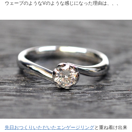
ウェーブのようなVのような感じになった理由は、、、
先日おつくりいただいたエンゲージリング
と重ね着け出来