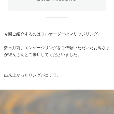
今回ご紹介するのはフルオーダーのマリッジリング。
数ヵ月前、エンゲージリングをご依頼いただいたお客さま
が彼女さんとご来店してくださいました。
出来上がったリングがコチラ。