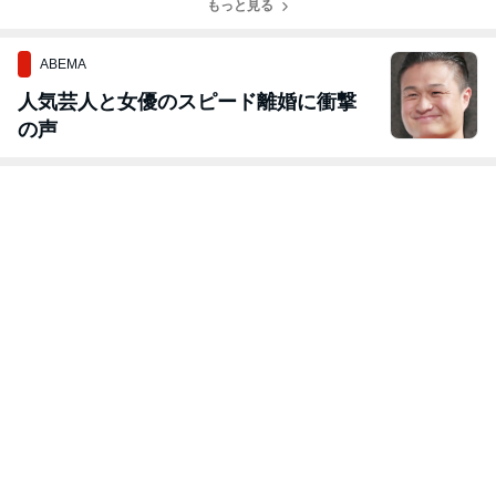
もっと見る
ABEMA
人気芸人と女優のスピード離婚に衝撃
の声