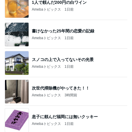
1人で頼んだ200円の白ワイン
Amebaトピックス
1日前
書けなかった25年間の恋愛の記録
Amebaトピックス
1日前
スノコの上で入ってないその光景
Amebaトピックス
1日前
次世代掃除機がやってきた！！
Amebaトピックス
3時間前
息子に頼んだ福岡には無いクッキー
Amebaトピックス
1日前