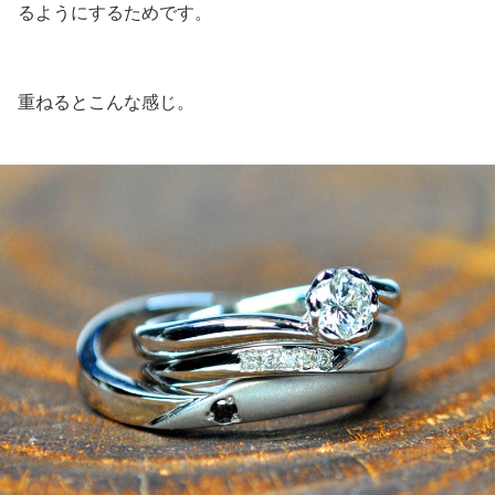
るようにするためです。
重ねるとこんな感じ。