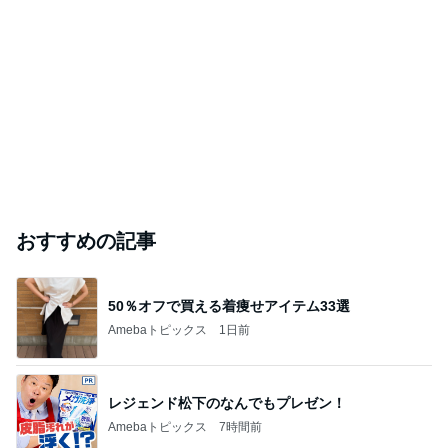
おすすめの記事
50％オフで買える着痩せアイテム33選
Amebaトピックス
1日前
レジェンド松下のなんでもプレゼン！
Amebaトピックス
7時間前