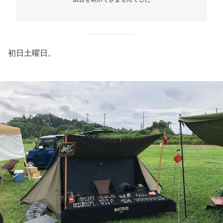
初日土曜日。