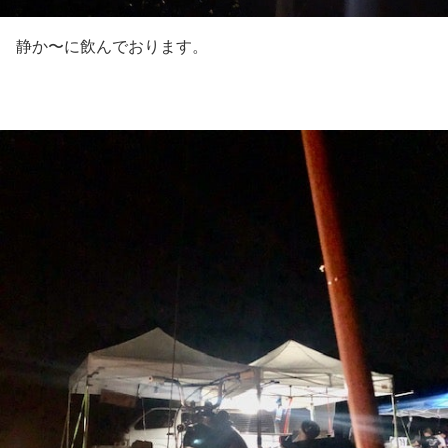
静か〜に飲んでおります。