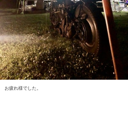
お疲れ様でした。