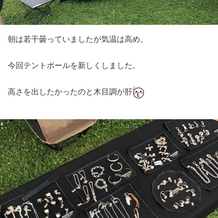
朝は若干曇っていましたが気温は高め。
今回テントポールを新しくしました。
高さを出したかったのと木目調が肝