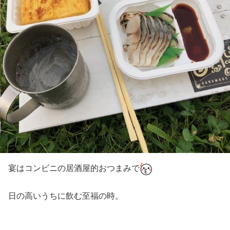
宴はコンビニの居酒屋的おつまみで
日の高いうちに飲む至福の時。