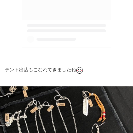
テント出店もこなれてきましたね