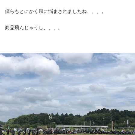
僕らもとにかく風に悩まされましたね、、、。
商品飛んじゃうし、、、。