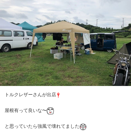
トルクレザーさんが出店
屋根有って良いな〜
と思っていたら強風で壊れてました