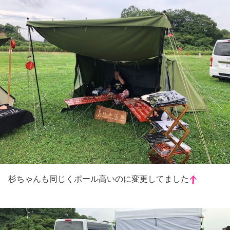
杉ちゃんも同じくポール高いのに変更してました