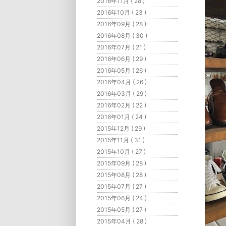
2016年11月 ( 28 )
2016年10月 ( 23 )
2016年09月 ( 28 )
2016年08月 ( 30 )
2016年07月 ( 21 )
2016年06月 ( 29 )
2016年05月 ( 26 )
2016年04月 ( 26 )
2016年03月 ( 29 )
2016年02月 ( 22 )
2016年01月 ( 24 )
2015年12月 ( 29 )
2015年11月 ( 31 )
2015年10月 ( 27 )
2015年09月 ( 28 )
2015年08月 ( 28 )
2015年07月 ( 27 )
2015年06月 ( 24 )
2015年05月 ( 27 )
2015年04月 ( 28 )