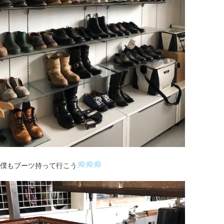
僕もブーツ持って行こう