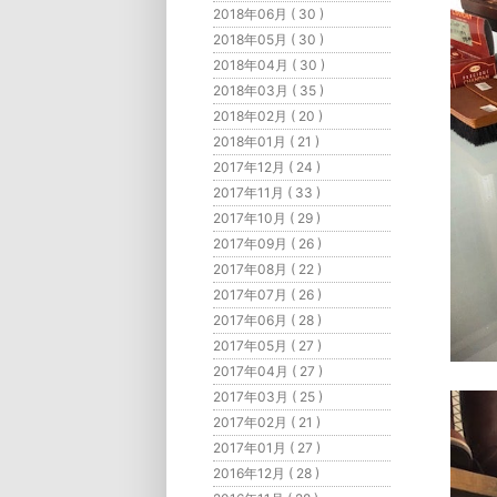
2018年06月 ( 30 )
2018年05月 ( 30 )
2018年04月 ( 30 )
2018年03月 ( 35 )
2018年02月 ( 20 )
2018年01月 ( 21 )
2017年12月 ( 24 )
2017年11月 ( 33 )
2017年10月 ( 29 )
2017年09月 ( 26 )
2017年08月 ( 22 )
2017年07月 ( 26 )
2017年06月 ( 28 )
2017年05月 ( 27 )
2017年04月 ( 27 )
2017年03月 ( 25 )
2017年02月 ( 21 )
2017年01月 ( 27 )
2016年12月 ( 28 )