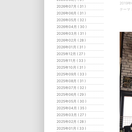
2019年
2026年07月 ( 31 )
テーマ
2026年06月 ( 31 )
2026年05月 ( 32 )
2026年04月 ( 30 )
2026年03月 ( 31 )
2026年02月 ( 28 )
2026年01月 ( 31 )
2025年12月 ( 27 )
2025年11月 ( 33 )
2025年10月 ( 31 )
2025年09月 ( 33 )
2025年08月 ( 31 )
2025年07月 ( 32 )
2025年06月 ( 29 )
2025年05月 ( 30 )
2025年04月 ( 35 )
2025年03月 ( 27 )
2025年02月 ( 28 )
2025年01月 ( 33 )