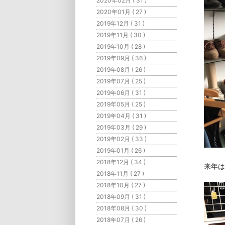
2020年02月 ( 31 )
2020年01月 ( 27 )
2019年12月 ( 31 )
2019年11月 ( 30 )
2019年10月 ( 28 )
2019年09月 ( 36 )
2019年08月 ( 26 )
2019年07月 ( 25 )
2019年06月 ( 31 )
2019年05月 ( 25 )
2019年04月 ( 31 )
2019年03月 ( 29 )
2019年02月 ( 33 )
2019年01月 ( 26 )
2018年12月 ( 34 )
来年は
2018年11月 ( 27 )
2018年10月 ( 27 )
2018年09月 ( 31 )
2018年08月 ( 30 )
2018年07月 ( 26 )