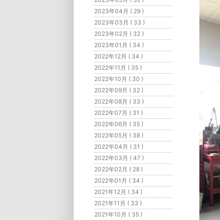
2023年04月 ( 29 )
2023年03月 ( 33 )
2023年02月 ( 32 )
2023年01月 ( 34 )
2022年12月 ( 34 )
2022年11月 ( 35 )
2022年10月 ( 30 )
2022年09月 ( 32 )
2022年08月 ( 33 )
2022年07月 ( 31 )
2022年06月 ( 35 )
2022年05月 ( 38 )
2022年04月 ( 31 )
2022年03月 ( 47 )
2022年02月 ( 28 )
2022年01月 ( 34 )
2021年12月 ( 34 )
2021年11月 ( 33 )
2021年10月 ( 35 )