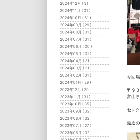
2024年12月 ( 31 )
2024年11月 ( 31 )
2024年10月 ( 31 )
2024年09月 ( 29 )
2024年08月 ( 31 )
2024年07月 ( 31 )
2024年06月 ( 30 )
2024年05月 ( 31 )
2024年04月 ( 31 )
2024年03月 ( 31 )
2024年02月 ( 31 )
今回場
2024年01月 ( 29 )
2023年12月 ( 29 )
〒９３
富山県
2023年11月 ( 31 )
2023年10月 ( 35 )
セレク
2023年09月 ( 32 )
2023年08月 ( 32 )
最近の
2023年07月 ( 27 )
2023年06月 ( 32 )
2023年05月 ( 32 )