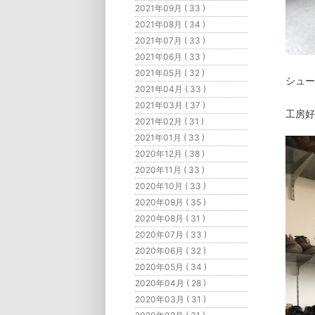
2021年09月 ( 33 )
2021年08月 ( 34 )
2021年07月 ( 33 )
2021年06月 ( 33 )
2021年05月 ( 32 )
シュー
2021年04月 ( 33 )
2021年03月 ( 37 )
工房好
2021年02月 ( 31 )
2021年01月 ( 33 )
2020年12月 ( 38 )
2020年11月 ( 33 )
2020年10月 ( 33 )
2020年09月 ( 35 )
2020年08月 ( 31 )
2020年07月 ( 33 )
2020年06月 ( 32 )
2020年05月 ( 34 )
2020年04月 ( 28 )
2020年03月 ( 31 )