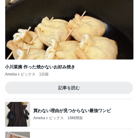
小川菜摘 作った焼かないお好み焼き
Amebaトピックス
1日前
記事を読む
買わない理由が見つからない最強ワンピ
Amebaトピックス
18時間前