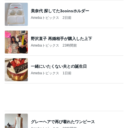
美奈代 探してた3coinsホルダー
Amebaトピックス
2日前
野沢直子 再婚相手が購入した上下
Amebaトピックス
23時間前
一緒にいたくない夫との誕生日
Amebaトピックス
1日前
グレーヘアで再び着れたワンピース