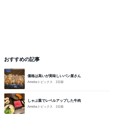
おすすめの記事
価格は高いが美味しいパン屋さん
Amebaトピックス
2日前
しゃぶ葉でレベルアップした牛肉
Amebaトピックス
2日前