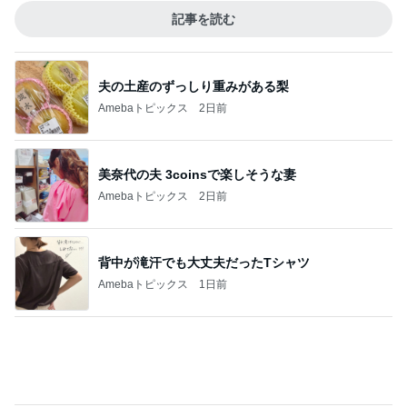
記事を読む
夫の土産のずっしり重みがある梨
Amebaトピックス
2日前
美奈代の夫 3coinsで楽しそうな妻
Amebaトピックス
2日前
背中が滝汗でも大丈夫だったTシャツ
Amebaトピックス
1日前