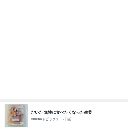
だいた 無性に食べたくなった生姜
Amebaトピックス
2日前