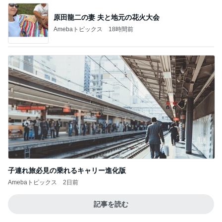
原田龍二の妻 夫と地元の花火大会
Amebaトピックス
18時間前
子連れ旅必見の乗れるキャリー進化版
Amebaトピックス
2日前
記事を読む