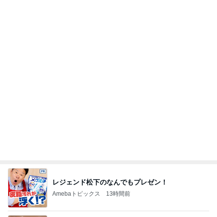
レジェンド松下のなんでもプレゼン！
Amebaトピックス
13時間前