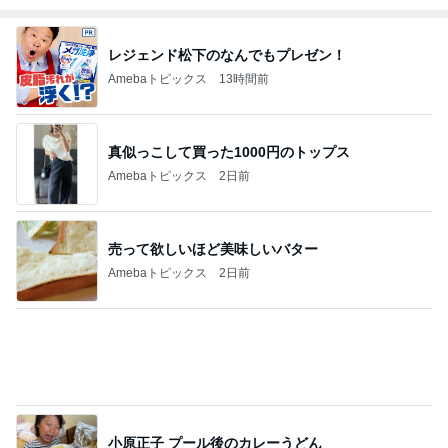
レジェンド松下のなんでもプレゼン！
Amebaトピックス
13時間前
真似っこして買った1000円のトップス
Amebaトピックス
2日前
売って欲しいほど美味しいバター
Amebaトピックス
2日前
小原正子 プール後のカレーうどん