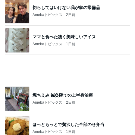
切らしてはいけない我が家の常備品
Amebaトピックス
2日前
ママと食べた凄く美味しいアイス
Amebaトピックス
1日前
堀ちえみ 鍼灸院での上半身治療
Amebaトピックス
2日前
ほっともっとで贅沢した全部のせ弁当
Amebaトピックス
1日前