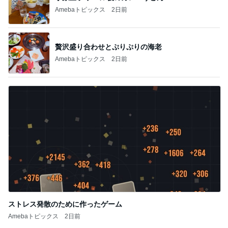
Amebaトピックス
2日前
贅沢盛り合わせとぷりぷりの海老
Amebaトピックス
2日前
ストレス発散のために作ったゲーム
Amebaトピックス
2日前