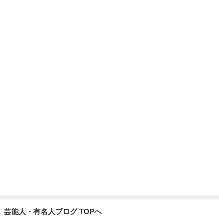
芸能人・有名人ブログ TOPへ