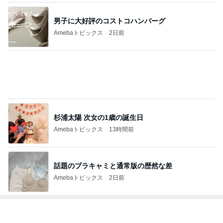
男子に大好評のコストコハンバーグ
Amebaトピックス
2日前
杉浦太陽 次女の1歳の誕生日
Amebaトピックス
13時間前
話題のブラキャミと通常版の歴然な差
Amebaトピックス
2日前