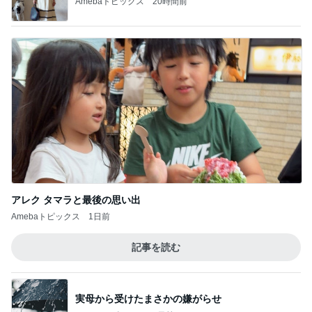
Amebaトピックス
20時間前
アレク タマラと最後の思い出
Amebaトピックス
1日前
記事を読む
実母から受けたまさかの嫌がらせ