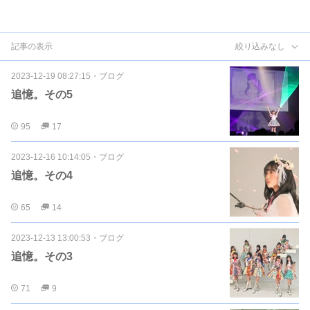
記事の表示
絞り込みなし
2023-12-19 08:27:15
・
ブログ
追憶。その5
95
17
2023-12-16 10:14:05
・
ブログ
追憶。その4
65
14
2023-12-13 13:00:53
・
ブログ
追憶。その3
71
9