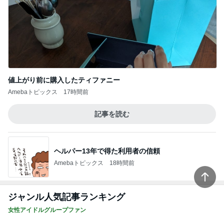
値上がり前に購入したティファニー
Amebaトピックス
17時間前
記事を読む
ヘルパー13年で得た利用者の信頼
Amebaトピックス
18時間前
ジャンル人気記事ランキング
女性アイドルグループファン