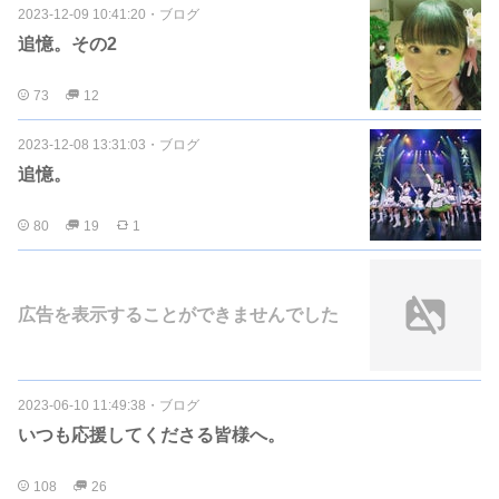
2023-12-09 10:41:20
・
ブログ
追憶。その2
73
12
2023-12-08 13:31:03
・
ブログ
追憶。
80
19
1
広告を表示することができませんでした
2023-06-10 11:49:38
・
ブログ
いつも応援してくださる皆様へ。
108
26