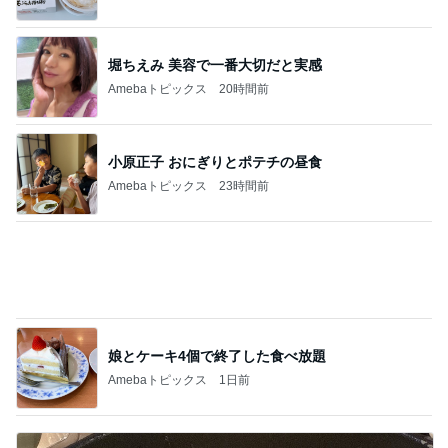
堀ちえみ 美容で一番大切だと実感
Amebaトピックス
20時間前
小原正子 おにぎりとポテチの昼食
Amebaトピックス
23時間前
娘とケーキ4個で終了した食べ放題
Amebaトピックス
1日前