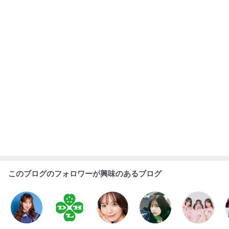
このブログのフォロワーが興味のあるブログ