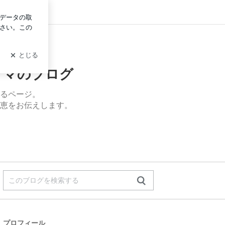
ログイン
ママのブログ
るページ。
恵をお伝えします。
プロフィール