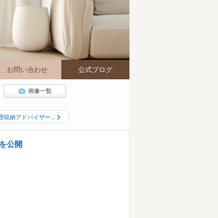
お問い合わせ
公式ブログ
画像一覧
理収納アドバイザー…
を公開