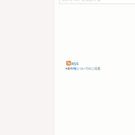
RSS
※著作権についてのご注意