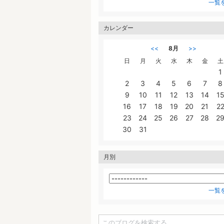
一覧
カレンダー
<<
8月
>>
日
月
火
水
木
金
土
1
2
3
4
5
6
7
8
9
10
11
12
13
14
1
16
17
18
19
20
21
2
23
24
25
26
27
28
2
30
31
月別
一覧