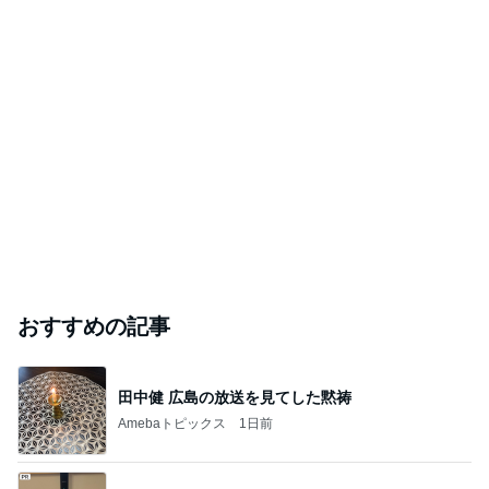
おすすめの記事
田中健 広島の放送を見てした黙祷
Amebaトピックス
1日前