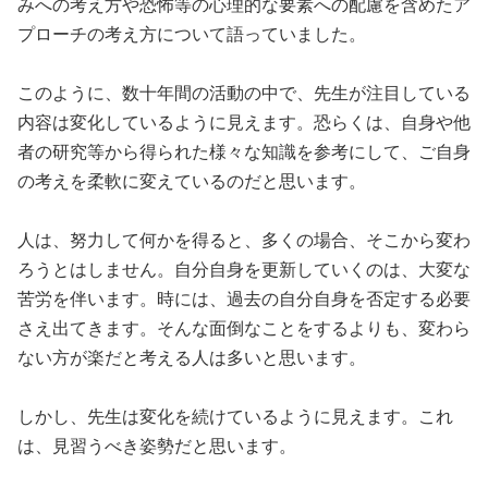
みへの考え方や恐怖等の心理的な要素への配慮を含めたア
プローチの考え方について語っていました。
このように、数十年間の活動の中で、先生が注目している
内容は変化しているように見えます。恐らくは、自身や他
者の研究等から得られた様々な知識を参考にして、ご自身
の考えを柔軟に変えているのだと思います。
人は、努力して何かを得ると、多くの場合、そこから変わ
ろうとはしません。自分自身を更新していくのは、大変な
苦労を伴います。時には、過去の自分自身を否定する必要
さえ出てきます。そんな面倒なことをするよりも、変わら
ない方が楽だと考える人は多いと思います。
しかし、先生は変化を続けているように見えます。これ
は、見習うべき姿勢だと思います。