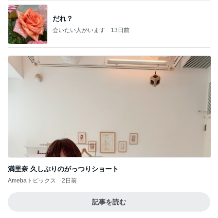
だれ？
会いたい人がいます
13日前
満里奈 久しぶりのがっつりショート
Amebaトピックス
2日前
記事を読む