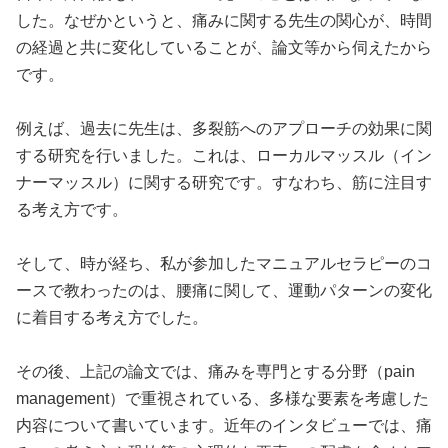
した。なぜかというと、痛みに関する先生の関心が、時間
の経過と共に変化していることが、論文等から伺えたから
です。
例えば、過去に先生は、多裂筋へのアプローチの効果に関
する研究を行いました。これは、ローカルマッスル（イン
ナーマッスル）に関する研究です。すなわち、筋に注目す
る考え方です。
そして、時が経ち、私が参加したマニュアルセラピーのコ
ースで教わったのは、腰痛に関して、運動パターンの変化
に着目する考え方でした。
その後、上記の論文では、痛みを専門とする分野（pain
management）で重視されている、多様な要素を考慮した
内容について書いています。近年のインタビューでは、痛