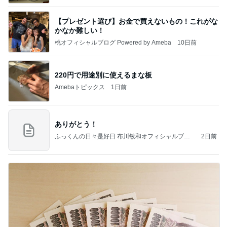
【プレゼント選び】お金で買えないもの！これがな
かなか難しい！
桃オフィシャルブログ Powered by Ameba
10日前
220円で用途別に使えるまな板
Amebaトピックス
1日前
ありがとう！
ふっくんの日々是好日 布川敏和オフィシャルブロ
2日前
グ