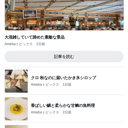
大混雑していて諦めた素敵な景品
Amebaトピックス
2日前
記事を読む
クロ 秋なのに届いたかき氷シロップ
Amebaトピックス
1日前
香ばしい鱗と柔らかな甘鯛の魚料理
Amebaトピックス
2日前