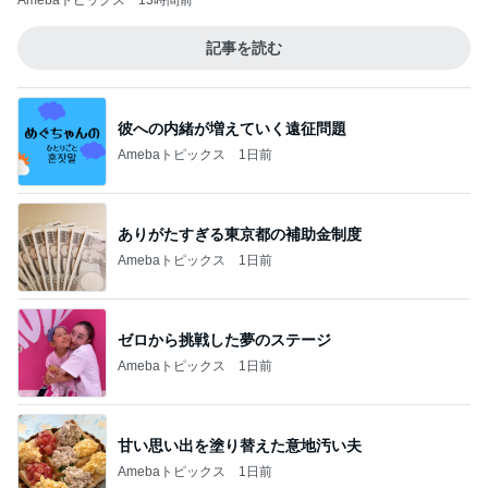
Amebaトピックス
13時間前
記事を読む
彼への内緒が増えていく遠征問題
Amebaトピックス
1日前
ありがたすぎる東京都の補助金制度
Amebaトピックス
1日前
ゼロから挑戦した夢のステージ
Amebaトピックス
1日前
甘い思い出を塗り替えた意地汚い夫
Amebaトピックス
1日前