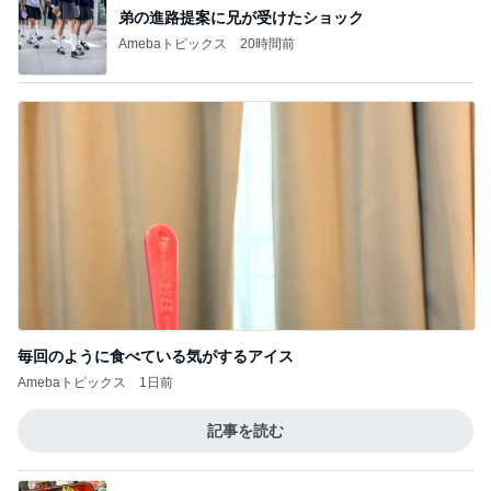
弟の進路提案に兄が受けたショック
Amebaトピックス
20時間前
毎回のように食べている気がするアイス
Amebaトピックス
1日前
記事を読む