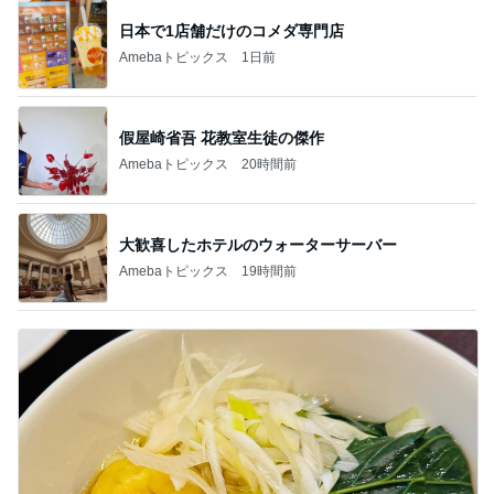
日本で1店舗だけのコメダ専門店
Amebaトピックス
1日前
假屋崎省吾 花教室生徒の傑作
Amebaトピックス
20時間前
大歓喜したホテルのウォーターサーバー
Amebaトピックス
19時間前