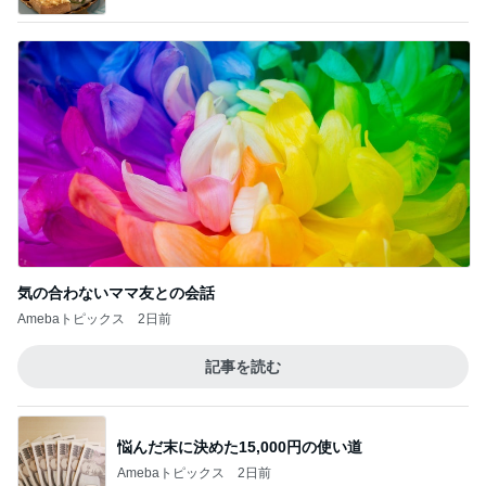
気の合わないママ友との会話
Amebaトピックス
2日前
記事を読む
悩んだ末に決めた15,000円の使い道
Amebaトピックス
2日前