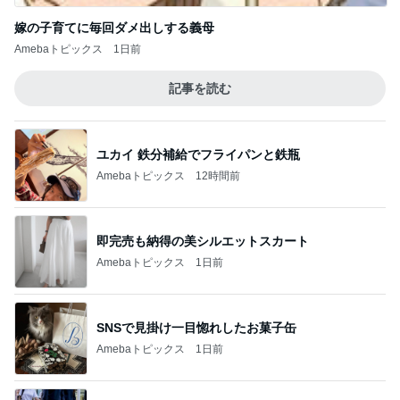
嫁の子育てに毎回ダメ出しする義母
Amebaトピックス
1日前
記事を読む
ユカイ 鉄分補給でフライパンと鉄瓶
Amebaトピックス
12時間前
即完売も納得の美シルエットスカート
Amebaトピックス
1日前
SNSで見掛け一目惚れしたお菓子缶
Amebaトピックス
1日前