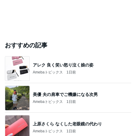
おすすめの記事
アレク 良く笑い怒り泣く娘の姿
Amebaトピックス
1日前
美優 夫の肩車でご機嫌になる次男
Amebaトピックス
1日前
上原さくら なくした老眼鏡の代わり
Amebaトピックス
1日前