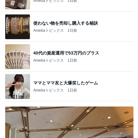
Amebaトピックス
1日前
使わない物を売却し購入する秘訣
Amebaトピックス
1日前
40代の資産運用で53万円のプラス
Amebaトピックス
1日前
ママとママ友と大爆笑したゲーム
Amebaトピックス
1日前