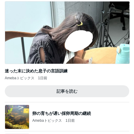
迷った末に決めた息子の言語訓練
Amebaトピックス
1日前
記事を読む
卵の育ちが遅い採卵周期の継続
Amebaトピックス
1日前