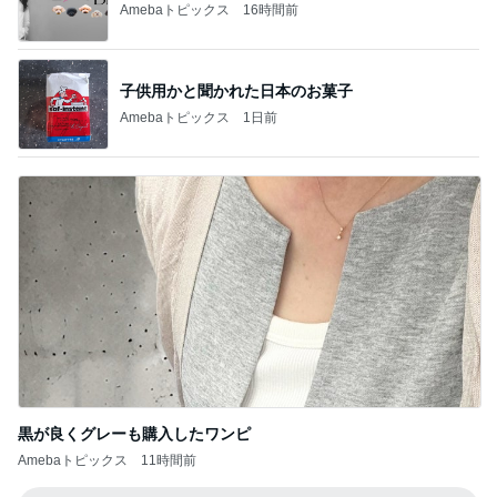
Amebaトピックス
16時間前
子供用かと聞かれた日本のお菓子
Amebaトピックス
1日前
黒が良くグレーも購入したワンピ
Amebaトピックス
11時間前