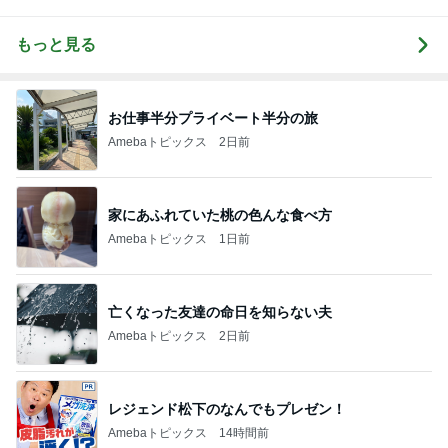
もっと見る
お仕事半分プライベート半分の旅
Amebaトピックス
2日前
家にあふれていた桃の色んな食べ方
Amebaトピックス
1日前
亡くなった友達の命日を知らない夫
Amebaトピックス
2日前
レジェンド松下のなんでもプレゼン！
Amebaトピックス
14時間前