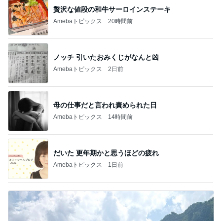
贅沢な値段の和牛サーロインステーキ
Amebaトピックス
20時間前
ノッチ 引いたおみくじがなんと凶
Amebaトピックス
2日前
母の仕事だと言われ責められた日
Amebaトピックス
14時間前
だいた 更年期かと思うほどの疲れ
Amebaトピックス
1日前