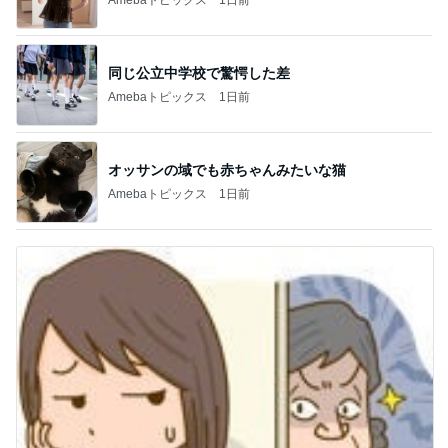
同じ公立中学校で驚愕した差
Amebaトピックス
1日前
オッサンの域でも赤ちゃんみたいな猫
Amebaトピックス
1日前