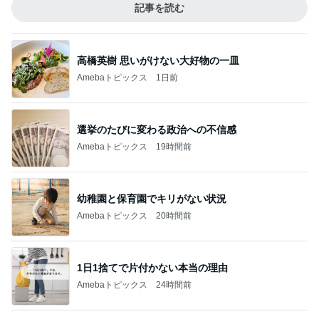
記事を読む
高橋英樹 思いがけない大好物の一皿
Amebaトピックス
1日前
選挙のたびに変わる政治への不信感
Amebaトピックス
19時間前
幼稚園と保育園でキリがない状況
Amebaトピックス
20時間前
1日1捨てで片付かない本当の理由
Amebaトピックス
24時間前