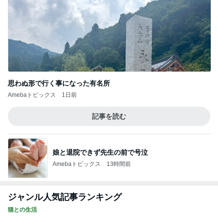
思わぬ形で行く事になった有名所
Amebaトピックス
1日前
記事を読む
娘と退院できず先生の前で号泣
Amebaトピックス
13時間前
ジャンル人気記事ランキング
猫との生活