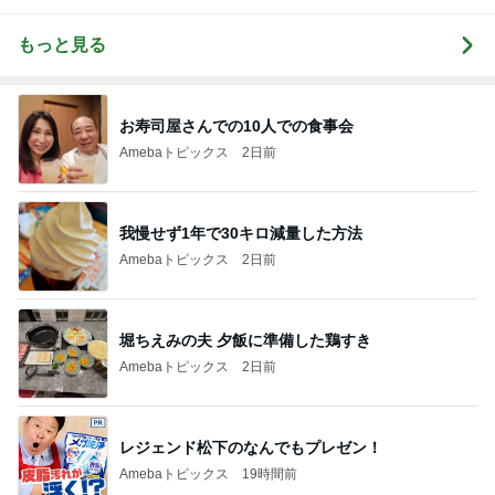
もっと見る
お寿司屋さんでの10人での食事会
Amebaトピックス
2日前
我慢せず1年で30キロ減量した方法
Amebaトピックス
2日前
堀ちえみの夫 夕飯に準備した鶏すき
Amebaトピックス
2日前
レジェンド松下のなんでもプレゼン！
Amebaトピックス
19時間前