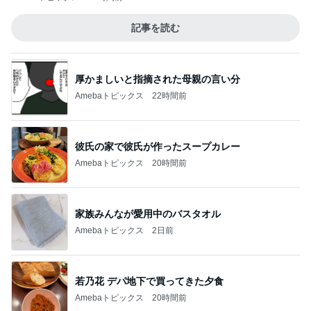
記事を読む
厚かましいと指摘された母親の言い分
Amebaトピックス
22時間前
彼氏の家で彼氏が作ったスープカレー
Amebaトピックス
20時間前
家族みんなが愛用中のバスタオル
Amebaトピックス
2日前
若乃花 デパ地下で買ってきた夕食
Amebaトピックス
20時間前