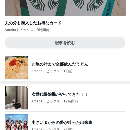
夫の分も購入したお得なカード
Amebaトピックス
9時間前
記事を読む
丸亀の汁まで全部飲んだうどん
Amebaトピックス
1日前
次世代掃除機がやってきた！！
Amebaトピックス
19時間前
小さい頃からの夢が叶った出来事
Amebaトピックス
2日前