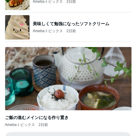
Amebaトピックス
2日前
美味しくて勉強になったソフトクリーム
Amebaトピックス
2日前
ご飯の進むメインになる作り置き
Amebaトピックス
2日前