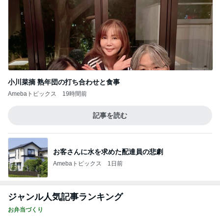
小川菜摘 熟年団の打ち合わせと食事
Amebaトピックス
19時間前
記事を読む
お客さんに水を求めた配達員の悲劇
Amebaトピックス
1日前
ジャンル人気記事ランキング
お弁当づくり