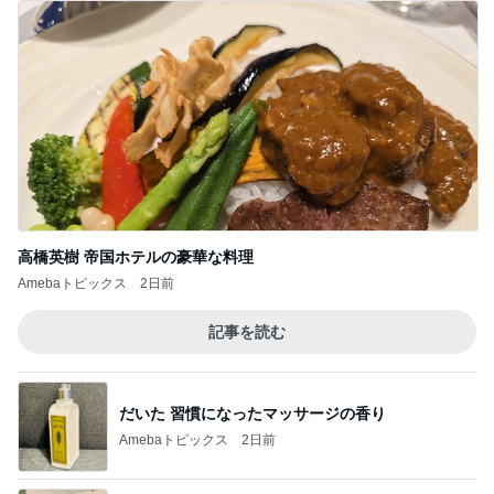
高橋英樹 帝国ホテルの豪華な料理
Amebaトピックス
2日前
記事を読む
だいた 習慣になったマッサージの香り
Amebaトピックス
2日前