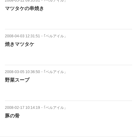
2008-05-12 09:35:01
・
｢ベルアイル」
マツタケの串焼き
2008-04-03 12:31:51
・
｢ベルアイル」
焼きマツタケ
2008-03-05 10:36:50
・
｢ベルアイル」
野菜スープ
2008-02-17 10:14:19
・
｢ベルアイル」
豚の骨