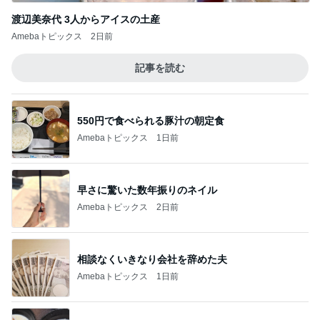
渡辺美奈代 3人からアイスの土産
Amebaトピックス
2日前
記事を読む
550円で食べられる豚汁の朝定食
Amebaトピックス
1日前
早さに驚いた数年振りのネイル
Amebaトピックス
2日前
相談なくいきなり会社を辞めた夫
Amebaトピックス
1日前