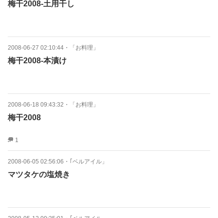
梅干2008-土用干し
2008-06-27 02:10:44
・
「お料理」
梅干2008-本漬け
2008-06-18 09:43:32
・
「お料理」
梅干2008
1
2008-06-05 02:56:06
・
｢ベルアイル」
マツタケの塩焼き