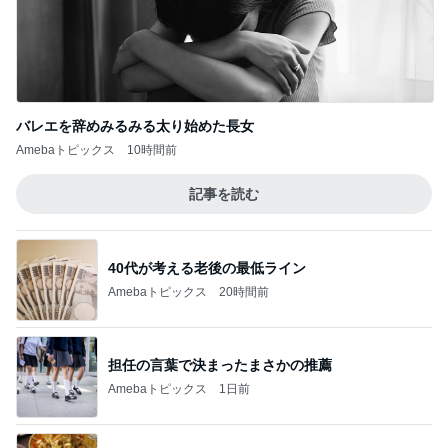
バレエを辞めみるみる太り始めた長女
Amebaトピックス
10時間前
記事を読む
40代が考える老後の最低ライン
Amebaトピックス
20時間前
担任の言葉で決まったまさかの推薦
Amebaトピックス
1日前