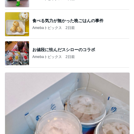
食べる気力が無かった晩ごはんの事件
Amebaトピックス
2日前
お値段に怯んだスシローのコラボ
Amebaトピックス
2日前