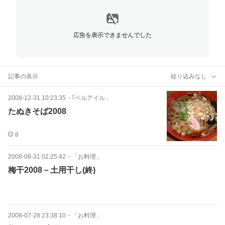
広告を表示できませんでした
記事の表示
絞り込みなし
2008-12-31 10:23:35
・
｢ベルアイル」
たぬきそば2008
8
2008-08-31 02:25:42
・
「お料理」
梅干2008－土用干し(終)
2008-07-28 23:38:10
・
「お料理」