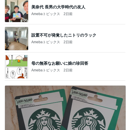
美奈代 長男の大学時代の友人
Amebaトピックス
2日前
設置不可が発覚したニトリのラック
Amebaトピックス
2日前
母の無茶なお願いに娘の珍回答
Amebaトピックス
2日前