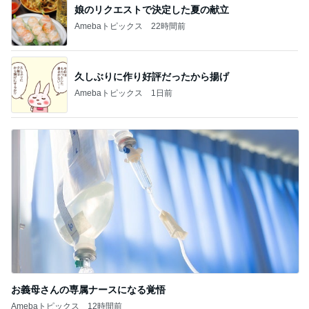
娘のリクエストで決定した夏の献立
Amebaトピックス
22時間前
久しぶりに作り好評だったから揚げ
Amebaトピックス
1日前
お義母さんの専属ナースになる覚悟
Amebaトピックス
12時間前