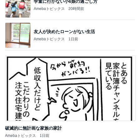
学童に行かない小6娘の過ごし方
Amebaトピックス
20時間前
友人が決めたローンがない生活
Amebaトピックス
1日前
破滅的に無計画な家族の家計
Amebaトピックス
1日前