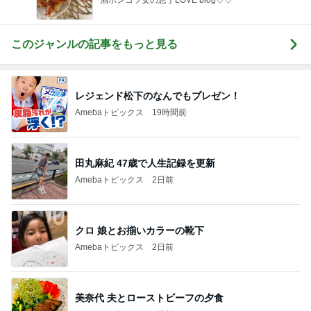
このジャンルの記事をもっと見る
レジェンド松下のなんでもプレゼン！
Amebaトピックス
19時間前
田丸麻紀 47歳で人生記録を更新
Amebaトピックス
2日前
クロ 娘とお揃いカラーの靴下
Amebaトピックス
2日前
美奈代 夫とローストビーフの夕食