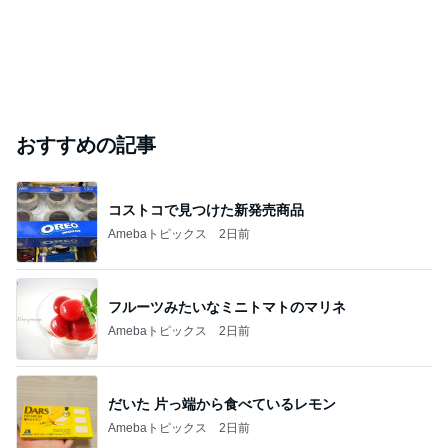
おすすめの記事
コストコで見つけた新発売商品
Amebaトピックス
2日前
フルーツみたいなミニトマトのマリネ
Amebaトピックス
2日前
だいた 片っ端から食べているレモン
Amebaトピックス
2日前