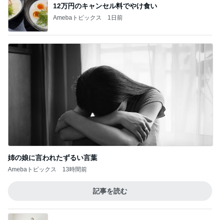
12万円のキャンセル料でやけ食い
Amebaトピックス
1日前
姉の娘に言われたずるい言葉
Amebaトピックス
13時間前
記事を読む