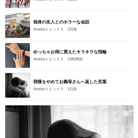
独身の友人とのホラーな会話
Amebaトピックス
2日前
めっちゃお得に買えたキラキラな指輪
Amebaトピックス
19時間前
我慢をやめてお義母さんへ返した言葉
Amebaトピックス
1日前