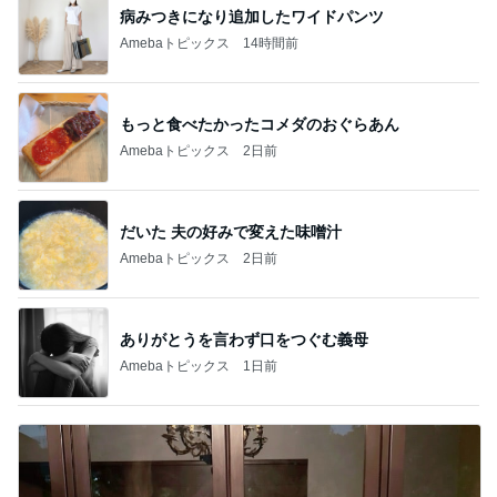
病みつきになり追加したワイドパンツ
Amebaトピックス
14時間前
もっと食べたかったコメダのおぐらあん
Amebaトピックス
2日前
だいた 夫の好みで変えた味噌汁
Amebaトピックス
2日前
ありがとうを言わず口をつぐむ義母
Amebaトピックス
1日前