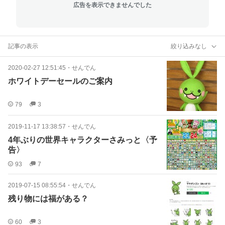
広告を表示できませんでした
記事の表示
絞り込みなし
2020-02-27 12:51:45
・
せんでん
ホワイトデーセールのご案内
79
3
2019-11-17 13:38:57
・
せんでん
4年ぶりの世界キャラクターさみっと〈予
告〉
93
7
2019-07-15 08:55:54
・
せんでん
残り物には福がある？
60
3