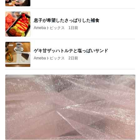
息子が希望したさっぱりした補食
Amebaトピックス
1日前
ゲキ甘ザッハトルテと塩っぱいサンド
Amebaトピックス
2日前