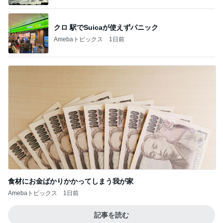
クロ 駅でSuicaが使えずパニック
Amebaトピックス
1日前
食材にお金ばかりかかってしまう我が家
Amebaトピックス
1日前
記事を読む