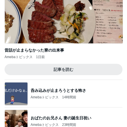
昔話が止まらなかった寮の出来事
Amebaトピックス
1日前
記事を読む
呑み込みが止まろうとする怖さ
Amebaトピックス
14時間前
おばたのお兄さん 妻の誕生日祝い
Amebaトピックス
23時間前