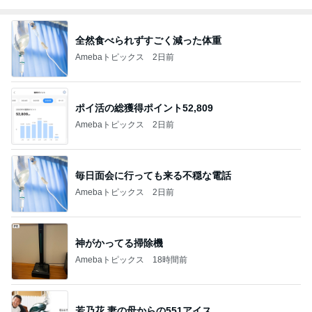
全然食べられずすごく減った体重
Amebaトピックス
2日前
ポイ活の総獲得ポイント52,809
Amebaトピックス
2日前
毎日面会に行っても来る不穏な電話
Amebaトピックス
2日前
神がかってる掃除機
Amebaトピックス
18時間前
若乃花 妻の母からの551アイス