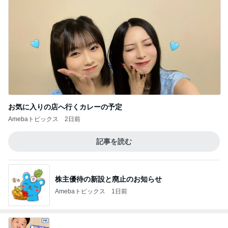
お気に入りの店へ行くカレーの予定
Amebaトピックス
2日前
記事を読む
株主優待の新設と廃止のお知らせ
Amebaトピックス
1日前