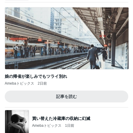
娘の帰省が楽しみでもツライ別れ
Amebaトピックス
2日前
記事を読む
買い替えた冷蔵庫の収納に幻滅
Amebaトピックス
1日前