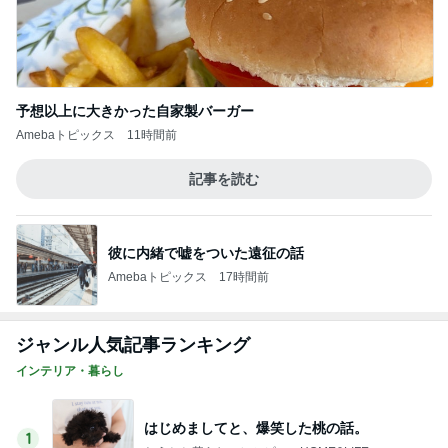
予想以上に大きかった自家製バーガー
Amebaトピックス
11時間前
記事を読む
彼に内緒で嘘をついた遠征の話
Amebaトピックス
17時間前
ジャンル人気記事ランキング
インテリア・暮らし
はじめましてと、爆笑した桃の話。
1