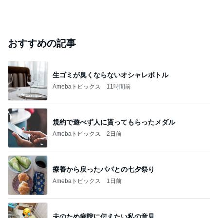
おすすめの記事
生ゴミが臭くならないオシャレボトル
Amebaトピックス
11時間前
規約で遊べず人に貰ってもらったメダル
Amebaトピックス
2日前
療養から戻ったパパとの七夕祭り
Amebaトピックス
1日前
夫のため病院に伝えたい私の意見