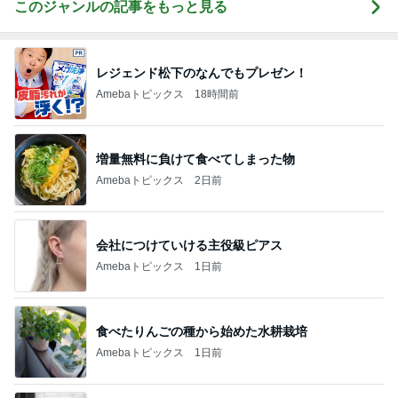
このジャンルの記事をもっと見る
レジェンド松下のなんでもプレゼン！
Amebaトピックス
18時間前
増量無料に負けて食べてしまった物
Amebaトピックス
2日前
会社につけていける主役級ピアス
Amebaトピックス
1日前
食べたりんごの種から始めた水耕栽培
Amebaトピックス
1日前