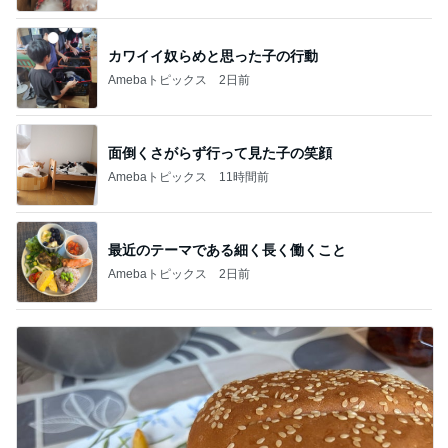
カワイイ奴らめと思った子の行動
Amebaトピックス
2日前
面倒くさがらず行って見た子の笑顔
Amebaトピックス
11時間前
最近のテーマである細く長く働くこと
Amebaトピックス
2日前