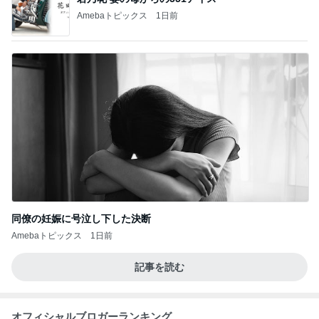
Amebaトピックス
1日前
同僚の妊娠に号泣し下した決断
Amebaトピックス
1日前
記事を読む
オフィシャルブロガーランキング