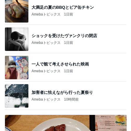
大満足の夏のBBQとビア缶チキン
Amebaトピックス
1日前
ショックを受けたヴァンクリの閉店
Amebaトピックス
1日前
一人で観て考えさせられた映画
Amebaトピックス
1日前
加害者に怯えながら行った夏祭り
Amebaトピックス
10時間前