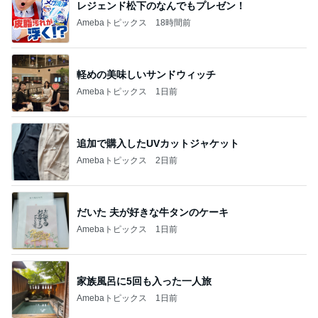
レジェンド松下のなんでもプレゼン！
Amebaトピックス
18時間前
軽めの美味しいサンドウィッチ
Amebaトピックス
1日前
追加で購入したUVカットジャケット
Amebaトピックス
2日前
だいた 夫が好きな牛タンのケーキ
Amebaトピックス
1日前
家族風呂に5回も入った一人旅
Amebaトピックス
1日前