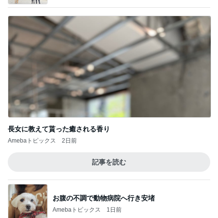
長女に教えて貰った癒される香り
Amebaトピックス
2日前
記事を読む
お腹の不調で動物病院へ行き安堵
Amebaトピックス
1日前