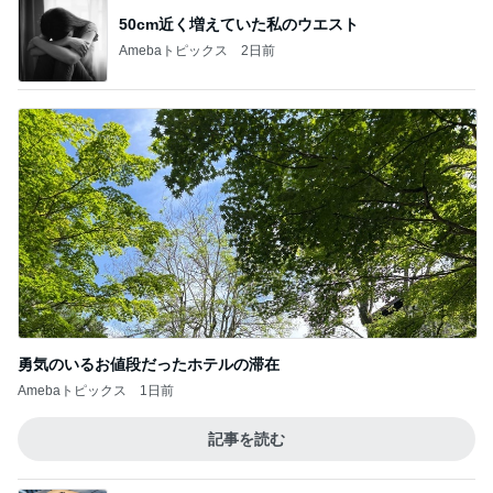
50cm近く増えていた私のウエスト
Amebaトピックス
2日前
勇気のいるお値段だったホテルの滞在
Amebaトピックス
1日前
記事を読む