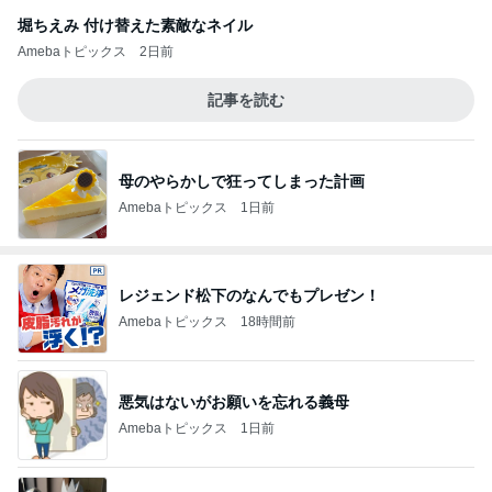
堀ちえみ 付け替えた素敵なネイル
Amebaトピックス
2日前
記事を読む
母のやらかしで狂ってしまった計画
Amebaトピックス
1日前
レジェンド松下のなんでもプレゼン！
Amebaトピックス
18時間前
悪気はないがお願いを忘れる義母
Amebaトピックス
1日前