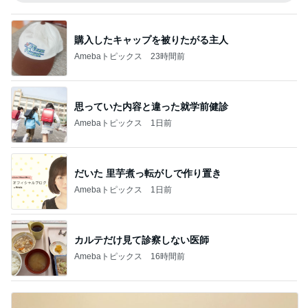
購入したキャップを被りたがる主人
Amebaトピックス
23時間前
思っていた内容と違った就学前健診
Amebaトピックス
1日前
だいた 里芋煮っ転がしで作り置き
Amebaトピックス
1日前
カルテだけ見て診察しない医師
Amebaトピックス
16時間前