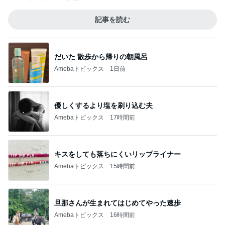
記事を読む
だいた 散歩から帰りの朝風呂
Amebaトピックス
1日前
優しくするより塩を刷り込む夫
Amebaトピックス
17時間前
キスをしても落ちにくいリップライナー
Amebaトピックス
15時間前
旦那さんが生まれてはじめてやった速歩
Amebaトピックス
16時間前