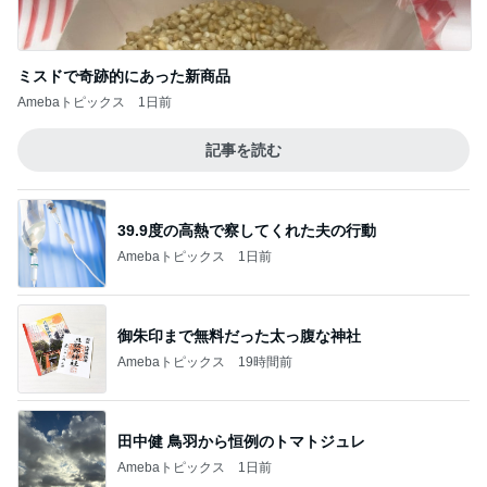
ミスドで奇跡的にあった新商品
Amebaトピックス
1日前
記事を読む
39.9度の高熱で察してくれた夫の行動
Amebaトピックス
1日前
御朱印まで無料だった太っ腹な神社
Amebaトピックス
19時間前
田中健 鳥羽から恒例のトマトジュレ
Amebaトピックス
1日前