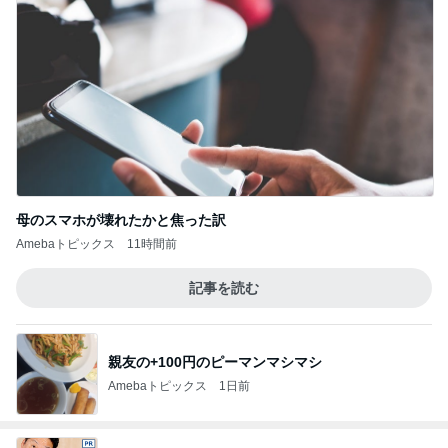
母のスマホが壊れたかと焦った訳
Amebaトピックス
11時間前
記事を読む
親友の+100円のピーマンマシマシ
Amebaトピックス
1日前