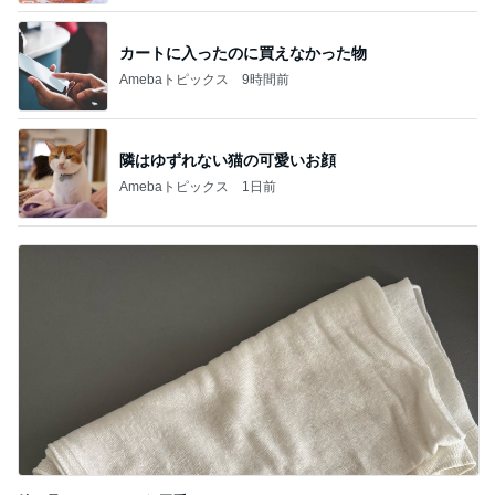
カートに入ったのに買えなかった物
Amebaトピックス
9時間前
隣はゆずれない猫の可愛いお顔
Amebaトピックス
1日前