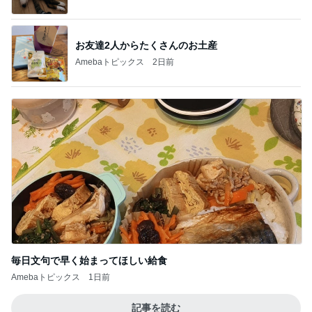
お友達2人からたくさんのお土産
Amebaトピックス
2日前
毎日文句で早く始まってほしい給食
Amebaトピックス
1日前
記事を読む