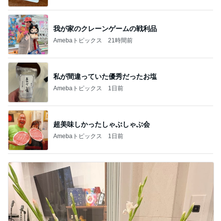
我が家のクレーンゲームの戦利品
Amebaトピックス
21時間前
私が間違っていた優秀だったお塩
Amebaトピックス
1日前
超美味しかったしゃぶしゃぶ会
Amebaトピックス
1日前