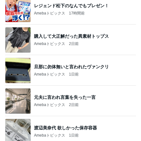
レジェンド松下のなんでもプレゼン！
Amebaトピックス
17時間前
購入して大正解だった異素材トップス
Amebaトピックス
2日前
旦那に勿体無いと言われたヴァンクリ
Amebaトピックス
1日前
元夫に言われ言葉を失った一言
Amebaトピックス
2日前
渡辺美奈代 欲しかった保存容器
Amebaトピックス
1日前