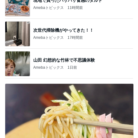
現地で買ったパサパサ食感のタルト
Amebaトピックス
11時間前
次世代掃除機がやってきた！！
Amebaトピックス
17時間前
山田 幻想的な竹林で不思議体験
Amebaトピックス
1日前