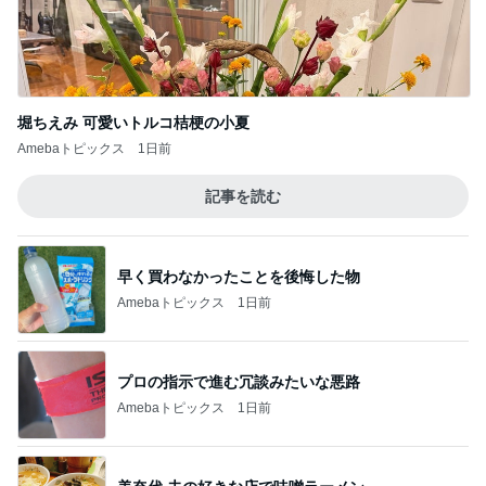
堀ちえみ 可愛いトルコ桔梗の小夏
Amebaトピックス
1日前
記事を読む
早く買わなかったことを後悔した物
Amebaトピックス
1日前
プロの指示で進む冗談みたいな悪路
Amebaトピックス
1日前