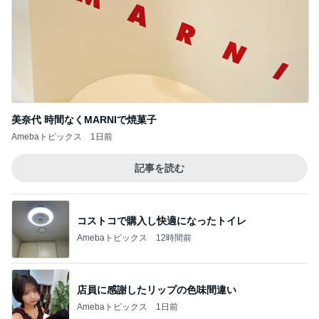
美奈代 時間なくMARNIで焼菓子
Amebaトピックス
1日前
記事を読む
コストコで購入し快適になったトイレ
Amebaトピックス
12時間前
店員に感謝したリップの色味間違い
Amebaトピックス
1日前