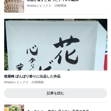
Amebaトピックス
15時間前
假屋崎 ぼんぼり祭りに出品した作品
Amebaトピックス
21時間前
記事を読む