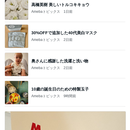
高橋英樹 美しいトルコキキョウ
Amebaトピックス
1日前
30%OFFで追加した40代美白マスク
Amebaトピックス
2日前
奥さんに感謝した洗濯と洗い物
Amebaトピックス
2日前
10歳の誕生日のための特製玉子
Amebaトピックス
9時間前