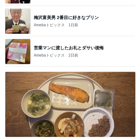
梅沢富美男 2番目に好きなプリン
Amebaトピックス
1日前
営業マンに渡したお礼とダサい後悔
Amebaトピックス
2日前