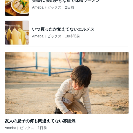
美奈代 夫の好きな店で味噌ラーメン
Amebaトピックス
2日前
いつ買ったか覚えてないエルメス
Amebaトピックス
18時間前
友人の息子の何も間違えてない雰囲気
Amebaトピックス
1日前