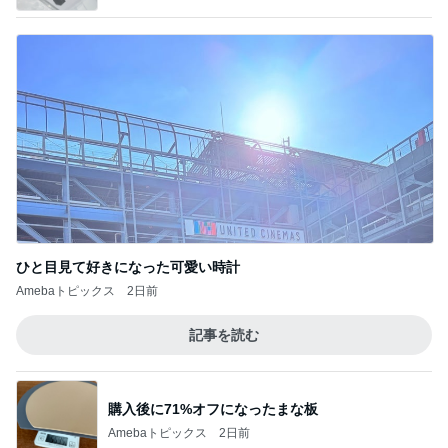
ひと目見て好きになった可愛い時計
Amebaトピックス
2日前
記事を読む
購入後に71%オフになったまな板
Amebaトピックス
2日前