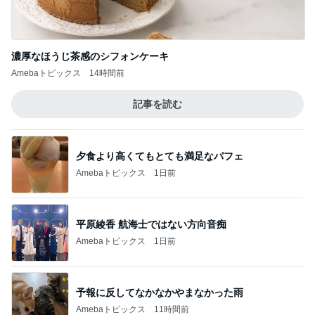
濃厚なほうじ茶感のシフォンケーキ
Amebaトピックス
14時間前
記事を読む
夕食より高くてもとても満足なパフェ
Amebaトピックス
1日前
平原綾香 航海士ではない方向音痴
Amebaトピックス
1日前
予報に反してなかなかやまなかった雨
Amebaトピックス
11時間前