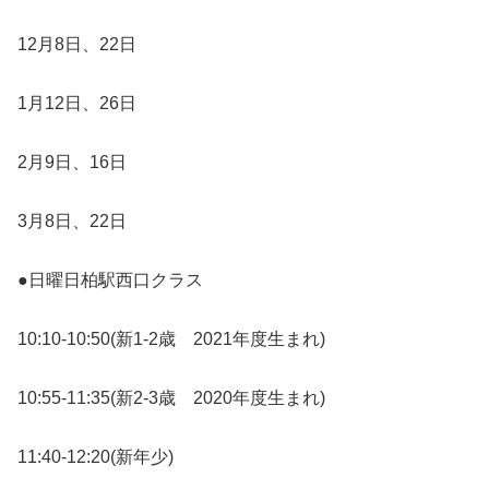
12月8日、22日
1月12日、26日
2月9日、16日
3月8日、22日
●日曜日柏駅西口クラス
10:10-10:50(新1-2歳 2021年度生まれ)
10:55-11:35(新2-3歳 2020年度生まれ)
11:40-12:20(新年少)