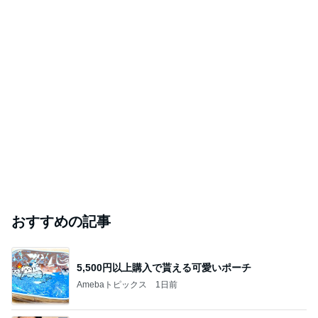
おすすめの記事
5,500円以上購入で貰える可愛いポーチ
Amebaトピックス
1日前