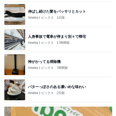
伸ばし続けた髪をバッサリとカット
Amebaトピックス
1日前
人身事故で電車が停まり別々で帰宅
Amebaトピックス
17時間前
神がかってる掃除機
Amebaトピックス
7時間前
バターっぽさのある濃いめな味わい
Amebaトピックス
2日前