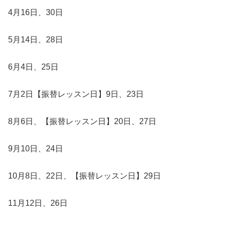
4月16日、30日
5月14日、28日
6月4日、25日
7月2日【振替レッスン日】9日、23日
8月6日、【振替レッスン日】20日、27日
9月10日、24日
10月8日、22日、【振替レッスン日】29日
11月12日、26日