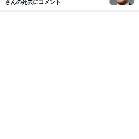
さんの死去にコメント