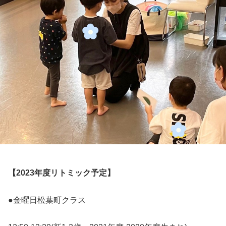
【2023年度リトミック予定】
●金曜日松葉町クラス