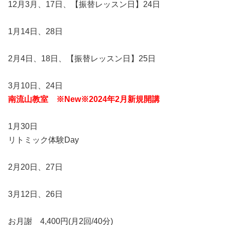
12月3月、17日、【振替レッスン日】24日
1月14日、28日
2月4日、18日、【振替レッスン日】25日
3月10日、24日
南流山教室 ※New※2024年2月新規開講
1月30日
リトミック体験Day
2月20日、27日
3月12日、26日
お月謝 4,400円(月2回/40分)