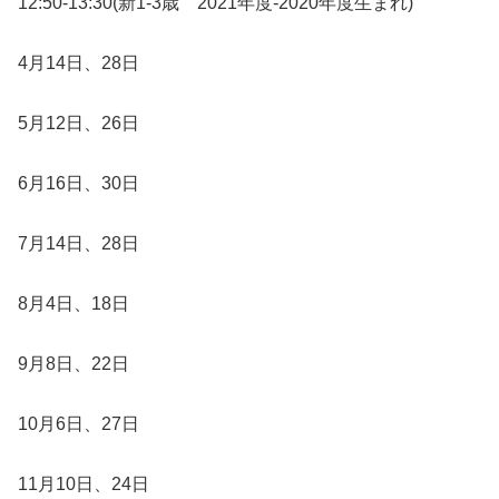
12:50-13:30(新1-3歳 2021年度‐2020年度生まれ)
4月14日、28日
5月12日、26日
6月16日、30日
7月14日、28日
8月4日、18日
9月8日、22日
10月6日、27日
11月10日、24日