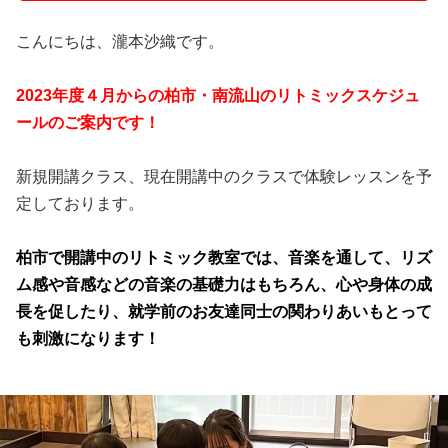
こんにちは、瀧本沙織です。
2023年度４月からの柏市・南流山のリトミックスケジュ
ール
のご案内です！
新規開講クラス、現在開講中のクラスで体験レッスンを予
定しております。
柏市で開講中のリトミック教室では、音楽を通して、リズ
ム感や音感などの音楽の基礎力はもちろん、心や身体の成
長を促したり、就学前のお友達同士の関わりあいもとって
も刺激になります！