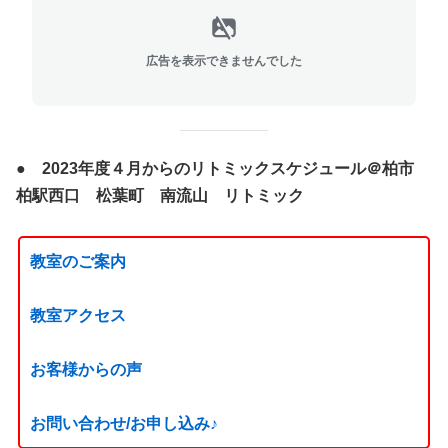
広告を表示できませんでした
● 2023年度４月からのリトミックスケジュール＠柏市
柏駅西口 松葉町 南流山 リトミック
教室のご案内
教室アクセス
お客様からの声
お問い合わせ/お申し込み♪