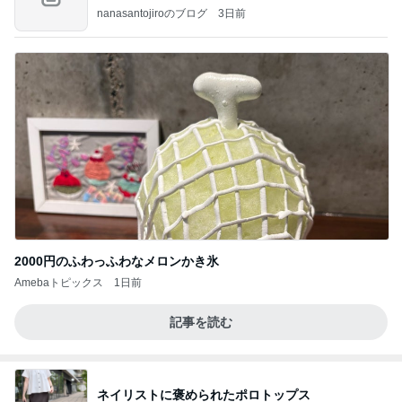
のよ
nanasantojiroのブログ
3日前
2000円のふわっふわなメロンかき氷
Amebaトピックス
1日前
記事を読む
ネイリストに褒められたポロトップス