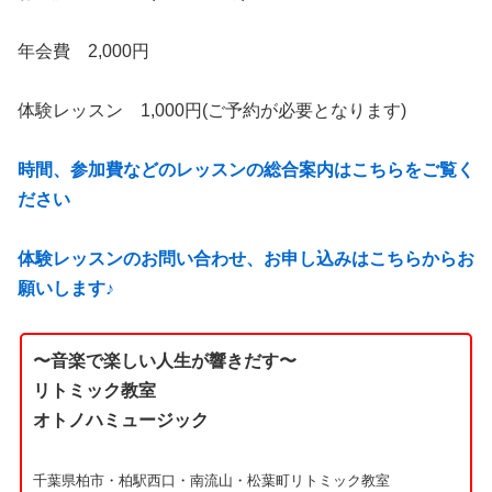
年会費 2,000円
体験レッスン 1,000円(ご予約が必要となります)
時間、参加費などのレッスンの総合案内はこちらをご覧く
ださい
体験レッスンのお問い合わせ、お申し込みはこちらからお
願いします♪
〜音楽で楽しい
人生が響きだす
〜
リトミック教室
オトノハミュージック
千葉県柏市・柏駅西口・南流山・松葉町リトミック教室