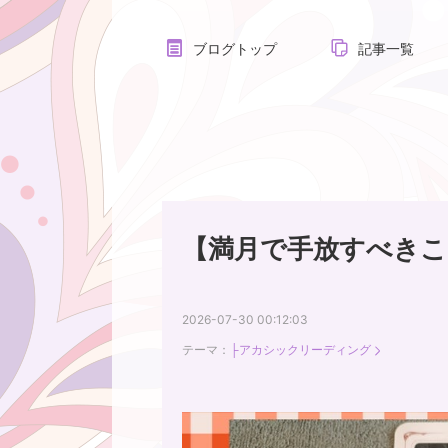
ブログトップ
記事一覧
【満月で手放すべきこ
2026-07-30 00:12:03
テーマ：
├アカシックリーディング