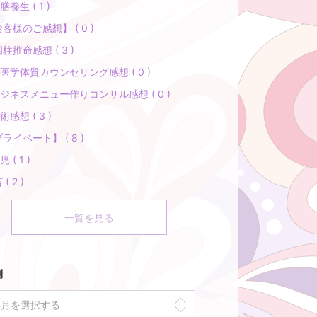
膳養生 ( 1 )
客様のご感想】 ( 0 )
四柱推命感想 ( 3 )
医学体質カウンセリング感想 ( 0 )
ジネスメニュー作りコンサル感想 ( 0 )
術感想 ( 3 )
ライベート】 ( 8 )
 ( 1 )
( 2 )
一覧を見る
別