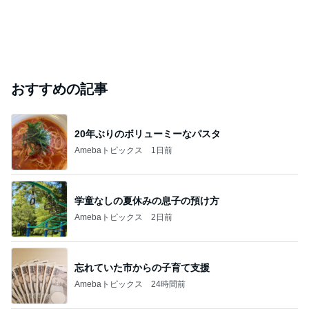
おすすめの記事
20年ぶりのボリューミーなパスタ
Amebaトピックス
1日前
学童なしの夏休みの息子の預け方
Amebaトピックス
2日前
忘れていた市からの子育て支援
Amebaトピックス
24時間前