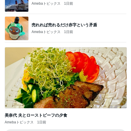
Amebaトピックス
1日前
売れれば売れるだけ赤字という矛盾
Amebaトピックス
1日前
美奈代 夫とローストビーフの夕食
Amebaトピックス
1日前