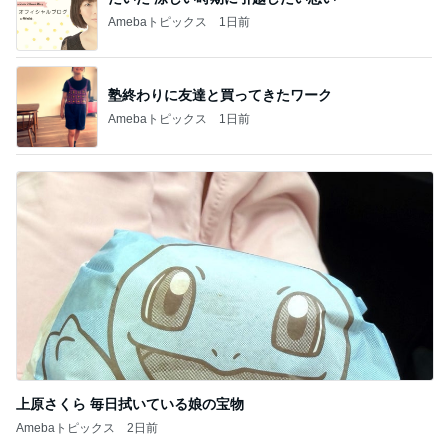
Amebaトピックス
1日前
塾終わりに友達と買ってきたワーク
Amebaトピックス
1日前
上原さくら 毎日拭いている娘の宝物
Amebaトピックス
2日前