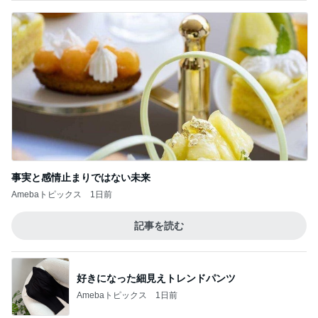
事実と感情止まりではない未来
Amebaトピックス
1日前
記事を読む
好きになった細見えトレンドパンツ
Amebaトピックス
1日前