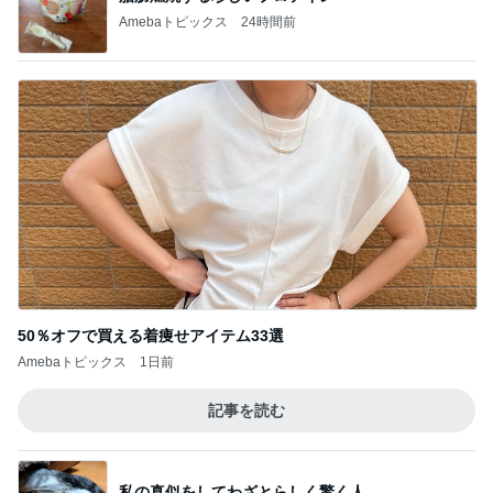
Amebaトピックス
24時間前
50％オフで買える着痩せアイテム33選
Amebaトピックス
1日前
記事を読む
私の真似をしてわざとらしく驚く人