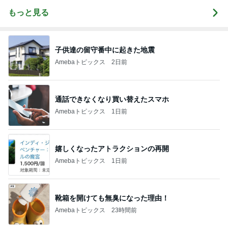
もっと見る
子供達の留守番中に起きた地震
Amebaトピックス
2日前
通話できなくなり買い替えたスマホ
Amebaトピックス
1日前
嬉しくなったアトラクションの再開
Amebaトピックス
1日前
靴箱を開けても無臭になった理由！
Amebaトピックス
23時間前