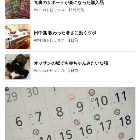
食事のサポートが楽になった購入品
Amebaトピックス
11時間前
田中健 教わった暑さに効くツボ
Amebaトピックス
1日前
オッサンの域でも赤ちゃんみたいな猫
Amebaトピックス
2日前