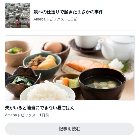
娘への仕送りで起きたまさかの事件
Amebaトピックス
1日前
夫がいると適当にできない昼ごはん
Amebaトピックス
1日前
記事を読む