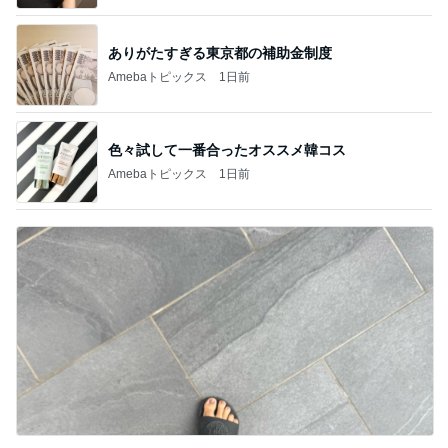
ありがたすぎる東京都の補助金制度
Amebaトピックス
1日前
色々試して一番合ったオススメ韓コス
Amebaトピックス
1日前