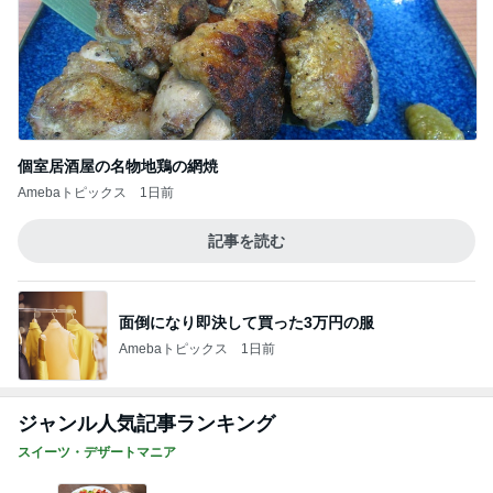
個室居酒屋の名物地鶏の網焼
Amebaトピックス
1日前
記事を読む
面倒になり即決して買った3万円の服
Amebaトピックス
1日前
ジャンル人気記事ランキング
スイーツ・デザートマニア