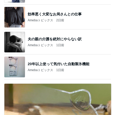
効率悪く大変なお局さんとの仕事
Amebaトピックス
2日前
夫の親の介護を絶対にやらない訳
Amebaトピックス
1日前
20年以上使って気付いた自動製氷機能
Amebaトピックス
1日前