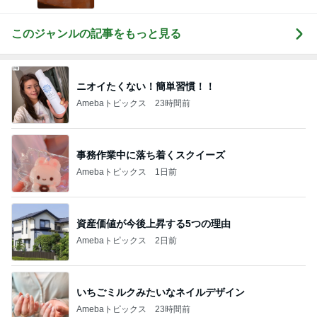
このジャンルの記事をもっと見る
ニオイたくない！簡単習慣！！
Amebaトピックス
23時間前
事務作業中に落ち着くスクイーズ
Amebaトピックス
1日前
資産価値が今後上昇する5つの理由
Amebaトピックス
2日前
いちごミルクみたいなネイルデザイン
Amebaトピックス
23時間前