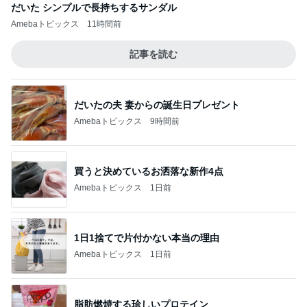
だいた シンプルで長持ちするサンダル
Amebaトピックス
11時間前
記事を読む
だいたの夫 妻からの誕生日プレゼント
Amebaトピックス
9時間前
買うと決めているお洒落な新作4点
Amebaトピックス
1日前
1日1捨てで片付かない本当の理由
Amebaトピックス
1日前
脂肪燃焼する珍しいプロテイン