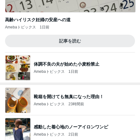
高齢ハイリスク妊婦の安産への道
Amebaトピックス
1日前
記事を読む
体調不良の夫が始めた小麦粉禁止
Amebaトピックス
1日前
靴箱を開けても無臭になった理由！
Amebaトピックス
23時間前
感動した着心地のノーアイロンワンピ
Amebaトピックス
2日前