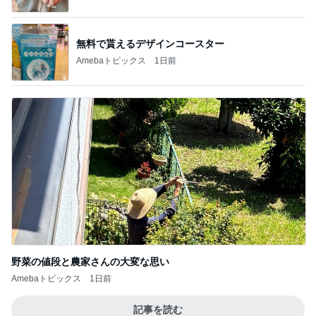
無料で貰えるデザインコースター
Amebaトピックス
1日前
野菜の値段と農家さんの大変な思い
Amebaトピックス
1日前
記事を読む