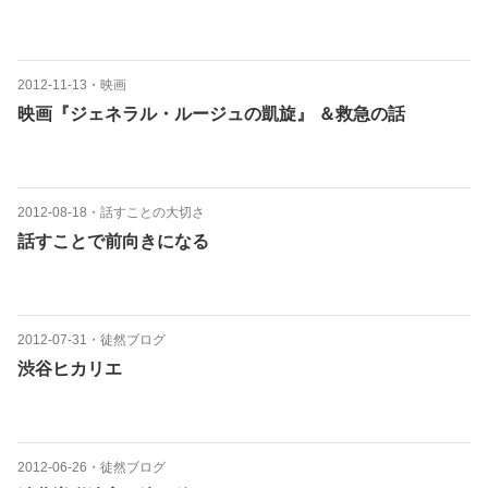
2012-11-13
・
映画
映画『ジェネラル・ルージュの凱旋』 ＆救急の話
2012-08-18
・
話すことの大切さ
話すことで前向きになる
2012-07-31
・
徒然ブログ
渋谷ヒカリエ
2012-06-26
・
徒然ブログ