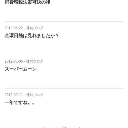
消費増税法案可決の後
2012-05-22
・
徒然ブログ
金環日蝕は見れましたか？
2012-05-06
・
徒然ブログ
スーパームーン
2012-03-11
・
徒然ブログ
一年ですね。。