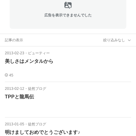
広告を表示できませんでした
記事の表示
絞り込みなし
2013-02-23
・
ビューティー
美しさはメンタルから
45
2013-02-12
・
徒然ブログ
TPPと龍馬伝
2013-01-05
・
徒然ブログ
明けましておめでとうございます♪