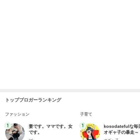
トップブロガーランキング
ファッション
子育て
1
1
妻です。ママです。女
kosodatefulな毎
です。
オギャ子の暴走～