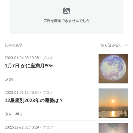
広告を表示できませんでした
記事の表示
絞り込みなし
2023-01-04 08:19:35
・
ブログ
1月7日 かに座満月♋️✨
34
2023-01-01 11:46:34
・
ブログ
12星座別2023年の運勢は？
6
2
2022-12-22 01:48:29
・
ブログ