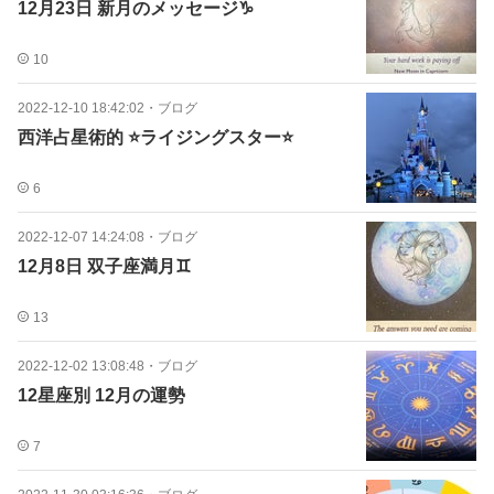
12月23日 新月のメッセージ♑
10
2022-12-10 18:42:02
・
ブログ
西洋占星術的 ⭐ライジングスター⭐
6
2022-12-07 14:24:08
・
ブログ
12月8日 双子座満月♊
13
2022-12-02 13:08:48
・
ブログ
12星座別 12月の運勢
7