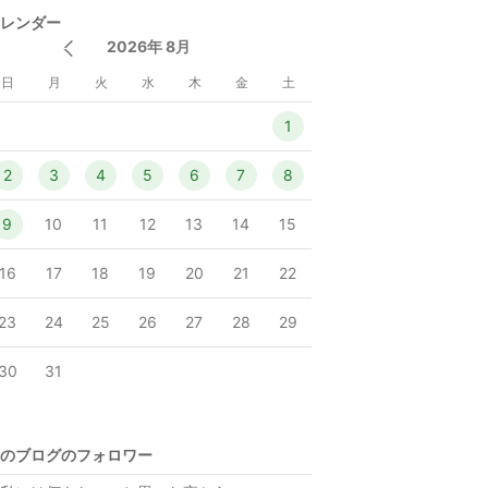
レンダー
2026年 8月
日
月
火
水
木
金
土
1
2
3
4
5
6
7
8
9
10
11
12
13
14
15
16
17
18
19
20
21
22
23
24
25
26
27
28
29
30
31
のブログのフォロワー