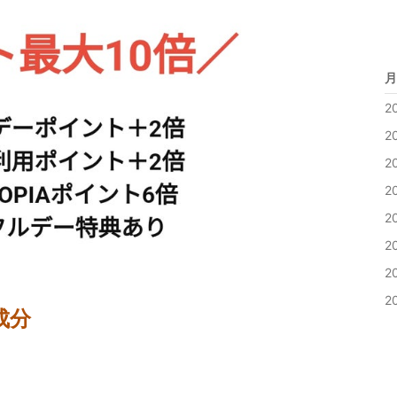
月
2
2
2
2
2
2
2
2
成分