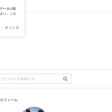
グイン
ロフィール