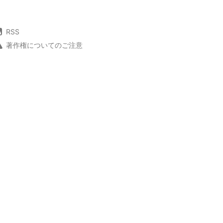
RSS
著作権についてのご注意