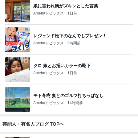
娘に言われ胸がズキンとした言葉
Amebaトピックス
1日前
レジェンド松下のなんでもプレゼン！
Amebaトピックス
9時間前
クロ 娘とお揃いカラーの靴下
Amebaトピックス
1日前
モト冬樹 妻とのゴルフ打ちっぱなし
Amebaトピックス
14時間前
芸能人・有名人ブログ TOPへ