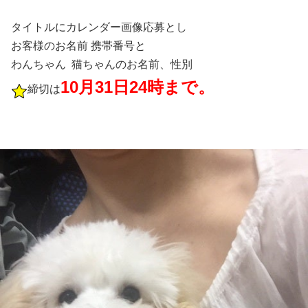
タイトルにカレンダー画像応募とし
お客様のお名前 携帯番号と
わんちゃん 猫ちゃんのお名前、性別
10月31日24時まで。
締切は