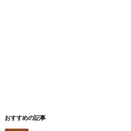
おすすめの記事