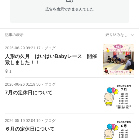
広告を表示できませんでした
記事の表示
絞り込みなし
2026-06-29 09:21:17
・
ブログ
人形の久月 はいはいBabyレース 開催
致しました！！
1
2026-06-26 01:19:50
・
ブログ
7月の定休日について
2026-05-19 02:04:19
・
ブログ
６月の定休日について