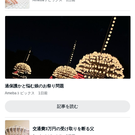
過保護かと悩む娘のお祭り問題
Amebaトピックス
1日前
記事を読む
交通費3万円の受け取りを断る父