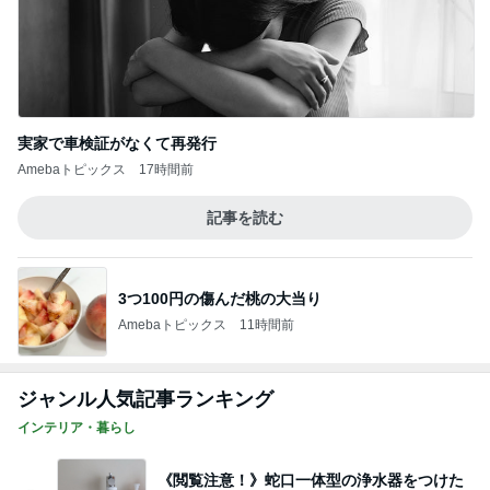
実家で車検証がなくて再発行
Amebaトピックス
17時間前
記事を読む
3つ100円の傷んだ桃の大当り
Amebaトピックス
11時間前
ジャンル人気記事ランキング
インテリア・暮らし
《閲覧注意！》蛇口一体型の浄水器をつけた