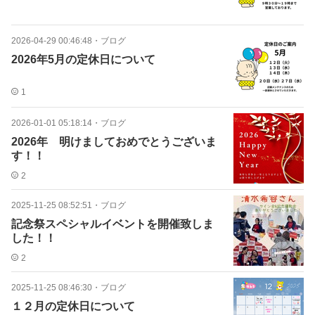
2026-04-29 00:46:48
・
ブログ
2026年5月の定休日について
1
2026-01-01 05:18:14
・
ブログ
2026年 明けましておめでとうございま
す！！
2
2025-11-25 08:52:51
・
ブログ
記念祭スペシャルイベントを開催致しま
した！！
2
2025-11-25 08:46:30
・
ブログ
１２月の定休日について