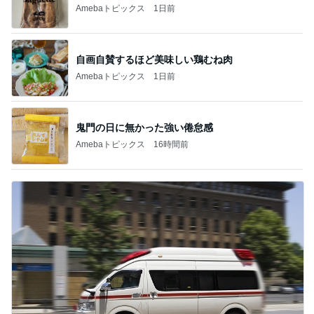
Amebaトピックス
1日前
自画自賛するほど美味しい鶏むね肉
Amebaトピックス
1日前
鬼門の日に無かった強い倦怠感
Amebaトピックス
16時間前