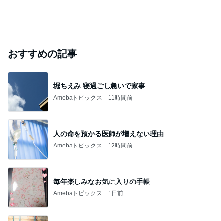
おすすめの記事
堀ちえみ 寝過ごし急いで家事
Amebaトピックス
11時間前
人の命を預かる医師が増えない理由
Amebaトピックス
12時間前
毎年楽しみなお気に入りの手帳
Amebaトピックス
1日前