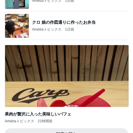
Amebaトピックス
1日前
クロ 娘の作図通りに作ったお弁当
Amebaトピックス
1日前
果肉が贅沢に入った美味しいパフェ
Amebaトピックス
21時間前