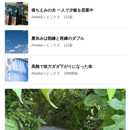
堀ちえみの夫 一人で夕飯を思案中
Amebaトピックス
1日前
夏休みは朝練と夜練のダブル
Amebaトピックス
1日前
高熱で体力ダダ下がりになった体
Amebaトピックス
16時間前