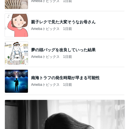
Amebaトピックス
1日前
親子レクで見た大変そうなお母さん
Amebaトピックス
1日前
夢の頭バッグを改良していった結果
Amebaトピックス
1日前
南海トラフの発生時期が早まる可能性
Amebaトピックス
1日前