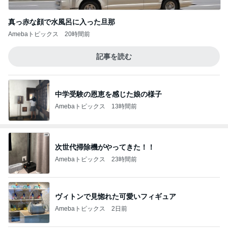
真っ赤な顔で水風呂に入った旦那
Amebaトピックス
20時間前
記事を読む
中学受験の恩恵を感じた娘の様子
Amebaトピックス
13時間前
次世代掃除機がやってきた！！
Amebaトピックス
23時間前
ヴィトンで見惚れた可愛いフィギュア
Amebaトピックス
2日前