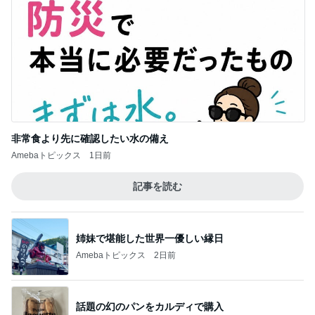
非常食より先に確認したい水の備え
Amebaトピックス
1日前
記事を読む
姉妹で堪能した世界一優しい縁日
Amebaトピックス
2日前
話題の幻のパンをカルディで購入