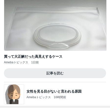
買って大正解だった高見えするケース
Amebaトピックス
1日前
記事を読む
女性を見る目がないと言われる原因
Amebaトピックス
16時間前