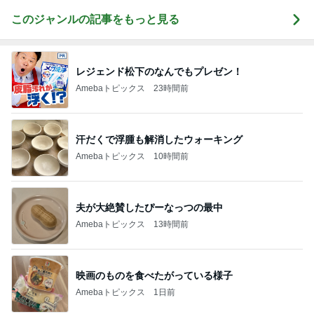
このジャンルの記事をもっと見る
レジェンド松下のなんでもプレゼン！
Amebaトピックス
23時間前
汗だくで浮腫も解消したウォーキング
Amebaトピックス
10時間前
夫が大絶賛したぴーなっつの最中
Amebaトピックス
13時間前
映画のものを食べたがっている様子
Amebaトピックス
1日前