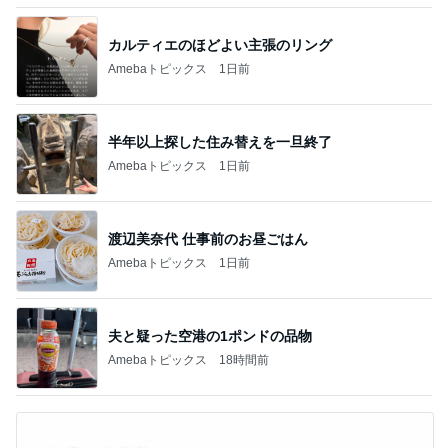
カルティエのほどよい主張のリング
Amebaトピックス
1日前
半年以上探した住み替えを一旦終了
Amebaトピックス
1日前
渡辺美奈代 仕事前のお昼ごはん
Amebaトピックス
1日前
夫と疑った空港の1ポンドの品物
Amebaトピックス
18時間前