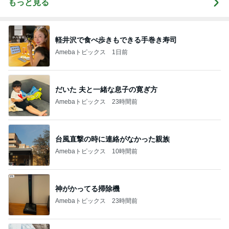
もっと見る
軽井沢で食べ歩きもできる手巻き寿司
Amebaトピックス
1日前
だいた 夫と一緒な息子の寛ぎ方
Amebaトピックス
23時間前
台風直撃の時に連絡がなかった親族
Amebaトピックス
10時間前
神がかってる掃除機
Amebaトピックス
23時間前