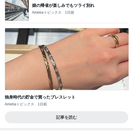
娘の帰省が楽しみでもツライ別れ
Amebaトピックス
1日前
独身時代の貯金で買ったブレスレット
Amebaトピックス
1日前
記事を読む