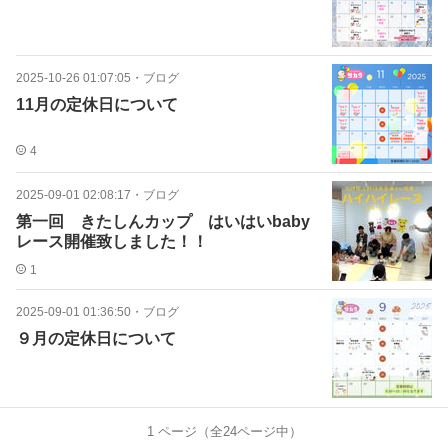
2025-10-26 01:07:05
・
ブログ
11月の定休日について
4
2025-09-01 02:08:17
・
ブログ
第一回 きたしんカップ はいはいbaby
レース開催致しました！！
1
2025-09-01 01:36:50
・
ブログ
９月の定休日について
1
ページ（全
24
ページ中）