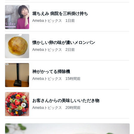
堀ちえみ 病院を三科掛け持ち
Amebaトピックス
1日前
懐かしい卵の味が濃いメロンパン
Amebaトピックス
2日前
神がかってる掃除機
Amebaトピックス
15時間前
お客さんからの美味しいいただき物
Amebaトピックス
20時間前