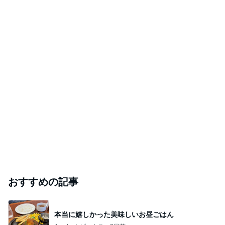
おすすめの記事
本当に嬉しかった美味しいお昼ごはん