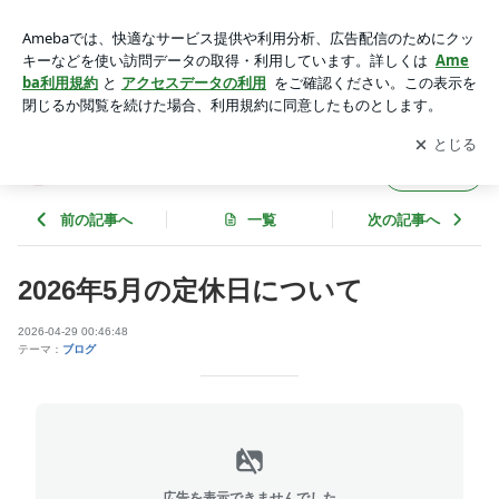
2026年5月の定休日について | 株式会社 サカタのブログ
アプリをダウンロードして
ブログの更新通知
を受け取りまし
開く
ょう。
株式会社 サカタのブログ
フォロー
前の記事へ
一覧
次の記事へ
2026年5月の定休日について
2026-04-29 00:46:48
テーマ：
ブログ
広告を表示できませんでした