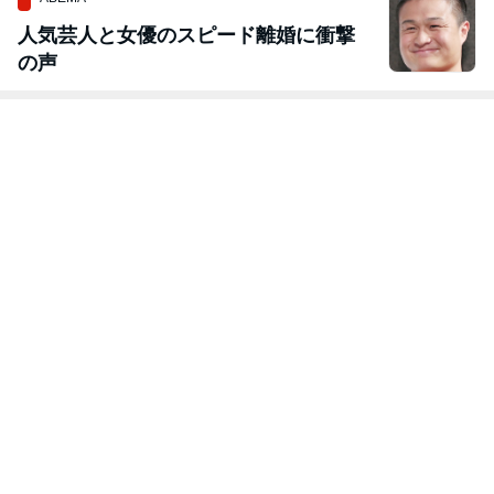
人気芸人と女優のスピード離婚に衝撃
の声